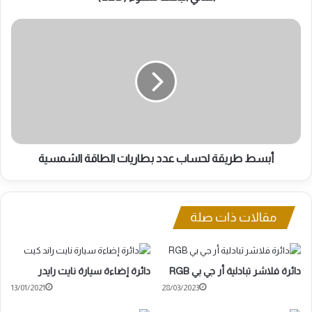
أبسط
طريقة
لحساب
عدد
بطاريات
الطاقة
الشمسية
أبسط طريقة لحساب عدد بطاريات الطاقة الشمسية
مقالات ذات صلة
دائرة فلاشر تبادلية أر جي بي RGB
دائرة إضاءة سيارة نايت رايدر
13/01/2021
28/03/2023