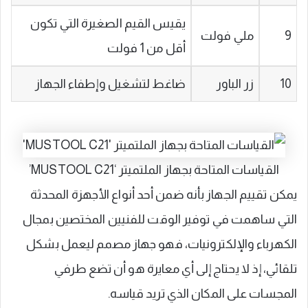
يقيس القيم الصغيرة التي تكون
9
ملي فولت
أقل من 1 فولت
10
زر الباور
ضاغط لتشغيل وإطفاء الجهاز
القياسات المتاحة بجهاز الملتميتر ‘MUSTOOL C21’
يمكن تقييم الجهاز بأنه ضمن أحد أنواع الأجهزة المحدثة
التي ساهمت في توفير الوقت للفنيين المختصين بمجال
الكهرباء والإلكترونيات، فهو جهاز مصمم ليعمل بشكل
تلقائي، إذ لا يحتاج إلى أي معايرة هو أن تضع طرفي
المجسات على المكان الذي تريد قياسه.