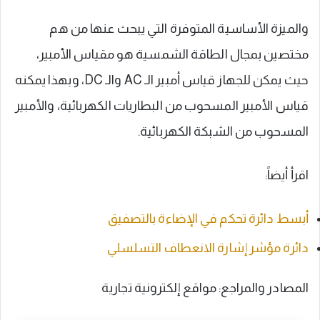
والميزة الأساسية المتوفرة التي يبحث عنها من هم
مختصين بمجال الطاقة الشمسية هو مقياس الأمبير،
حيث يمكن للجهاز قياس أمبير الـ AC والـ DC، وبهذا يمكنه
قياس الأمبير المسحوب من البطاريات الكهربائية، والأمبير
المسحوب من الشبكة الكهربائية.
اقرأ أيضاً:
أبسط دائرة تحكم في الإضاءة بالتصفيق
دائرة مؤشر إشارة الانعطاف التسلسلي
المصادر والمراجع: مواقع إلكترونية تجارية