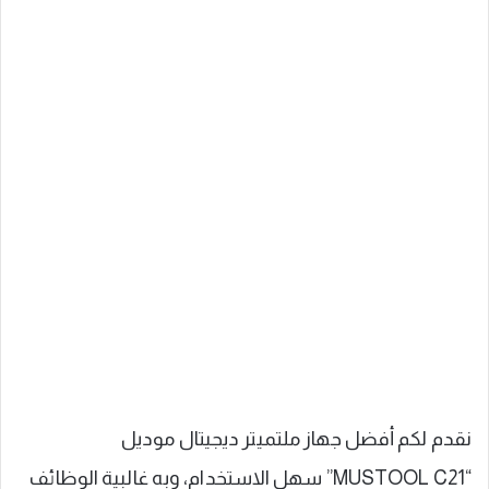
نقدم لكم أفضل جهاز ملتميتر ديجيتال موديل
“MUSTOOL C21” سهل الاستخدام، وبه غالبية الوظائف