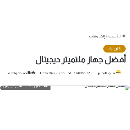
الرئيسية
/
إلكترونيات
إلكترونيات
أفضل جهاز ملتميتر ديجيتال
فريق التحرير
13/08/2022
آخر تحديث: 13/08/2022
0
دقيقة واحدة
أفضل جهاز ملتميتر ديجيتال