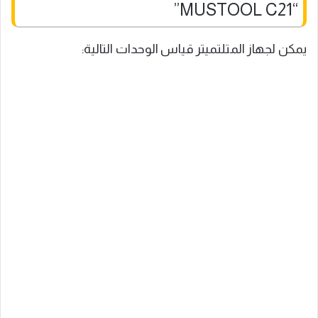
“MUSTOOL C21”
يمكن لجهاز المتلتميتر قياس الوحدات التالية: