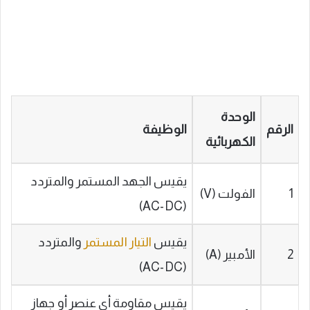
الوحدة
الرقم
الوظيفة
الكهربائية
يقيس الجهد المستمر والمتردد
1
الفولت (V)
(AC-DC)
يقيس
التيار المستمر
والمتردد
2
الأمبير (A)
(AC-DC)
يقيس مقاومة أي عنصر أو جهاز