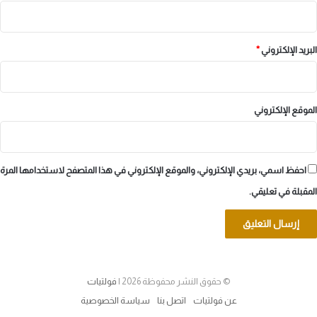
البريد الإلكتروني
*
الموقع الإلكتروني
احفظ اسمي، بريدي الإلكتروني، والموقع الإلكتروني في هذا المتصفح لاستخدامها المرة
المقبلة في تعليقي.
© حقوق النشر محفوظة 2026 |
فولتيات
عن فولتيات
اتصل بنا
سياسة الخصوصية