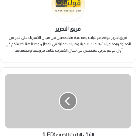
فريق التحرير
فريق تحرير موقع فولتيات يضم عدة متخصصين في مجال الكهرباء على قدر من
الكفاءة ويحملون شهادات علمية وخبرات عملية في المجال، وجدنا هنا لخدمتكم في
أول موقع عربي متخصص في مجال الكهرباء بكافة فروعها وتطبيقاتها.
الثنائي
الباعث
للضوء
(LED)
الثنائي الباعث للضوء (LED)