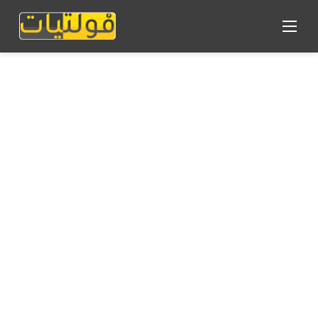
القائمة