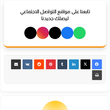
تابعنا على مواقع التواصل الاجتماعي
ليصلك جديدنا
لينكدإن
بينتيريست
مشاركة عبر البريد
طباعة