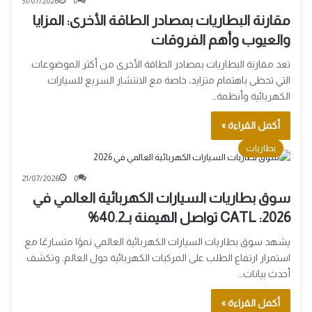
31/07/2026
0
مقارنة البطاريات بمصادر الطاقة الأخرى: المزايا
والعيوب وأهم الفروقات
تعد مقارنة البطاريات بمصادر الطاقة الأخرى من أكثر الموضوعات
التي تحظى باهتمام متزايد، خاصة مع الانتشار السريع للسيارات
الكهربائية وأنظمة…
أكمل القراءة »
بطاريات
21/07/2026
0
سوق بطاريات السيارات الكهربائية العالمي في
2026: CATL تواصل الهيمنة بـ40.2%
يشهد سوق بطاريات السيارات الكهربائية العالمي نموًا متسارعًا مع
استمرار ارتفاع الطلب على المركبات الكهربائية حول العالم. وتكشف
أحدث بيانات…
أكمل القراءة »