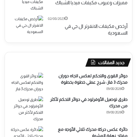
مميزات وعيوب مكيفات ميديا الشباك
02/08/2023
أرخص مكيفات الانفرتر ال جي في
السعودية
جديد المقالات
دوائر القوى والتحكم لعكس اتجاه دوران
محرك 3 فاز: شرح عملي خطوة بخطوة
09/08/2026
طرق توصيل الأوفرلود في دوائر التحكم لأكثر
من محرك
09/08/2026
دائرة عكس حركة محرك ثلاثي الأوجه مع
مفتاح نهاية المشوار