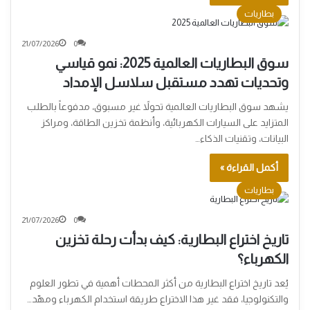
بطاريات
21/07/2026
0
سوق البطاريات العالمية 2025: نمو قياسي
وتحديات تهدد مستقبل سلاسل الإمداد
يشهد سوق البطاريات العالمية تحولاً غير مسبوق، مدفوعاً بالطلب
المتزايد على السيارات الكهربائية، وأنظمة تخزين الطاقة، ومراكز
البيانات، وتقنيات الذكاء…
أكمل القراءة »
بطاريات
21/07/2026
0
تاريخ اختراع البطارية: كيف بدأت رحلة تخزين
الكهرباء؟
يُعد تاريخ اختراع البطارية من أكثر المحطات أهمية في تطور العلوم
والتكنولوجيا، فقد غير هذا الاختراع طريقة استخدام الكهرباء ومهّد…