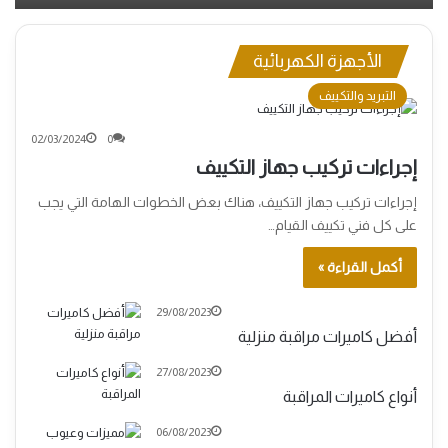
الأجهزة الكهربائية
التبريد والتكييف
02/03/2024
0
إجراءات تركيب جهاز التكييف
إجراءات تركيب جهاز التكييف، هناك بعض الخطوات الهامة التي يجب
على كل فني تكييف القيام…
أكمل القراءة »
29/08/2023
أفضل كاميرات مراقبة منزلية
27/08/2023
أنواع كاميرات المراقبة
06/08/2023