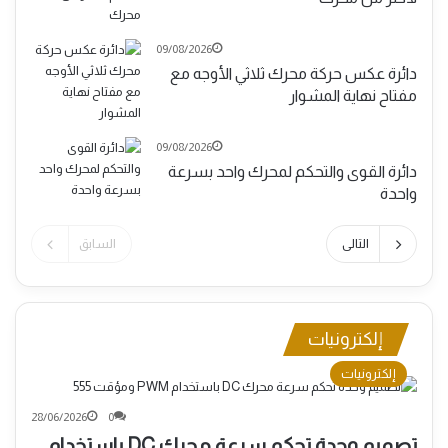
09/08/2026
دائرة عكس حركة محرك ثلاثي الأوجه مع
مفتاح نهاية المشوار
09/08/2026
دائرة القوى والتحكم لمحرك واحد بسرعة
واحدة
التالى
السابق
إلكترونيات
إلكترونيات
28/06/2026
0
تصميم وحدة تحكم سرعة محرك DC باستخدام