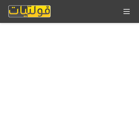
القائمة