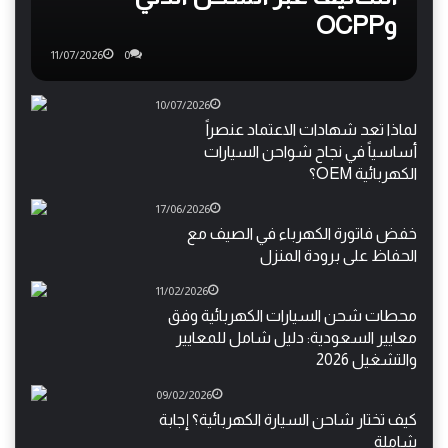
وOCPP
11/07/2026
0
10/07/2026
لماذا تعد شهادات الاعتماد عنصراً
أساسياً في نجاح شواحن السيارات
الكهربائية OEM؟
17/06/2026
خفض فاتورة الكهرباء في الصيف مع
الحفاظ على برودة المنزل
11/02/2026
محطات شحن السيارات الكهربائية وفق
معايير السعودية: دليل شامل للمعايير
والتشغيل 2026
09/02/2026
كيف تختار شاحن السيارة الكهربائية؟ إجابة
شاملة