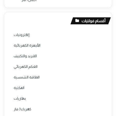
أقسام فولتيات
إلكترونيات
الأجهزة الكهربائية
التبريد والتكييف
التحكم الكهربائي
الطاقة الشمسية
المكتبة
بطاريات
كهرباء 3 فاز