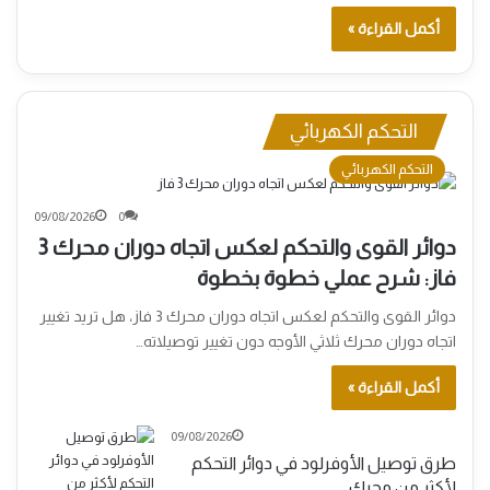
أكمل القراءة »
التحكم الكهربائي
التحكم الكهربائي
09/08/2026
0
دوائر القوى والتحكم لعكس اتجاه دوران محرك 3
فاز: شرح عملي خطوة بخطوة
دوائر القوى والتحكم لعكس اتجاه دوران محرك 3 فاز، هل تريد تغيير
اتجاه دوران محرك ثلاثي الأوجه دون تغيير توصيلاته…
أكمل القراءة »
09/08/2026
طرق توصيل الأوفرلود في دوائر التحكم
لأكثر من محرك