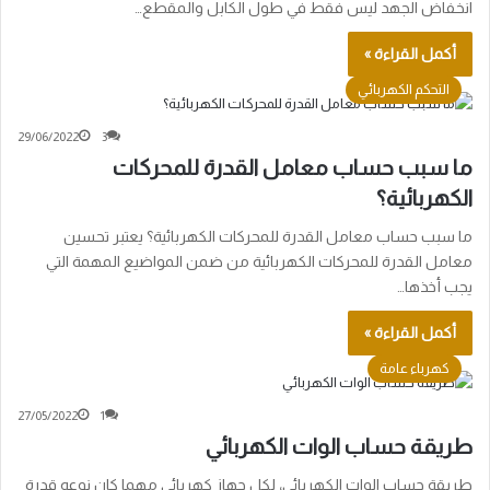
انخفاض الجهد ليس فقط في طول الكابل والمقطع…
أكمل القراءة »
التحكم الكهربائي
29/06/2022
3
ما سبب حساب معامل القدرة للمحركات
الكهربائية؟
ما سبب حساب معامل القدرة للمحركات الكهربائية؟ يعتبر تحسين
معامل القدرة للمحركات الكهربائية من ضمن المواضيع المهمة التي
يجب أخذها…
أكمل القراءة »
كهرباء عامة
27/05/2022
1
طريقة حساب الوات الكهربائي
طريقة حساب الوات الكهربائي، لكل جهاز كهربائي مهما كان نوعه قدرة