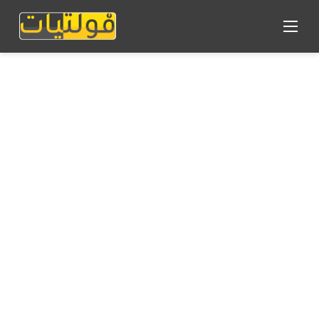
القائمة