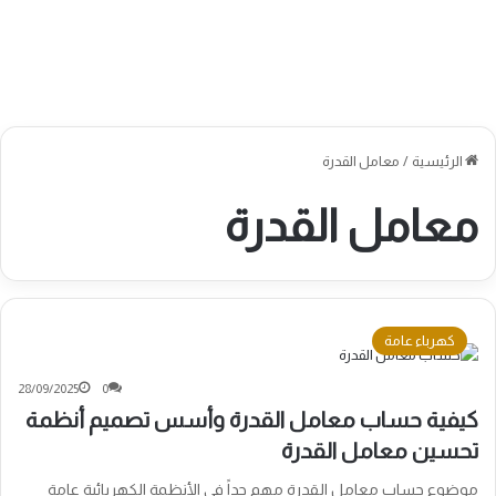
الرئيسية
/
معامل القدرة
معامل القدرة
كهرباء عامة
28/09/2025
0
كيفية حساب معامل القدرة وأسس تصميم أنظمة
تحسين معامل القدرة
موضوع حساب معامل القدرة مهم جداً في الأنظمة الكهربائية عامة