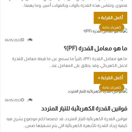
قصوى، وتقاس هذه القدرة بالوات وبالفولت أمبير، وما يهمنا…
أكمل القراءة »
كهرباء عامة
06/05/2022
9
ما هو معامل القدرة (PF)؟
ما هو معامل القدرة (PF)، كثيراً ما نسمع عن ما قيمة معامل القدرة
لحمل الكهربائي، وقد يطلق على المعامل عند…
أكمل القراءة »
كهرباء عامة
06/05/2022
2
قوانين القدرة الكهربائية للتيار المتردد
قوانين القدرة الكهربائية للتيار المتردد، قد خصصنا لكم موضوع يشرح فيه
كيفية إيجاد القدرة للأجهزة الكهربائية التي يتم تشغيلها ضمن…