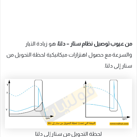
من عيوب توصيل نظام ستار – دلتا:
هو زيادة التيار
والسرعة مع حصول اهتزازات ميكانيكية لحظة التحويل من
ستار إلى دلتا.
لحظة التحويل من ستار إلى دلتا