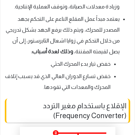
وزيادة معدلات الصيانة، وتوقف العملية الإنتاجية.
يعتمد مبداً عمل المقلع الناعم على التحكم بجهد
المصدر للمحرك، ويتم ذلك برفع الجهد بشكل تدريجي
من خلال التحكم في زوايا اشعال الثايرستور، إلى أن
يصل لقيمته المقننة،
وذلك لعدة أسباب:
خفض تيار بدء المحرك الحثي.
خفض تسارع الدوران العالي الذي قد يسبب إتلاف
المحرك والمعدات التي تقودها.
الإقلاع باستخدام مغير التردد
(Frequency Converter)