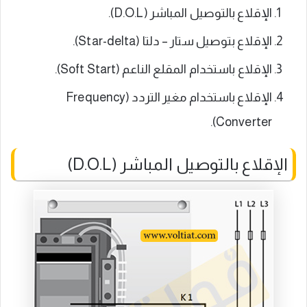
الإقلاع بالتوصيل المباشر (D.O.L).
الإقلاع بتوصيل ستار – دلتا (Star-delta).
الإقلاع باستخدام المقلع الناعم (Soft Start).
الإقلاع باستخدام مغير التردد (Frequency
Converter).
الإقلاع بالتوصيل المباشر (D.O.L)