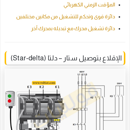
المؤقت الزمني الكهربائي
دائرة قوى وتحكم للتشغيل من مكانين مختلفين
دائرة تشغيل محرك مع تبديله بمحرك آخر
الإقلاع بتوصيل ستار – دلتا (Star-delta)