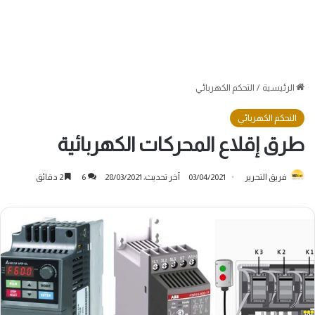
الرئيسية
/
التحكم الكهربائي
التحكم الكهربائي
طرق إقلاع المحركات الكهربائية
فريق التحرير
03/04/2021
آخر تحديث: 28/03/2021
6
2 دقائق