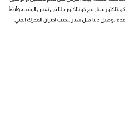
كونتاكتور ستار مع كونتاكتور دلتا في نفس الوقت، وأيضاً
عدم توصيل دلتا قبل ستار لتجنب احتراق المحرك الحثي.