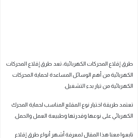
طرق إقلاع المحركات الكهربائية، تعد طرق إقلاع المحركات
الكهربائية من أهم الوسائل المساعدة لحماية المحركات
الكهربائية من تيار بدء التشغيل.
تعتمد طريقة اختيار نوع المقلع المناسب لحماية المحرك
الكهربائي على نوعها وقدرتها وطبيعة العمل والحمل.
تابعوا معنا هذا المقال لمعرفة أشهر أنواع طرق إقلاع