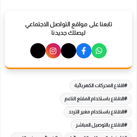
تابعنا على مواقع التواصل الاجتماعي
ليصلك جديدنا
اقلاع المحركات الكهربائية
الاقلاع باستخدام المقلع الناعم
الاقلاع باستخدام مغير التردد
الاقلاع بالتوصيل المباشر