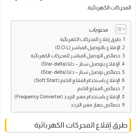
المحركات الكهربائية.
محتويات
طرق إقلاع المحركات الكهربائية
الإقلاع بالتوصيل المباشر (D.O.L)
خصائص التوصيل المباشر للمحركات الكهربائية
الإقلاع بتوصيل ستار – دلتا (Star-delta)
خصائص توصيل ستار – دلتا (Star-delta)
الإقلاع باستخدام المقلع الناعم (Soft Start)
خصائص المقلع الناعم
الإقلاع باستخدام مغير التردد (Frequency Converter)
خصائص جهاز مغير التردد
طرق إقلاع المحركات الكهربائية