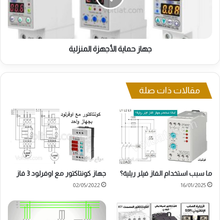
جهاز حماية الأجهزة المنزلية
مقالات ذات صلة
ما سبب استخدام الفاز فيلر ريلية؟
جهاز كونتاكتور مع اوفرلود 3 فاز
02/05/2022
16/01/2025