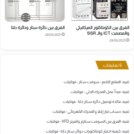
الفرق بين الكونتاكتور الميكانيكي
الفرق بين دائرة ستار ودائرة دلتا
والمصمت ICT والـ SSR
28/03/2021
03/03/2023
‫6 تعليقات
تنبيه:
المقلع الناعم - سوفت ستار - فولتيات
تنبيه:
مبدأ عمل المحرك الحثي - فولتيات
تنبيه:
فائدة توصيل دائرة ستار دلتا - فولتيات
تنبيه:
حساب تيار إقلاع المحرك الكهربائي - فولتيات
تنبيه:
الفرق بين السوفت ستارتر وانفرتر VFD - فولتيات
تنبيه:
كيفية اختيار كونتاكتورات دوائر ستار دلتا - فولتيات