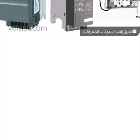
طرق إقلاع المحركات الكهربائية