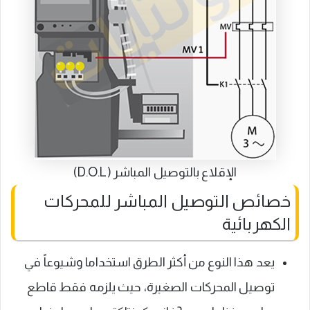
الإقلاع بالتوصيل المباشر (D.O.L)
خصائص التوصيل المباشر للمحركات
الكهربائية
يعد هذا النوع من أكثر الطرق استخداما وشيوعاً في
توصيل المحركات الصغيرة، حيث يلزمه فقط قاطع