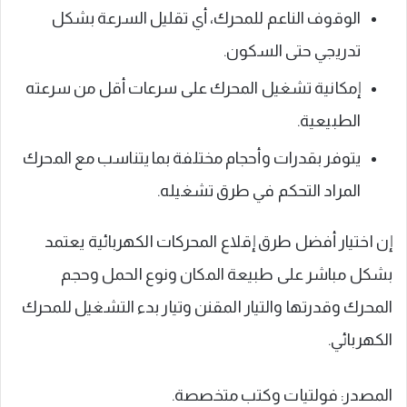
الوقوف الناعم للمحرك، أي تقليل السرعة بشكل
تدريجي حتى السكون.
إمكانية تشغيل المحرك على سرعات أقل من سرعته
الطبيعية.
يتوفر بقدرات وأحجام مختلفة بما يتناسب مع المحرك
المراد التحكم في طرق تشغيله.
إن اختيار أفضل طرق إقلاع المحركات الكهربائية يعتمد
بشكل مباشر على طبيعة المكان ونوع الحمل وحجم
المحرك وقدرتها والتيار المقنن وتيار بدء التشغيل للمحرك
الكهربائي.
المصدر: فولتيات وكتب متخصصة.