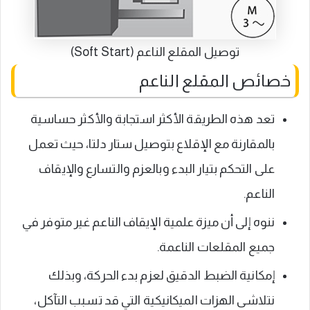
توصيل المقلع الناعم (Soft Start)
خصائص المقلع الناعم
تعد هذه الطريقة الأكثر استجابة والأكثر حساسية
بالمقارنة مع الإقلاع بتوصيل ستار دلتا، حيث تعمل
على التحكم بتيار البدء وبالعزم والتسارع والإيقاف
الناعم.
ننوه إلى أن ميزة علمية الإيقاف الناعم غير متوفر في
جميع المقلعات الناعمة.
إمكانية الضبط الدقيق لعزم بدء الحركة، وبذلك
نتلاشى الهزات الميكانيكية التي قد تسبب التآكل،