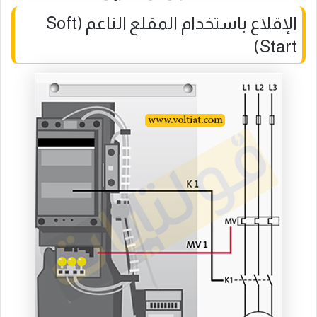
الإقلاع باستخدام المقلع الناعم (Soft
Start)