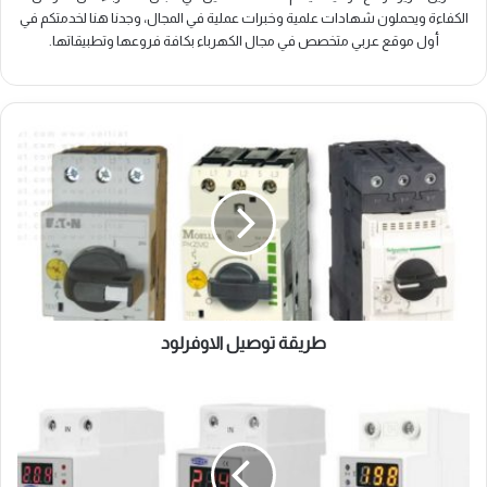
الكفاءة ويحملون شهادات علمية وخبرات عملية في المجال، وجدنا هنا لخدمتكم في
أول موقع عربي متخصص في مجال الكهرباء بكافة فروعها وتطبيقاتها.
طريقة
توصيل
الاوفرلود
طريقة توصيل الاوفرلود
جهاز
حماية
الأجهزة
المنزلية