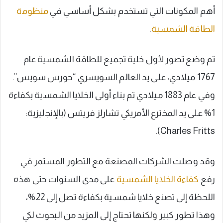
أهم المكونات التي تستخدم بشكل أساسي في
منظومة
الطاقة الشمسية
.
تم وضع تصور لأول خلية تجميع للطاقة الشمسية عام
1767 ميلادي، على يد العالم السويسري “حورس سويس”.
وفي عام 1883 ميلادي تم بناء أولى الخلايا الشمسية بكفاءة
1% على يد المخترع الأمريكي تشارلز فريتس (بالإنجليزية:
Charles Fritts).
وقد وصلت الشركات المصنعة مع التطور المستمر في
رفع
كفاءة الخلايا الشمسية
على مدى السنوات حتى هذه
اللحظة إلى تصنع خلايا شمسية بكفاءة تصل إلى 22%،
وهذا تطور كبير ولكنها تحتاج إلى المزيد من البحوث لكي