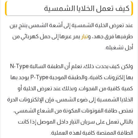
كيف تعمل الخلايا الشمسية
عند تعرض الخلية الشمسية إلى أشعة الشمس ينتج بين
طرفيها فرق جهد، و
تيار
يمر عبرها إلى حمل كهربائي من
أجل تشغيله.
ولكن كيف يحدث ذلك، نعلم أن الطبقة السالبة N-Type
بها إلكترونات كافية، والطبقة الموجبة P-Type يوجد بها
كمية كافية من الفجوات. وبذلك عند تعرض الخلية أو
الخلايا الشمسية إلى ضوء الشمس، فإن الإلكترونات الحرة
تمتص طاقة الفوتونات المكونة من الشعاع الشمسي،
بالتالي تعمل على سريان التيار داخل الموصل إذا كانت
الطاقة الممتصة كافية لهذه العملية.