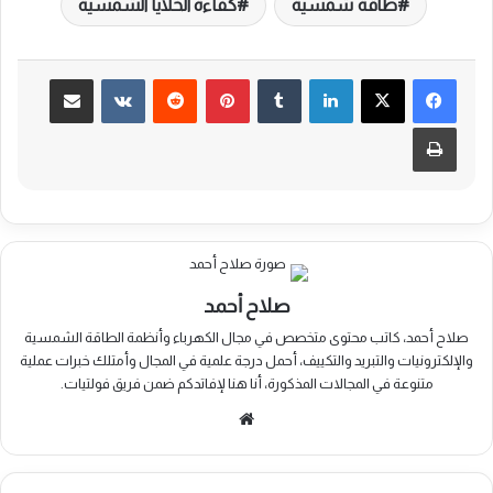
طاقة شمسية
كفاءة الخلايا الشمسية
لينكدإن
بينتيريست
مشاركة عبر البريد
طباعة
صلاح أحمد
صلاح أحمد، كاتب محتوى متخصص في مجال الكهرباء وأنظمة الطاقة الشمسية
والإلكترونيات والتبريد والتكييف، أحمل درجة علمية في المجال وأمتلك خبرات عملية
متنوعة في المجالات المذكورة، أنا هنا لإفاتدكم ضمن فريق فولتيات.
موقع
الويب