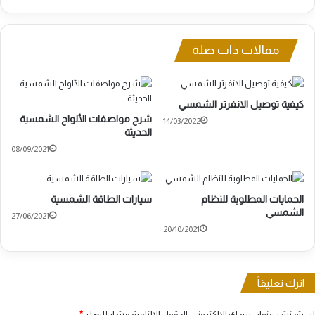
مقالات ذات صلة
كيفية توصيل الانفرتر الشمسي
شرح مواصفات الألواح الشمسية
14/03/2022
الحديثة
08/09/2021
الحمايات المطلوبة للنظام
سيارات الطاقة الشمسية
الشمسي
27/06/2021
20/10/2021
اترك تعليقاً
لن يتم نشر عنوان بريدك الإلكتروني.
الحقول الإلزامية مشار إليها بـ
*