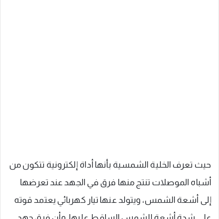
حيث تعرف الخلية الشمسية بأنها أداة إلكترونية تتكون من
أشباه الموصلات تنتج منها فرق في الجهد عند تعرضها
إلى أشعة الشمس، ويتولد عنها تيار كهربائي يعتمد قوته
على شدة أشعة الشمس الساقط عليها. وأن فرق جهد