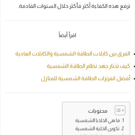
ترفع هذه الكفاءة أكثر فأكثر خلال السنوات القادمة.
اقرأ أيضاً
الفرق بين كابلات الطاقة الشمسية والكابلات العادية
كيف تختار جهد نظام الطاقة الشمسية
أفضل انفرترات الطاقة الشمسية للمنازل
محتويات
ما هي الخلايا الشمسية
تكوين الخلية الشمسية