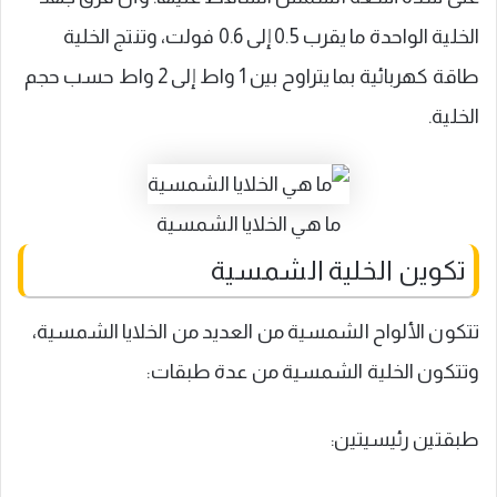
الخلية الواحدة ما يقرب 0.5 إلى 0.6 فولت، وتنتج الخلية
طاقة كهربائية بما يتراوح بين 1 واط إلى 2 واط حسب حجم
الخلية.
ما هي الخلايا الشمسية
تكوين الخلية الشمسية
تتكون الألواح الشمسية من العديد من الخلايا الشمسية،
وتتكون الخلية الشمسية من عدة طبقات:
طبقتين رئيسيتين: