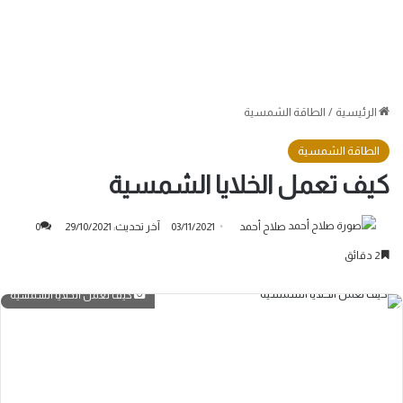
الرئيسية
/
الطاقة الشمسية
الطاقة الشمسية
كيف تعمل الخلايا الشمسية
صلاح أحمد
03/11/2021
آخر تحديث: 29/10/2021
0
2 دقائق
كيف تعمل الخلايا الشمسية