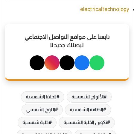
electricaltechnology
تابعنا على مواقع التواصل الاجتماعي
ليصلك جديدنا
الألواح الشمسية
الخلايا الشمسية
الطاقة الشمسية
اللوح الشمسي
تكوين الخلية الشمسية
خلية شمسية