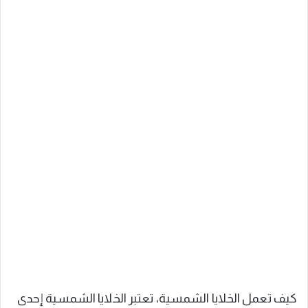
كيف تعمل الخلايا الشمسية، تعتبر الخلايا الشمسية إحدى