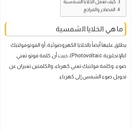
كيف تعمل الخلايا الشمسية
المصادر والمراجع
ما هي الخلايا الشمسية
يطلق عليها أيضاً بالخلايا الكهروضوئية، أو الفوتوفولتيك
(بالإنجليزية: Photovoltaic)، حيث أن كلمة فوتو تعني
ضوء، وكلمة فولتيك تعني كهرباء، والكلمتين تعبران عن
تحويل ضوء الشمس إلى كهرباء.