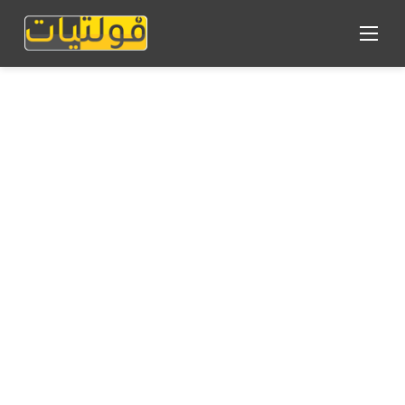
القائمة