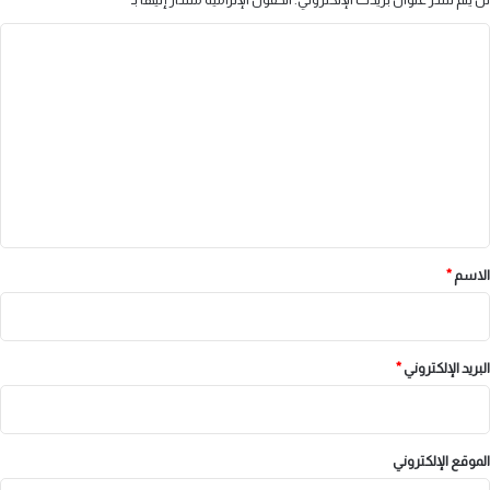
ا
ل
ت
ع
ل
ي
ق
*
الاسم
*
البريد الإلكتروني
*
الموقع الإلكتروني