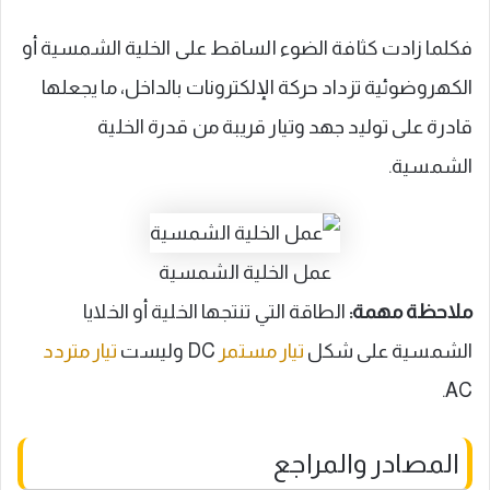
فكلما زادت كثافة الضوء الساقط على الخلية الشمسية أو
الكهروضوئية تزداد حركة الإلكترونات بالداخل، ما يجعلها
قادرة على توليد جهد وتيار قريبة من قدرة الخلية
الشمسية.
عمل الخلية الشمسية
ملاحظة مهمة:
الطاقة التي تنتجها الخلية أو الخلايا
الشمسية على شكل
تيار مستمر
DC وليست
تيار متردد
AC.
المصادر والمراجع