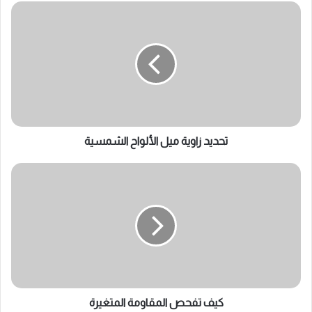
تحديد
زاوية
ميل
الألواح
الشمسية
تحديد زاوية ميل الألواح الشمسية
كيف
تفحص
المقاومة
المتغيرة
كيف تفحص المقاومة المتغيرة