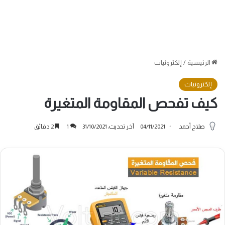
الرئيسية
/
إلكترونيات
إلكترونيات
كيف تفحص المقاومة المتغيرة
صلاح أحمد
04/11/2021
آخر تحديث: 31/10/2021
1
2 دقائق