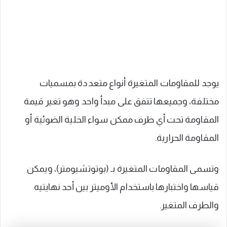
يوجد للمقاومات المتغيرة أنواع متعددة بمسميات
مختلفة، وجميعها تتفق على مبدأ واحد وهو تغير قيمة
المقاومة تحت أي ظرف ممكن سواء الخلية الضوئية أو
المقاومة الحرارية.
وتسمى المقاومات المتغيرة بـ (بوتوتشيومتر)، ويمكن
قياسها واختبارها باستخدام الأوميتر بين أحد نهايتيه
والطرف المتغير.