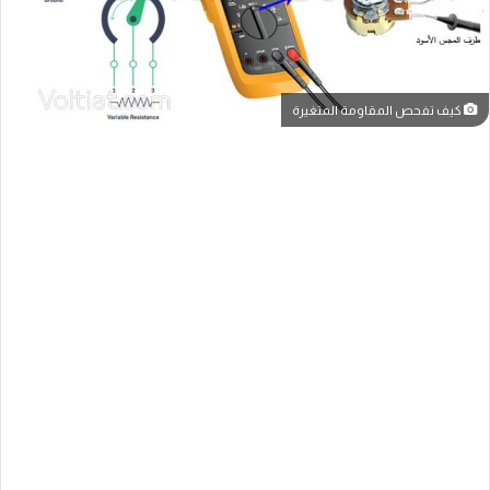
كيف تفحص المقاومة المتغيرة