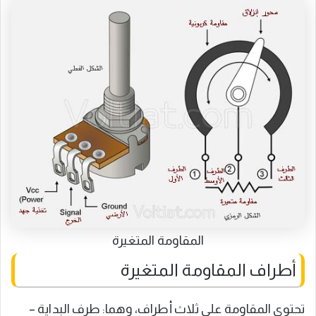
المقاومة المتغيرة
أطراف المقاومة المتغيرة
تحتوي المقاومة على ثلاث أطراف، وهما: طرف البداية –