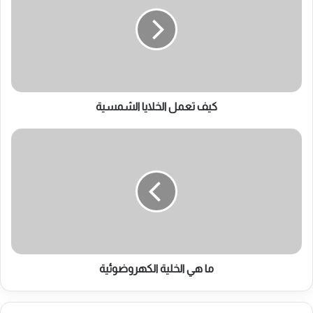
الخلايا
الشمسية
كيف تعمل الخلايا الشمسية
ما
هي
الخلية
الكهروضوئية
ما هي الخلية الكهروضوئية