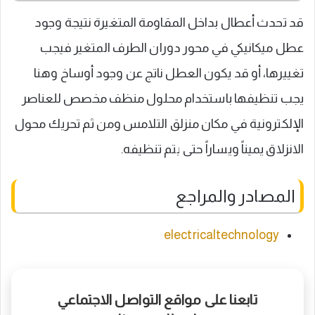
قد تحدث أعطال بداخل المقاومة المتغيرة نتيجة وجود
عطل ميكانيكي في محور دوران الطرف المتغير فيجب
تغييرها، أو قد يكون العطل ناتج عن وجود أوساخ وهنا
يجب تنظيفها باستخدام محلول منظف مخصص للعناصر
الإلكترونية في مكان منزلق التلامس ومن ثم تحريك محول
الانزلاق يميناً ويساراً حتى يتم تنظيفه.
المصادر والمراجع
electricaltechnology
تابعنا على مواقع التواصل الاجتماعي