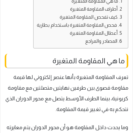
ما هي المقاومة المتغيرة
أطراف المقاومة المتغيرة
كيف تفحص المقاومة المتغيرة
فحص المقاومة المتغيرة باستخدام بطارية
أعطال المقاومة المتغيرة
المصادر والمراجع
ما هي المقاومة المتغيرة
تعرف المقاومة المتغيرة بأنها عنصر إلكتروني لها قيمة
مقاومة قصوى بين طرفين نهايتين متصلتين مع مقاومة
كربونية، بينما الطرف الأوسط يتصل مع محور الدوران الذي
نتحكم به في تغيير قيمة المقاومة.
وما يحدث داخل المقاومة هو أن محور الدوران يتم معايرته