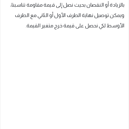
بالزيادة أو النقصان بحيث نصل إلى قيمة مقاومة تناسبنا،
ويمكن توصيل نهاية الطرف الأول أو الثاني مع الطرف
الأوسط لكي نحصل على قيمة خرج متغير القيمة.