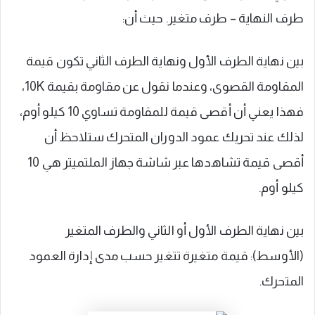
طرف النهاية – طرف متغير. حيث أن:
بين نهاية الطرف الأول ونهاية الطرف الثاني تكون قيمة
المقاومة القصوى، وعندما نقول عن مقاومة بقيمة 10K،
فهذا يعني أن أقصى قيمة للمقاومة تساوي 10 كيلو أوم،
لذلك عند تحريك عمود الدوران المتحرك ستلاحظ أن
أقصى قيمة تشاهدها عبر شاشة جهاز الملتميتر هي 10
كيلو أوم.
بين نهاية الطرف الأول أو الثاني والطرف المتغير
(الأوسط): قيمة متغيرة تتغير حسب مدى إدارة العمود
المتحرك.