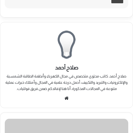
صلاح أحمد
صلاح أحمد، كاتب محتوى متخصص في مجال الكهرباء وأنظمة الطاقة الشمسية
والإلكترونيات والتبريد والتكييف، أحمل درجة علمية في المجال وأمتلك خبرات عملية
متنوعة في المجالات المذكورة، أنا هنا لإفاتدكم ضمن فريق فولتيات.
موقع
الويب
كيف
تعمل