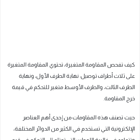
كيف تفحص المقاومة المتغيرة، تحتوي المقاومة المتغيرة
على ثلاث أطراف توصيل: نهاية الطرف الأول، ونهاية
الطرف الثالث، والطرف الأوسط متغير للتحكم في قيمة
خرج المقاومة.
حيث تصنف هذه المقاومات من إحدى أهم العناصر
الإلكترونية التي تستخدم في الكثير من الدوائر المختلفة،