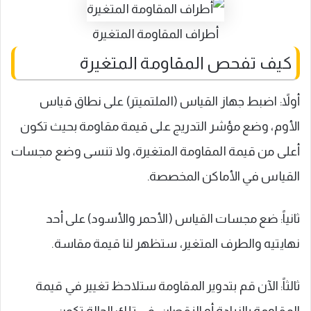
أطراف المقاومة المتغيرة
كيف تفحص المقاومة المتغيرة
أولاً: اضبط جهاز القياس (الملتميتر) على نطاق قياس
الأوم، وضع مؤشر التدريج على قيمة مقاومة بحيث تكون
أعلى من قيمة المقاومة المتغيرة، ولا تنسى وضع مجسات
القياس في الأماكن المخصصة.
ثانياً: ضع مجسات القياس (الأحمر والأسود) على أحد
نهايتيه والطرف المتغير، ستظهر لنا قيمة مقاسة.
ثالثاً: الآن قم بتدوير المقاومة ستلاحظ تغيير في قيمة