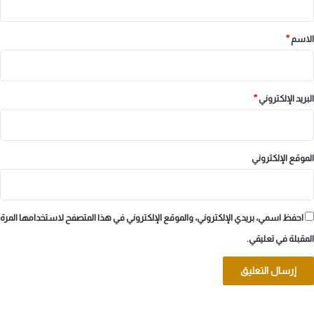
ق
*
الاسم
*
البريد الإلكتروني
*
الموقع الإلكتروني
احفظ اسمي، بريدي الإلكتروني، والموقع الإلكتروني في هذا المتصفح لاستخدامها المرة
المقبلة في تعليقي.