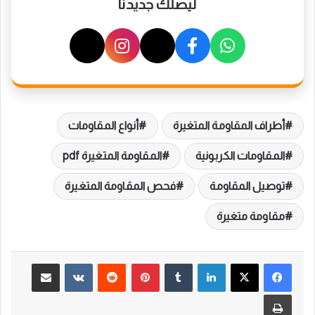
ليصلك جديدنا
أطراف المقاومة المتغيرة
أنواع المقاومات
المقاومات الكربونية
المقاومة المتغيرة pdf
توصيل المقاومة
فحص المقاومة المتغيرة
مقاومة متغيرة
لينكدإن
بينتيريست
مشاركة عبر البريد
طباعة