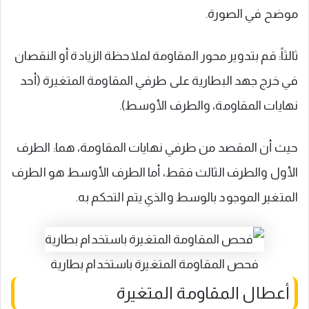
موضح في الصورة.
ثالثاً: قم بتدوير محور المقاومة لملاحظة الزيادة أو النقصان
في خرج جهد البطارية على طرفي المقاومة المتغيرة (أحد
نهايات المقاومة، والطرف الأوسط).
حيث أن المقصد من طرفي نهايات المقاومة، هما: الطرف
الأول والطرف الثالث فقط، أما الطرف الأوسط هو الطرف
المتغير الموجود بالوسط والذي يتم التحكم به.
فحص المقاومة المتغيرة باستخدام بطارية
أعطال المقاومة المتغيرة