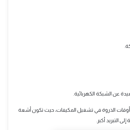
ة.
دة عن الشبكة الكهربائية.
أوقات الذروة في تشغيل المكيفات، حيث تكون أشعة
ى التبريد أكبر.