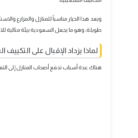
التكاليف التشغيلية.
ويعد هذا الخيار مناسباً للمنازل والمزارع وال
طويلة، وهو ما يجعل السعودية بيئة مثالية للا
لماذا يزداد الإقبال على التكيي
هناك عدة أسباب تدفع أصحاب المنازل إلى التف