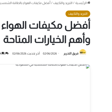
الرئيسية
/
التبريد والتكييف
/
أفضل مكيفات الهواء بالطاقة الشمسية في
التبريد والتكييف
أفضل مكيفات الهواء ب
وأهم الخيارات المتاحة
فريق التحرير
02/06/2026
آخر تحديث: 02/06/2026
0
4 دقائق