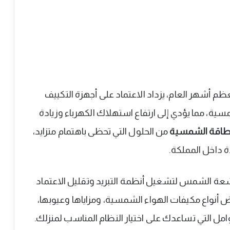
ظم أشهر العام، يزداد الاعتماد على أجهزة التكييف
ية، مما يؤدي إلى ارتفاع استهلاك الكهرباء وزيادة
لطاقة الشمسية
من الحلول التي تحظى باهتمام متزايد،
 داخل المملكة.
شعة الشمس لتشغيل أنظمة التبريد وتقليل الاعتماد
ض أنواع مكيفات الهواء الشمسية، ومزاياها وعيوبها،
وامل التي تساعدك على اختيار النظام المناسب لمنزلك.