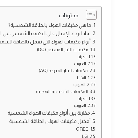
محتويات
ما هي مكيفات الهواء بالطاقة الشمسية؟
لماذا يزداد الإقبال على التكييف الشمسي في 
أنواع مكيفات الهواء التي تعمل بالطاقة الشم
مكيفات التيار المستمر (DC)
المزايا
العيوب
مكيفات التيار المتردد (AC)
المزايا
العيوب
المكيفات الشمسية الهجينة
المزايا
العيوب
مقارنة بين أنواع مكيفات الهواء الشمسية
أفضل مكيفات الهواء بالطاقة الشمسية
GREE
LG