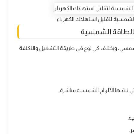
لشمسية لتقليل استهلاك الكهرباء
 بالطاقة الشمسية
الشمسي، ويختلف كل نوع في طريقة التشغيل والتكلفة
ي تنتجها الألواح الشمسية مباشرة.
ة.
ر.