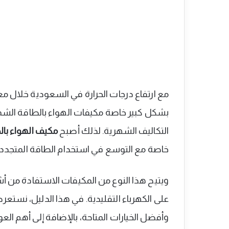
مع ارتفاع درجات الحرارة في السعودية خلال مع
بشكل كبير خاصة مكيفات الهواء بالطاقة الشمس
التكاليف الشهرية. لذلك أصبح
مكيف الهواء با
خاصة مع التوسع في استخدام الطاقة المتجددة
ويتيح هذا النوع من المكيفات الاستفادة من أ
على الكهرباء التقليدية. في هذا الدليل، نستعر
وأفضل الخيارات المتاحة، بالإضافة إلى أهم الع