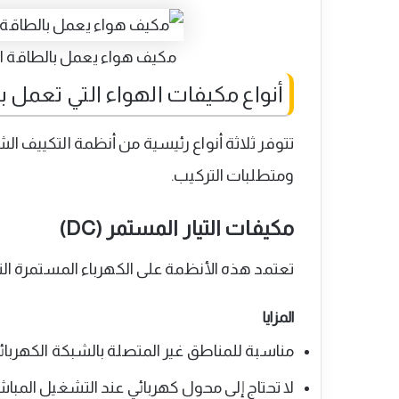
مكيف هواء يعمل بالطاقة ا
أنواع مكيفات الهواء التي تعمل
تتوفر ثلاثة أنواع رئيسية من أنظمة التكييف 
ومتطلبات التركيب.
مكيفات التيار المستمر (DC)
تعتمد هذه الأنظمة على الكهرباء المستمرة الت
المزايا
مناسبة للمناطق غير المتصلة بالشبكة الكهربائي
لا تحتاج إلى محول كهربائي عند التشغيل المباش