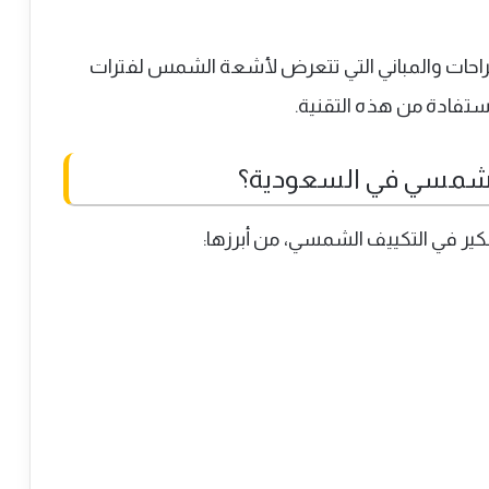
استراحات والمباني التي تتعرض لأشعة الشمس لفترات
ستفادة من هذه التقنية.
ف الشمسي في السعودية؟
كير في التكييف الشمسي، من أبرزها: