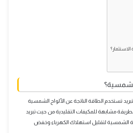
الاستثمار؟
الشمسية؟
ريد تستخدم الطاقة الناتجة عن الألواح الشمسية
ريقة مشابهة للمكيفات التقليدية من حيث تبريد
لطاقة الشمسية لتقليل استهلاك الكهرباء وخفض