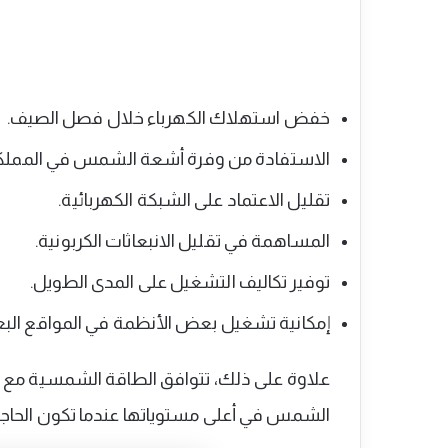
خفض استهلاك الكهرباء خلال فصل الصيف.
الاستفادة من وفرة أشعة الشمس في المملك
تقليل الاعتماد على الشبكة الكهربائية.
المساهمة في تقليل الانبعاثات الكربونية.
توفير تكاليف التشغيل على المدى الطويل.
إمكانية تشغيل بعض الأنظمة في المواقع البعي
علاوة على ذلك، تتوافق الطاقة الشمسية مع 
الشمس في أعلى مستوياتها عندما تكون الحاجة إل