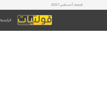
الجمعة, أغسطس 7 2026
الرئيسية