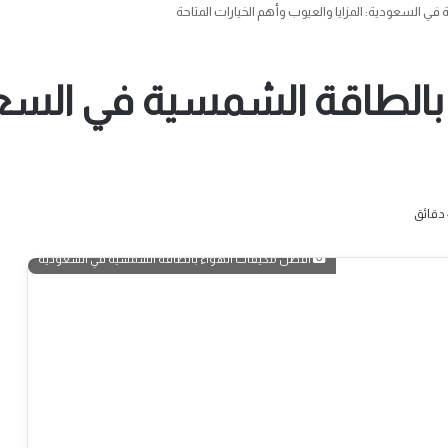
 السعودية: المزايا والعيوب وأهم الخيارات المتاحة
الطاقة الشمسية في السعود
أفضل مكيفات الهواء بالطاقة الشمسية في السعودية