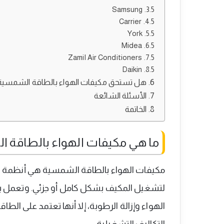
Samsung
Carrier
York
Midea
Zamil Air Conditioners
Daikin
هل تستحق مكيفات الهواء بالطاقة الشمسية 
الأسئلة الشائعة
الخاتمة
ما هي مكيفات الهواء بالطاقة 
مكيفات الهواء بالطاقة الشمسية هي أنظمة تب
لتشغيل المكيف بشكل كامل أو جزئي. وتعمل بط
الهواء وإزالة الرطوبة، إلا أنها تعتمد على ا