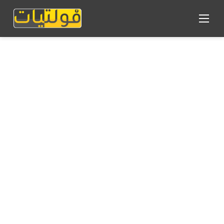
القائمة