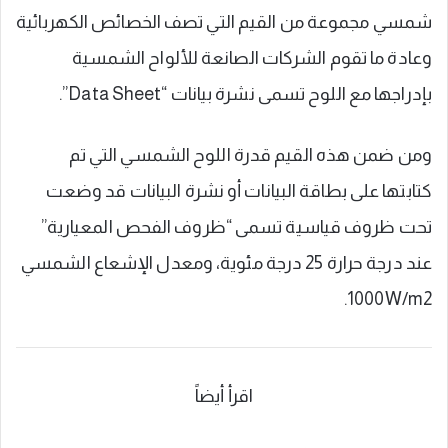
شمسي مجموعة من القيم التي تصف الخصائص الكهربائية
وعادة ما تقوم الشركات الصانعة للألواح الشمسية
بإدراجها مع اللوح تسمى نشرة بيانات “Data Sheet”.
ومن ضمن هذه القيم قدرة اللوح الشمسي التي تم
كتابتها على بطاقة البيانات أو نشرة البيانات قد وضعت
تحت ظروف قياسية تسمى “ظروف الفحص المعيارية”
عند درجة حرارة 25 درجة مئوية، ومعدل الإشعاع الشمسي
1000W/m2.
اقرأ أيضاً