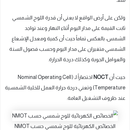
مثلاً.
ولكن على أرض الواقع لا يعني أن قدرة اللوح الشمسي
ثابت القيمة على مدار اليوم أثناء النهار وعند تواجد
الشمس، بالعكس تماماً حيث أن كمية ومعدل الإشعاع
الشمسي متغيران على مدار اليوم وحسب فصول السنة
والعوامل الجوية وكذلك درجة الحرارة.
حيث أن
NOCT
اختصاراً لـ (Nominal Operating Cell
Temperature) وتعني درجة حرارة العمل للخلية الشمسية
عند ظروف التشغيل العامة.
الخصائص الكهربائية للوح شمسي حسب NMOT