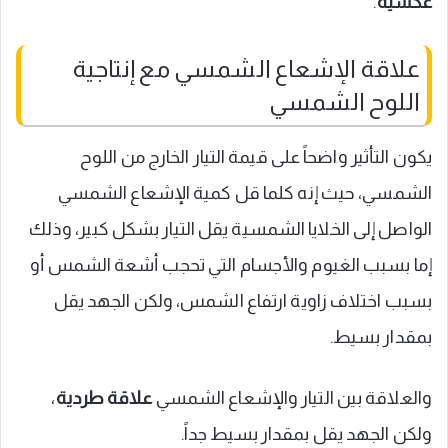
عكسية
.
علاقة الإشعاع الشمسي مع إنتاجية
اللوح الشمسي
يكون التأثير واضحاً على قيمة التيار الخارج من اللوح
الشمسي، حيث إنه كلما قل كمية الإشعاع الشمسي
الواصل إلى الخلايا الشمسية يقل التيار بشكل كبير، وذلك
إما بسبب الغيوم والأجسام التي تحجب أشعة الشمس أو
بسبب اختلاف زاوية ارتفاع الشمس، ولكن الجهد يقل
بمقدار بسيط.
والعلاقة بين التيار والإشعاع الشمسي
علاقة طردية
،
ولكن الجهد يقل بمقدار بسيط جداً.