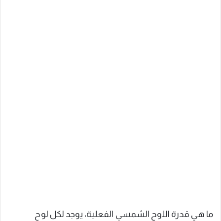
ما هي قدرة اللوح الشمسي الفعلية، يوجد لكل لوح