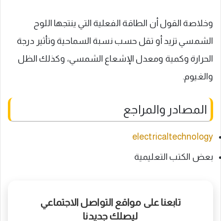
وخلاصة القول أن الطاقة الفعلية التي ينتجها اللوح
الشمسي تزيد أو تقل حسب نسبة السماحية وتأثير درجة
الحرارة وكمية ومعدل الإشعاع الشمسي، وكذلك الظل
والغيوم.
المصادر والمراجع
electricaltechnology
بعض الكتب التعليمية
تابعنا على مواقع التواصل الاجتماعي
ليصلك جديدنا