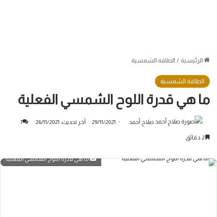
الرئيسية
/
الطاقة الشمسية
الطاقة الشمسية
ما هي قدرة اللوح الشمسي الفعلية
صلاح أحمد
29/11/2021
آخر تحديث: 26/11/2021
1
2 دقائق
ما هي قدرة اللوح الشمسي الفعلية