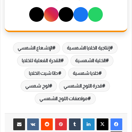
إنتاجية الخلايا الشمسية
الإشعاع الشمسي
الخلية الشمسية
القدرة الفعلية للخلايا
خلايا شمسية
داتا شيت الخلايا
قدرة اللوح الشمسي
لوح شمسي
مواصفات اللوح الشمسي
لينكدإن
بينتيريست
مشاركة عبر البريد
طباعة