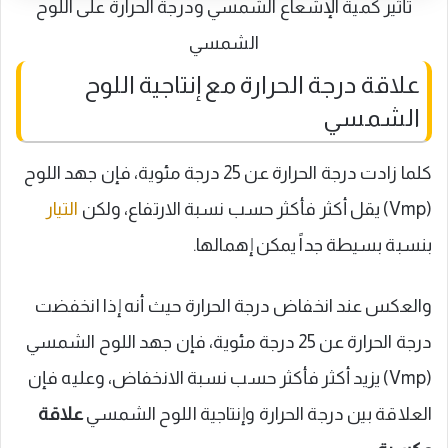
تأثير كمية الإشعاع الشمسي ودرجة الحرارة على اللوح
الشمسي
علاقة درجة الحرارة مع إنتاجية اللوح
الشمسي
كلما زادت درجة الحرارة عن 25 درجة مئوية، فإن جهد اللوح
(Vmp) يقل أكثر فأكثر حسب نسبة الارتفاع، ولكن
التيار
بنسبة بسيطة جداً يمكن إهمالها.
والعكس عند انخفاض درجة الحرارة حيث أنه إذا انخفضت
درجة الحرارة عن 25 درجة مئوية، فإن جهد اللوح الشمسي
(Vmp) يزيد أكثر فأكثر حسب نسبة الانخفاض، وعليه فإن
العلاقة بين درجة الحرارة وإنتاجية اللوح الشمسي
علاقة