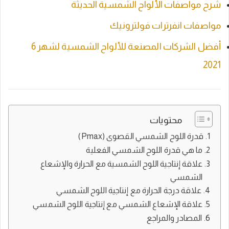
شرح مواصفات الألواح الشمسية الحديثة
مواصفات انفرترات فولترونيك
أفضل الشركات المصنعة للألواح الشمسية لشهر 6
2021
محتويات
قدرة اللوح الشمسي القصوى (Pmax)
ما هي قدرة اللوح الشمسي الفعلية
علاقة إنتاجية اللوح الشمسية مع الحرارة والإشعاع
الشمسي
علاقة درجة الحرارة مع إنتاجية اللوح الشمسي
علاقة الإشعاع الشمسي مع إنتاجية اللوح الشمسي
المصادر والمراجع