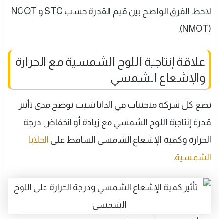
لاحظ الفرق الواضح بين قيم القدرة حسب STC و NCOT
(NMOT).
علاقة إنتاجية اللوح الشمسية مع الحرارة
والإشعاع الشمسي
تضع كل شركة منحنيات في الداتا شيت توضح مدى تأثير
قدرة إنتاجية اللوح الشمسي مع زيادة أو انخفاض درجة
الحرارة وكمية الإشعاع الشمسي الساقط على
الخلايا
الشمسية
.