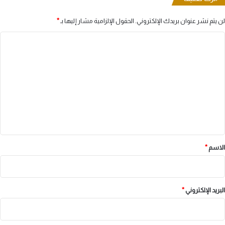
لن يتم نشر عنوان بريدك الإلكتروني.
الحقول الإلزامية مشار إليها بـ
*
ا
ل
ت
ع
ل
ي
ق
*
الاسم
*
البريد الإلكتروني
*