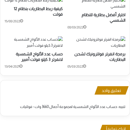
كيفية ربط البطاريات بنظام 12
فولت
اختيار أفضل بطارية للنظام
الشمسي
15/08/2022
08/03/2022
برمجة انفرتر فولترونيك لشحن
حساب عدد الألواح الشمسية
البطاريات
لانفرتر 3 كيلو فولت أمبير
13/04/2021
05/03/2022
تعليق واحد
تنبيه:
حساب عدد الألواح الشمسية لمجموعة أحمال 3660 وات - فولتيات
اترك تعليقاً