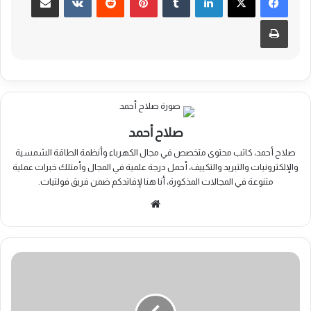
طباعة
صلاح أحمد
صلاح أحمد، كاتب محتوى متخصص في مجال الكهرباء وأنظمة الطاقة الشمسية
والإلكترونيات والتبريد والتكييف، أحمل درجة علمية في المجال وأمتلك خبرات عملية
متنوعة في المجالات المذكورة، أنا هنا لإفاتدكم ضمن فريق فولتيات.
موقع
الويب
مميزات
نقل
القدرة
الكهربائية