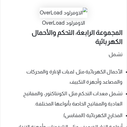
الاوفرلود OverLoad
المجموعة الرابعة: التحكم والأحمال
الكهربائية
تشمل:
الأحمال الكهربائية مثل: لمبات الإنارة والمحركات
والمصاعد وأجهزة التكييف.
تشمل معدات التحكم مثل: الكونتاكتور، والمفاتيح
العادية والمفاتيح الخاصة بأنواعها المختلفة.
المخارج الكهربائية (المقابس).