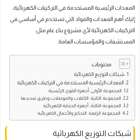
المعدات الرئيسية المستخدمة في التركيبات الكهربائية،
إليك أهم المعدات والمواد التي تستخدم في أساسي في
التركيبات الكهربائية لأي مشروع بناء عام مثل:
المستشفات والمؤسسات العامة.
محتويات
شبكات التوزيع الكهربائية
المعدات الرئيسية المستخدمة في التركيبات الكهربائية
المجموعة الأولى: أجهزة القوى الرئيسية
المجموعة الثانية: الكابلات والموصلات وطرق تمديدها
المجموعة الثالثة: أجهزة الحماية الكهربائية
المجموعة الرابعة: التحكم والأحمال الكهربائية
شبكات التوزيع الكهربائية