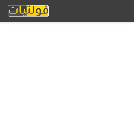
القائمة