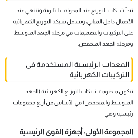
تبدأ شبكات التوزيع عند المحولات الثانوية وتنتهي عند
الأحمال داخل المباني، وتشمل شبكة التوزيع الكهربائية
على التركيبات والتصميمات في مرحلة الجهد المتوسط
ومرحلة الجهد المنخفض.
المعدات الرئيسية المستخدمة في
التركيبات الكهربائية
تتكون منظومة شبكات التوزيع الكهربائية (الجهد
المتوسط والمنخفض) في الأساس من أربع مجموعات
رئيسية وهي:
المجموعة الأولى: أجهزة القوى الرئيسية