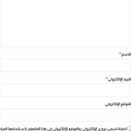
ت
ع
ل
ي
ق
*
الاسم
*
البريد الإلكتروني
*
الموقع الإلكتروني
احفظ اسمي، بريدي الإلكتروني، والموقع الإلكتروني في هذا المتصفح لاستخدامها المرة