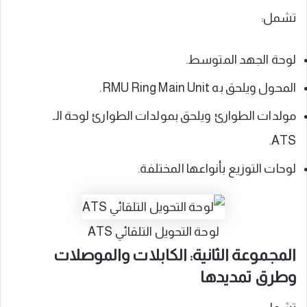
تشمل:
لوحة الجهد المتوسط.
المحول ويلحق به RMU Ring Main Unit.
مولدات الطوارئ ويلحق بمولدات الطوارئ لوحة الـ
ATS.
لوحات التوزيع بأنواعها المختلفة.
لوحة التحويل التلقائي ATS
المجموعة الثانية: الكابلات والموصلات
وطرق تمديدها