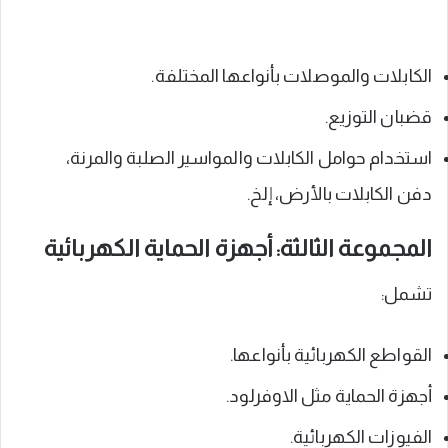
الكابلات والموصلات بأنواعها المختلفة.
قضبان التوزيع.
استخدام حوامل الكابلات والمواسير الصلبة والمرنة،
دفن الكابلات بالأرض، إلخ.
المجموعة الثالثة: أجهزة الحماية الكهربائية
تشمل:
القواطع الكهربائية بأنواعها.
أجهزة الحماية مثل الاوفرلود.
الفيوزات الكهربائية.