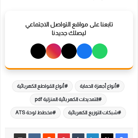
تابعنا على مواقع التواصل الاجتماعي
ليصلك جديدنا
أنواع أجهزة الحماية
أنواع القواطع الكهربائية
التمديدات الكهربائية المنزلية pdf
شبكات التوزيع الكهربائية
مخطط لوحة ATS
لينكدإن
بينتيريست
مشاركة عبر البريد