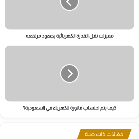
بجهود
مرتفعه
مميزات نقل القدرة الكهربائية بجهود مرتفعه
كيف
يتم
احتساب
فاتورة
الكهرباء
في
السعودية؟
كيف يتم احتساب فاتورة الكهرباء في السعودية؟
مقالات ذات صلة