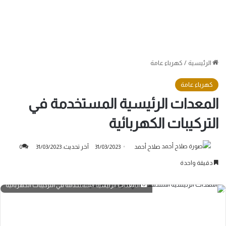
الرئيسية
/
كهرباء عامة
كهرباء عامة
المعدات الرئيسية المستخدمة في
التركيبات الكهربائية
صلاح أحمد
31/03/2023
آخر تحديث: 31/03/2023
0
دقيقة واحدة
المعدات الرئيسية المستخدمة في التركيبات الكهربائية