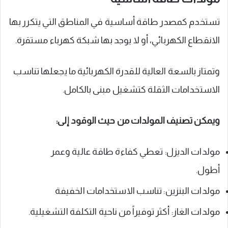
تستخدم كمصدر طاقة أساسية في المناطق التي يتكرر بها
الانقطاع الكهربائي، أو لا يوجد بها شبكة كهرباء مستقرة.
وتمتاز بالسعة العالية للقدرة الكهربائية ما يجعلها تناسب
الاستخدامات الثقلة كتشغيل مبنى بالكامل.
ويمكن تصنيف المولدات من حيث الوقود إلى:
مولدات الديزل: تعطي كفاءة طاقة عالية وعمر
أطول.
مولدات البنزين: تناسب الاستخدامات الخفيفة
مولدات الغاز: أكثر توفيراً من ناحية التكلفة التشغيلية.