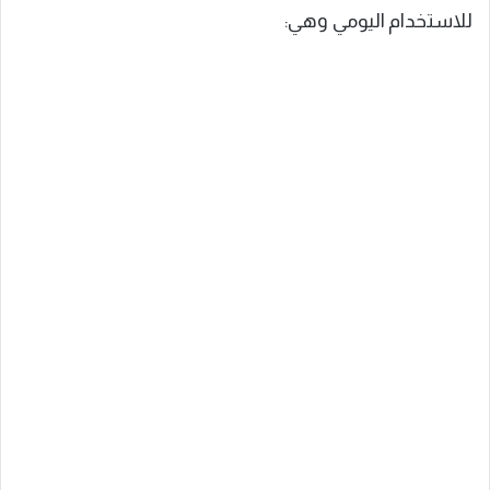
للاستخدام اليومي وهي: