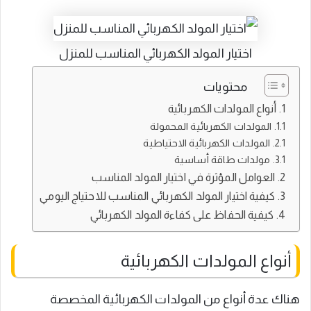
اختيار المولد الكهربائي المناسب للمنزل
محتويات
أنواع المولدات الكهربائية
المولدات الكهربائية المحمولة
المولدات الكهربائية الاحتياطية
مولدات طاقة أساسية
العوامل المؤثرة في اختيار المولد المناسب
كيفية اختيار المولد الكهربائي المناسب للاحتياج اليومي
كيفية الحفاظ على كفاءة المولد الكهربائي
أنواع المولدات الكهربائية
هناك عدة أنواع من المولدات الكهربائية المخصصة