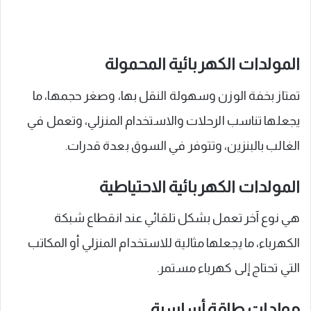
المولدات الكهربائية المحمولة
تمتاز بخفة الوزن وسهولة النقل بها، وصغر حجمها، ما
يجعلها تناسب الرحلات والاستخدام المنزلي، وتعمل في
الغالب بالبنزين، وتتوفر في السوق بعدة قدرات.
المولدات الكهربائية الاحتياطية
هي نوع آخر تعمل بشكل تلقائي عند انقطاع شبكة
الكهرباء، ما يجعلها مثالية للاستخدام المنزلي أو المكاتب
التي تحتاج إلى كهرباء مستمر.
مولدات طاقة أساسية