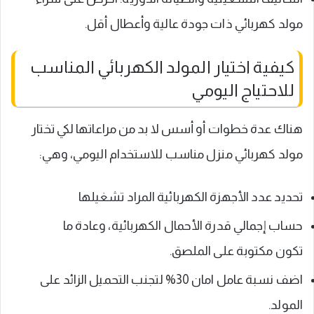
مولد كهربائي ذات جودة عالية وأعطال أقل.
كيفية اختيار المولد الكهربائي المناسب
للاحتياج اليومي
هناك عدة خطوات أو أسس لا بد من مراعاتها لكي تختار
مولد كهربائي منزل مناسب للاستخدام اليومي، وهي:
تحديد عدد الأجهزة الكهربائية المراد تشغيلها
حساب إجمالي قدرة الأحمال الكهربائية، وعادة ما
تكون مكتوبة على الملصق.
اضف نسبة عامل امان 30% لتجنب التحميل الزائد على
المولد.