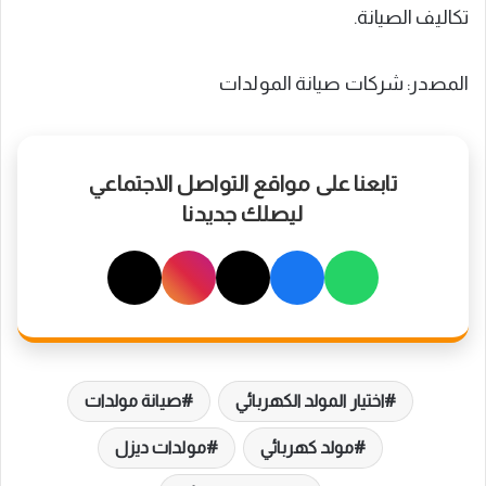
تكاليف الصيانة.
المصدر: شركات صيانة المولدات
تابعنا على مواقع التواصل الاجتماعي
ليصلك جديدنا
اختيار المولد الكهربائي
صيانة مولدات
مولد كهربائي
مولدات ديزل