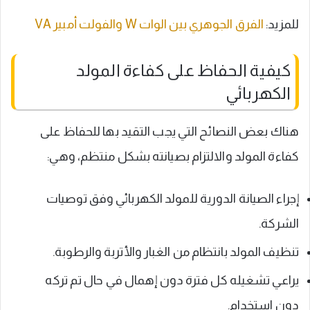
للمزيد:
الفرق الجوهري بين الوات W والفولت أمبير VA
كيفية الحفاظ على كفاءة المولد
الكهربائي
هناك بعض النصائح التي يجب التقيد بها للحفاظ على
كفاءة المولد والالتزام بصيانته بشكل منتظم، وهي:
إجراء الصيانة الدورية للمولد الكهربائي وفق توصيات
الشركة.
تنظيف المولد بانتظام من الغبار والأتربة والرطوبة.
يراعي تشغيله كل فترة دون إهمال في حال تم تركه
دون استخدام.