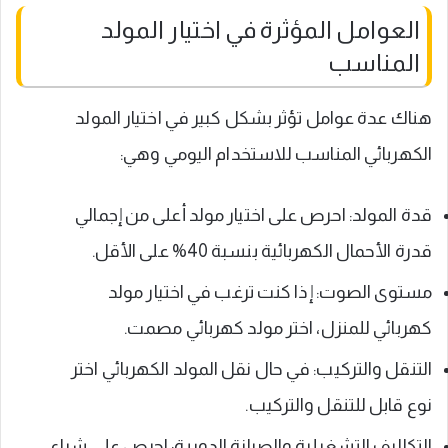
العوامل المؤثرة في اختيار المولد
المناسب
هناك عدة عوامل تؤثر بشكل كبير في اختيار المولد
الكهربائي المناسب للاستخدام اليومي وهي:
قدة المولد: احرص على اختيار مولد أعلى من إجمالي
قدرة الأحمال الكهربائية بنسبة 40% على الأقل.
مستوى الصوت: إذا كنت ترغب في اختيار مولد
كهربائي للمنزل، اختر مولد كهربائي مصمت.
التنقل والتركيب: في حال نقل المولد الكهربائي اختر
نوع قابل للتنقل والتركيب.
التكاليف التشغيلية والصيانة الدورية: احرص على شراء