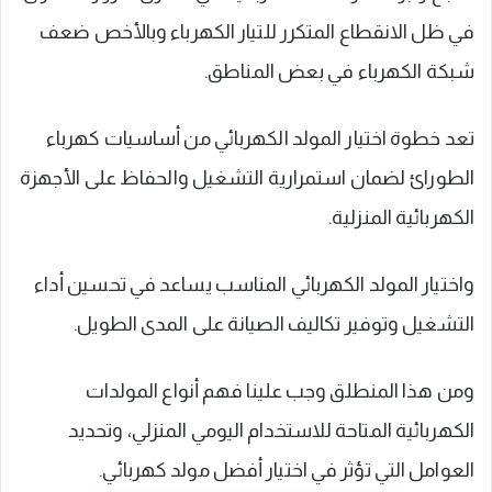
في ظل الانقطاع المتكرر للتيار الكهرباء وبالأخص ضعف
شبكة الكهرباء في بعض المناطق.
تعد خطوة اختيار المولد الكهربائي من أساسيات كهرباء
الطورائ لضمان استمرارية التشغيل والحفاظ على الأجهزة
الكهربائية المنزلية.
واختيار المولد الكهربائي المناسب يساعد في تحسين أداء
التشغيل وتوفير تكاليف الصيانة على المدى الطويل.
ومن هذا المنطلق وجب علينا فهم أنواع المولدات
الكهربائية المتاحة للاستخدام اليومي المنزلي، وتحديد
العوامل التي تؤثر في اختيار أفضل مولد كهربائي.