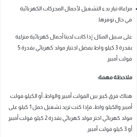
مراعاة تيار بدء التشغيل لأحمال المحركات الكهربائية
في حال توفرها.
على سبيل المثال: إذا كانت لدينا أحمال كهربائية منزلية
بقدرة 3 كيلو واط يفضل اختيار مولد كهربائي بقدرة 5
فولت أمبير.
ملاحظة مهمة:
هناك فرق كبير بين الفولت أمبير والواط، أو الكيلو فولت
أمبير والكيلو واط، فإذا كنت تريد تشغيل حمل 1 كيلو على
مولد كهربائي اختر مولد كهربائي بقدرة 2 كيلو فولت أمبير
أو 3 كيلو فولت أمبير.