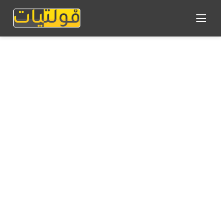
القائمة