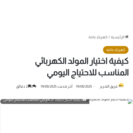
الرئيسية
/
كهرباء عامة
كهرباء عامة
كيفية اختيار المولد الكهربائي
المناسب للاحتياج اليومي
فريق التحرير
19/08/2025
آخر تحديث: 19/08/2025
0
2 دقائق
كيفية اختيار المولد الكهربائي المناسب للاحتياج اليومي