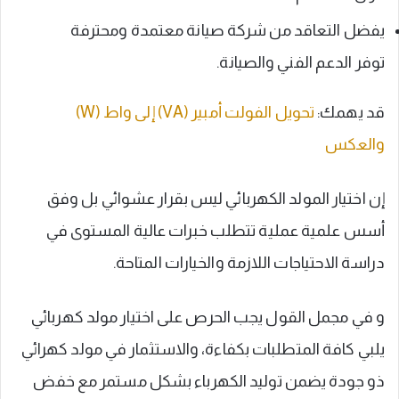
يفضل التعاقد من شركة صيانة معتمدة ومحترفة
توفر الدعم الفني والصيانة.
قد يهمك:
تحويل الفولت أمبير (VA) إلى واط (W)
والعكس
إن اختيار المولد الكهربائي ليس بقرار عشوائي بل وفق
أسس علمية عملية تتطلب خبرات عالية المستوى في
دراسة الاحتياجات اللازمة والخيارات المتاحة.
و في مجمل القول يجب الحرص على اختيار مولد كهربائي
يلبي كافة المتطلبات بكفاءة، والاستثمار في مولد كهرائي
ذو جودة يضمن توليد الكهرباء بشكل مستمر مع خفض