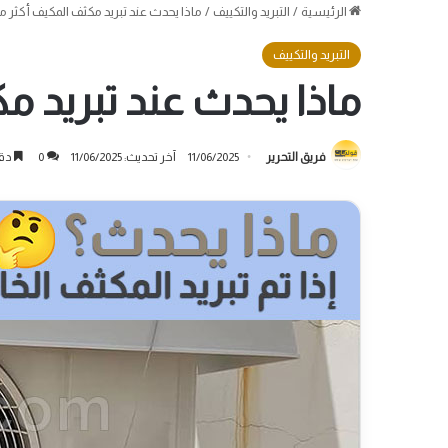
الرئيسية
/
التبريد والتكييف
/
ماذا يحدث عند تبريد مكثف المكيف أكثر من
التبريد والتكييف
ماذا يحدث عند تبريد م
فريق التحرير
11/06/2025
آخر تحديث: 11/06/2025
0
دقي