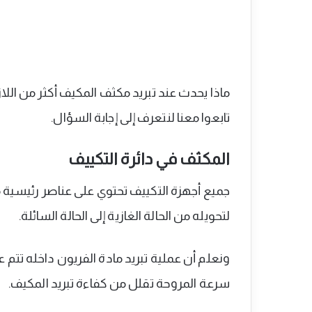
ماذا يحدث عند تبريد مكثف المكيف أكثر من اللا
تابعوا معنا لنتعرف إلى إجابة السؤال.
المكثف في دائرة التكييف
جميع أجهزة التكييف تحتوي على عناصر رئيسية م
لتحويله من الحالة الغازية إلى الحالة السائلة.
ونعلم أن عملية تبريد مادة الفريون داخله تتم
سرعة المروحة تقلل من كفاءة تبريد المكيف.