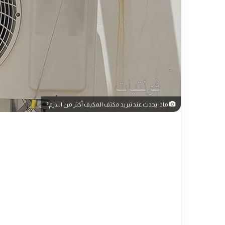
ماذا يحدث عند تبريد مكثف المكيف أكثر من اللازم؟