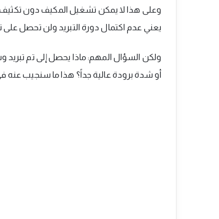
وعلى هذا لا يمكن تشغيل المكيف دون تكثيف سا
يعني عدم اكتمال دورة التبريد ولن تحصل على تب
ولكن السؤال المهم: ماذا يحصل إلى تم تبريد وس
أو شدة برودة عالية جداً؟ هذا ما سنجيب عنه ف