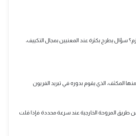
زم؟ سؤال يطرح بكثرة عند المعنيين بمجال التكييف،
نها المكثف، الذي يقوم بدوره في تبريد الفريون
 عن طريق المروحة الخارجية عند سرعة محددة فإذا قلت