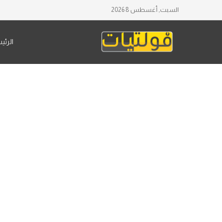
السبت, أغسطس 8 2026
الرئي