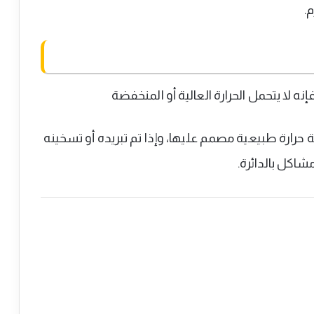
.
ه لا يتحمل الحرارة العالية أو المنخفضة
 حرارة طبيعية مصمم عليها، وإذا تم تبريده أو تسخينه
كل بالدائرة.