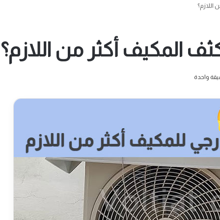
 اللازم؟
كثف المكيف أكثر من اللازم؟
قة واحدة