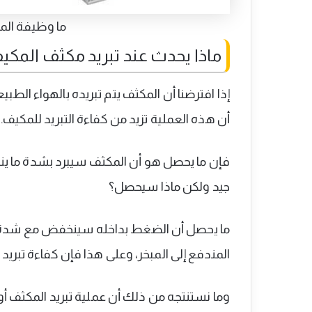
ما وظيفة المك
ماذا يحدث عند تبريد مكثف المكيف
إذا افترضنا أن المكثف يتم تبريده بالهواء الطبي
أن هذه العملية تزيد من كفاءة التبريد للمكيف.
فإن ما يحصل هو أن المكثف سيبرد بشدة ما ينتج
جيد ولكن ماذا سيحصل؟
ما يحصل أن الضغط بداخله سينخفض مع شدة ا
المندفع إلى المبخر، وعلى هذا فإن كفاءة تبر
وما نستنتجه من ذلك أن عملية تبريد المكثف أو