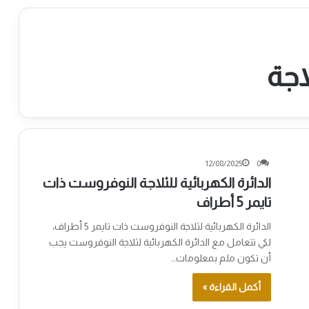
لاجة
12/08/2025
0
الدائرة الكهربائية للثلاجة النوفروست ذات
تايمر 5 أطراف
الدائرة الكهربائية لثلاجة النوفروست ذات تايمر 5 أطراف،
لكي تتعامل مع الدائرة الكهربائية لثلاجة النوفروست يجب
أن تكون ملم بمعلومات…
أكمل القراءة »