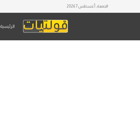
الجمعة, أغسطس 7 2026
الرئيسية