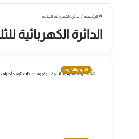
الرئيسية
/
الدائرة الكهربائية للثلاجة
الدائرة الكهربائية للث
التبريد والتكييف