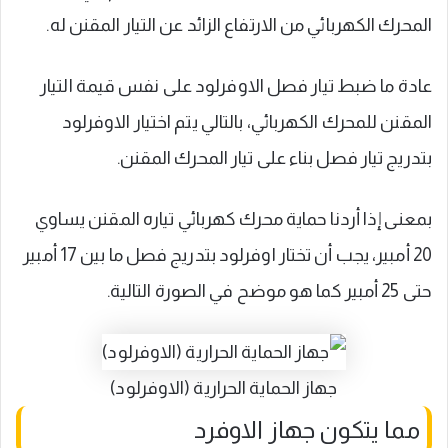
المحرك الكهربائي من الارتفاع الزائد عن التيار المقنن له.
عادة ما ضبط تيار فصل الاوفرلود على نفس قيمة التيار
المقنن للمحرك الكهربائي، بالتالي يتم اختيار الاوفرلود
بتدريج تيار فصل بناء على تيار المحرك المقنن.
بمعنى إذا أردنا حماية محرك كهربائي تياره المقنن يساوي
20 أمبير، يجب أن تختار اوفرلود بتدريج فصل ما بين 17 أمبير
حتى 25 أمبير كما هو موضح في الصورة التالية.
جهاز الحماية الحرارية (الاوفرلود)
مما يتكون جهاز الاوفرد