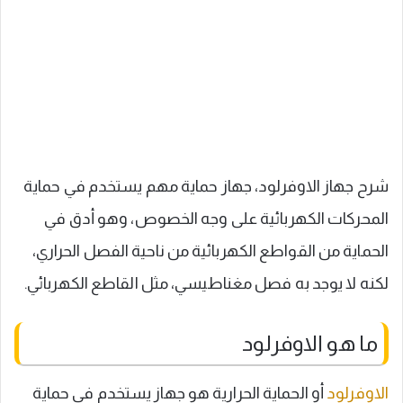
شرح جهاز الاوفرلود، جهاز حماية مهم يستخدم في حماية
المحركات الكهربائية على وجه الخصوص، وهو أدق في
الحماية من القواطع الكهربائية من ناحية الفصل الحراري،
لكنه لا يوجد به فصل مغناطيسي، مثل القاطع الكهربائي.
ما هو الاوفرلود
الاوفرلود
أو الحماية الحرارية هو جهاز يستخدم في حماية