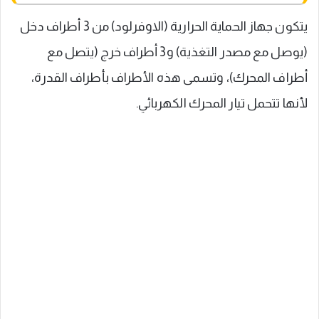
يتكون جهاز الحماية الحرارية (الاوفرلود) من 3 أطراف دخل
(يوصل مع مصدر التغذية) و3 أطراف خرج (يتصل مع
أطراف المحرك)، وتسمى هذه الأطراف بأطراف القدرة،
لأنها تتحمل تيار المحرك الكهربائي.