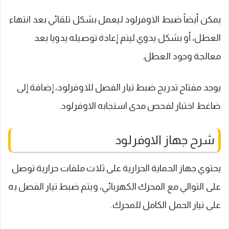
يمكن أيضاً ضبط الاوفرلود ليعمل بشكل تلقائي بعد انتهاء
العطل، أو بشكل يدوي ليتم إعادة توصيله يدويا بعد
معالجة وجود العطل.
يوجد مفتاح تدريج ضبط تيار الفصل للاوفرلود، إضافة إلى
ضاغط اختبار لفحص مدى استجابه الاوفرلود.
شرح جهاز الاوفرلود
يحتوي جهاز الحماية الحرارية على ثلاث ملفات حرارية توصل
على التوالي مع المحرك الكهربائي، ويتم ضبط تيار الفصل به
على تيار الحمل الكامل للمحرك.