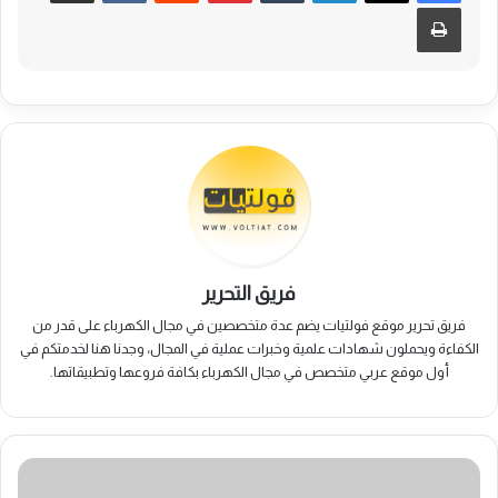
طباعة
فريق التحرير
فريق تحرير موقع فولتيات يضم عدة متخصصين في مجال الكهرباء على قدر من
الكفاءة ويحملون شهادات علمية وخبرات عملية في المجال، وجدنا هنا لخدمتكم في
أول موقع عربي متخصص في مجال الكهرباء بكافة فروعها وتطبيقاتها.
أهم
4