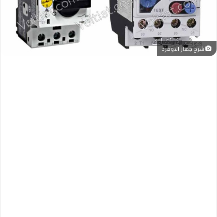
شرح جهاز الاوفرد