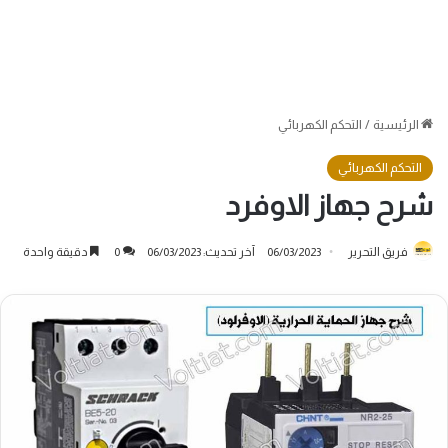
الرئيسية
/
التحكم الكهربائي
التحكم الكهربائي
شرح جهاز الاوفرد
فريق التحرير
06/03/2023
آخر تحديث: 06/03/2023
0
دقيقة واحدة