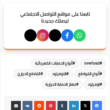
تابعنا على مواقع التواصل الاجتماعي
ليصلك جديدنا
overload
أنواع الحمايات الكهربائية
أنواع القواطع
الاوفرلود
القاطع الحراري
اوفرلود
جهاز الحماية الحرارية
لينكدإن
بينتيريست
مشاركة عبر البريد