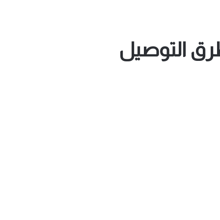
طرق التوصيل