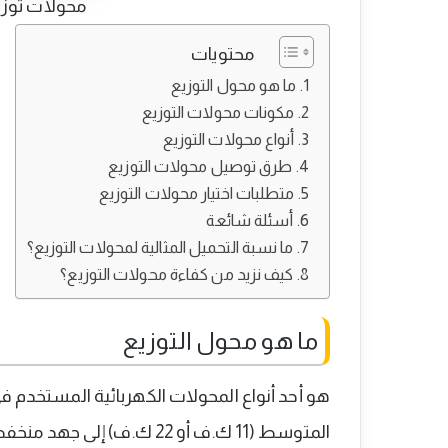
محولات توزيع
محتويات
ما هو محول التوزيع
مكونات محولات التوزيع
أنواع محولات التوزيع
طرق توصيل محولات التوزيع
متطلبات اختيار محولات التوزيع
أسئلة شائعة
ما نسبة التحميل المثالية لمحولات التوزيع؟
كيف نزيد من كفاءة محولات التوزيع؟
ما هو محول التوزيع
هو أحد أنواع المحولات الكهربائية المستخدم 
المتوسط (11 ك.ف أو 22 ك.ف) إلى جهد منخفض (مثل 400 فولت).