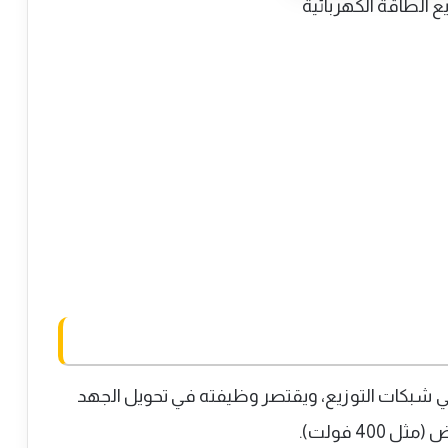
 الطاقة الكهربائية
في شبكات التوزيع، ويقتصر وظيفته في تحويل الجهد