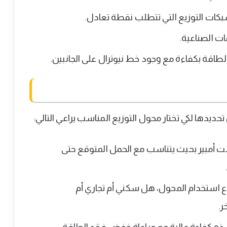
كات التوزيع التي تتطلب نقطة تعادل.
ت الصناعية.
لطاقة بكفاءة مع وجود خط نيوترال على الجانبين.
ديدها لكي تختار محول التوزيع المناسب يراعي التالي:
لت أمبير بحيث يتناسب مع الحمل المتوقع حتى
ع استخدام المحول، هل سكني أم تجاري أم
ر.