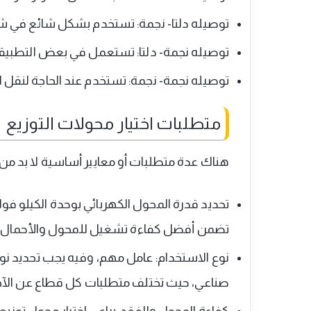
توصيله دلتا- نجمة: تستخدم بشكل شائع في شب
توصيله نجمة- دلتا: تستعمل في بعض التطبيقا
توصيله نجمة- نجمة: تستخدم عند الحاجة لنقل ا
متطلبات اختيار محولات التوزيع
هناك عدة متطلبات أو معايير أساسية لا بد من تح
تحديد قدرة المحول الكهربائي بوحدة الكيلو فو
تضمن أفضل كفاءة تشغيل للمحول والأحمال.
نوع الاستخدام: عامل مهم، وفيه يجب تحديد نو
صناعي، حيث تختلف متطلبات كل قطاع عن الآخ