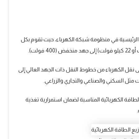
ت الرئيسية في منظومة شبكة الكهرباء، حيث تقوم بكل
 نقل الكهرباء من خطوط النقل ذات الجهد العالي إلى
ثل السكني والصناعي والتجاري والزراعي.
لطاقة الكهربائية المناسبة لضمان استمرارية تغذية