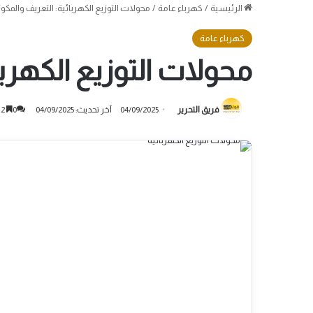
الرئيسية
/
كهرباء عامة
/
محولات التوزيع الكهربائية: التعريف والم
كهرباء عامة
محولات التوزيع الكهرب
فريق التحرير
04/09/2025
آخر تحديث: 04/09/2025
0
2 دقائق