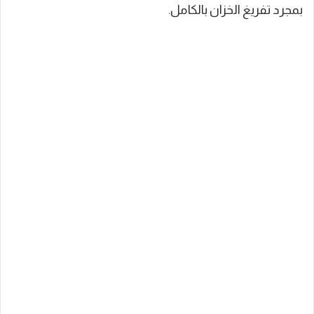
بمجرد تفريغ الخزان بالكامل.