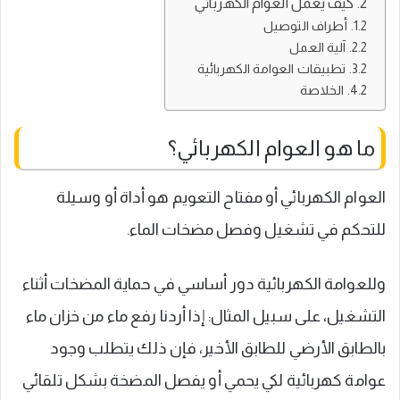
كيف يعمل العوام الكهربائي
أطراف التوصيل
آلية العمل
تطبيقات العوامة الكهربائية
الخلاصة
ما هو العوام الكهربائي؟
العوام الكهربائي أو مفتاح التعويم هو أداة أو وسيلة
للتحكم في تشغيل وفصل مضخات الماء.
وللعوامة الكهربائية دور أساسي في حماية المضخات أثناء
التشغيل، على سبيل المثال: إذا أردنا رفع ماء من خزان ماء
بالطابق الأرضي للطابق الأخير، فإن ذلك يتطلب وجود
عوامة كهربائية لكي يحمي أو يفصل المضخة بشكل تلقائي