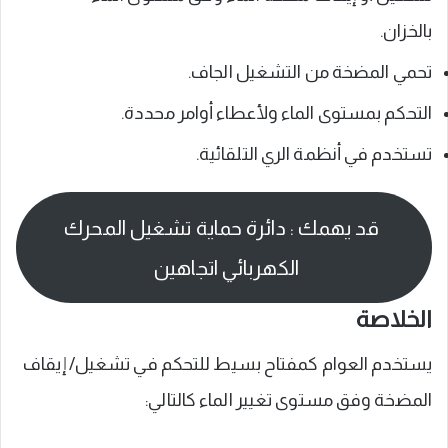
بالخزان.
تحمي المضخة من التشغيل الجاف.
التحكم بمستوى الماء ولأعطاء أوامر محددة.
تستخدم في أنظمة الري التلقائية.
قد يهمك : دائرة حماية تشغيل المحرك
الكهربائي اتجاهين
الخلاصة
يستخدم العوام كمفتاح بسيط للتحكم في تشغيل/ إيقاف
المضخة وفق مستوى تغيير الماء كالتالي: