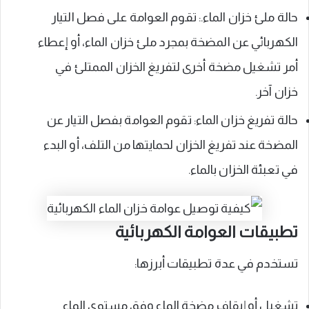
حالة ملئ خزان الماء.: تقوم العوامة على فصل التيار
الكهربائي عن المضخة بمجرد ملئ خزان الماء، أو إعطاء
أمر تشغيل مضخة أخرى لتفريغ الخزان الممتلئ في
خزان آخر.
حالة تفريغ خزان الماء: تقوم العوامة بفصل التيار عن
المضخة عند تفريغ الخزان لحمايتها من التلف، أو البدء
في تعبئة الخزان بالماء.
تطبيقات العوامة الكهربائية
تستخدم في عدة تطبيقات أبرزها:
تشغيل أو إيقاف مضخة الماء وفق مستوى الماء