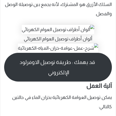
السلك الأزرق هو المشترك، لأنه يجمع بين توصيلة الوصل
والفصل.
ألوان أطراف توصيل العوام الكهربائي
قد يهمك : طريقة توصيل الاوفرلود
الإلكتروني
آلية العمل
يمكن توصيل العوامة الكهربائية بخزان الماء في حالتين
كالتالي: