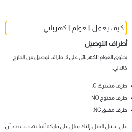
كيف يعمل العوام الكهربائي
أطراف التوصيل
يحتوي العوام الكهربائي على 3 اطراف توصيل من الخارج
كالتالي:
طرف مشترك C.
طرف مفتوح NO.
طرف مغلق NC.
على سبيل المثل: إليك مثال على ماركة ألمانية، حيث نجد أن