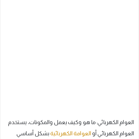
العوام الكهربائي: ما هو وكيف يعمل والمكونات، يستخدم
العوام الكهربائي أو
العوامة الكهربائية
بشكل أساسي