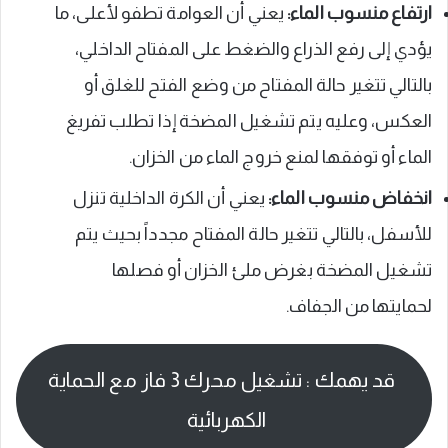
ارتفاع منسوب الماء:
يعني أن العوامة تطفو لأعلى، ما
يؤدي إلى رفع الذراع والضغط على المفتاح الداخلي،
بالتالي تتغير حالة المفتاح من وضع الفتح للغلق أو
العكس، وعليه يتم تشغيل المضخة إذا تطلب تفريغ
الماء أو توفقها لمنع خروج الماء من الخزان.
انخفاض منسوب الماء:
يعني أن الكرة الداخلية تنزل
للأسفل، بالتالي تتغير حالة المفتاح مجدداً بحيث يتم
تشغيل المضخة بغرض ملئ الخزان أو فصلها
لحمايتها من الجفاف.
قد يهمك : تشغيل محرك 3 فاز مع الحماية
الكهربائية