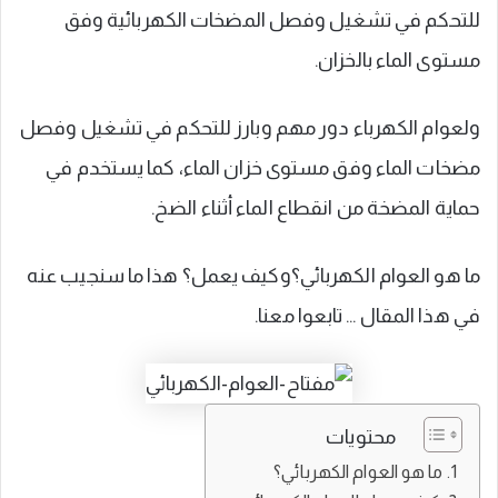
للتحكم في تشغيل وفصل المضخات الكهربائية وفق
مستوى الماء بالخزان.
ولعوام الكهرباء دور مهم وبارز للتحكم في تشغيل وفصل
مضخات الماء وفق مستوى خزان الماء، كما يستخدم في
حماية المضخة من انقطاع الماء أثناء الضخ.
ما هو العوام الكهربائي؟وكيف يعمل؟ هذا ما سنجيب عنه
في هذا المقال … تابعوا معنا.
محتويات
ما هو العوام الكهربائي؟