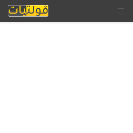
القائمة