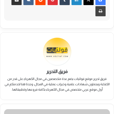
طباعة
فريق التحرير
فريق تحرير موقع فولتيات يضم عدة متخصصين في مجال الكهرباء على قدر من
الكفاءة ويحملون شهادات علمية وخبرات عملية في المجال، وجدنا هنا لخدمتكم في
أول موقع عربي متخصص في مجال الكهرباء بكافة فروعها وتطبيقاتها.
آليه