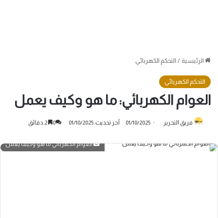
الرئيسية
/
التحكم الكهربائي
التحكم الكهربائي
العوام الكهربائي: ما هو وكيف يعمل
فريق التحرير
01/10/2025
آخر تحديث: 01/10/2025
0
2 دقائق
العوام الكهربائي ما هو وكيف يعمل