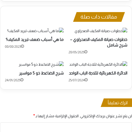
مقالات ذات صلة
خطوات صيانة المكيف الصحراوي –
ما هي أسباب ضعف تبريد المكيف؟
شرح شامل
08/08/2023
28/05/2025
الدائرة الكهربائية لثلاجة الباب الواحد
شرح الضاغط ذو 5 مواسير
24/01/2025
25/07/2024
اترك تعليقاً
لن يتم نشر عنوان بريدك الإلكتروني.
الحقول الإلزامية مشار إليها بـ
*
ا