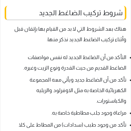
شروط تركيب الضاغط الجديد
هناك بعد الشروط التي لا بد من القيام بها بإتقان قبل
وأثناء تركيب الضاغط الجديد نذكر منها:
التأكد من أن الضاغط الجديد له نفس مواصفات
الضاغط القديم من حيث القدرة ونوع الزيت وغيره.
تأكد من أن الضاغط جديد ويأتي معه المجموعة
الكهربائية الخاصة به مثل الاوفرلود والريليه
والكباستورات.
مراعاة وجود جلب مطاطية خاصة به.
تأكد من وجود طبب (سدادات) من المطاط على كلا