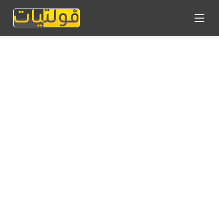
القائمة