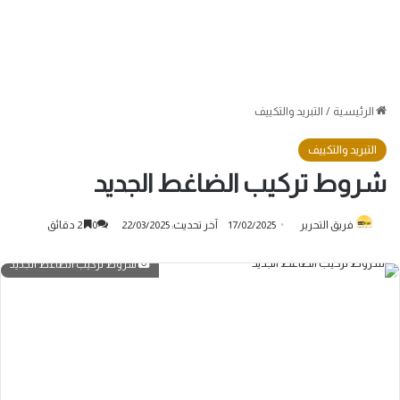
الرئيسية
/
التبريد والتكييف
التبريد والتكييف
شروط تركيب الضاغط الجديد
فريق التحرير
17/02/2025
آخر تحديث: 22/03/2025
0
2 دقائق
شروط تركيب الضاغط الجديد