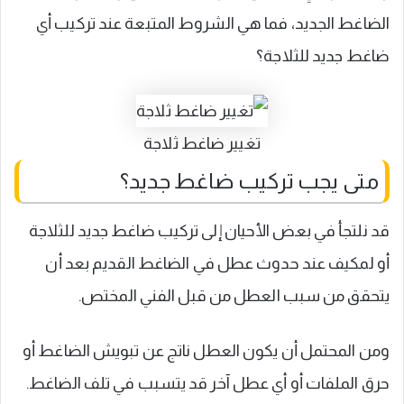
الضاغط الجديد، فما هي الشروط المتبعة عند تركيب أي
ضاغط جديد للثلاجة؟
تغيير ضاغط ثلاجة
متى يجب تركيب ضاغط جديد؟
قد نلتجأ في بعض الأحيان إلى تركيب ضاغط جديد للثلاجة
أو لمكيف عند حدوث عطل في الضاغط القديم بعد أن
يتحقق من سبب العطل من قبل الفني المختص.
ومن المحتمل أن يكون العطل ناتج عن تبويش الضاغط أو
حرق الملفات أو أي عطل آخر قد يتسبب في تلف الضاغط.