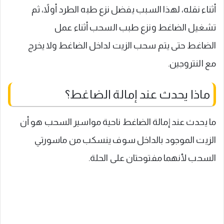
أثناء نقله، لهذا السبب يفضل نزع طبه الطرد أولاً، ثم
تشغيل الضاغط ونزع طبب السحب أثناء عمل
الضاغط حتى يتم سحب الزيت لداخل الضاغط ولا يخرج
مع النتروجين.
ماذا يحدث عند إمالة الضاغط؟
ما يحدث عند إمالة الضاغط ناحية مواسير السحب هو أن
الزيت الموجود بالداخل سوف ينسكب من ماسورتي
السحب لأنهما مفتوحتان على الحلة.