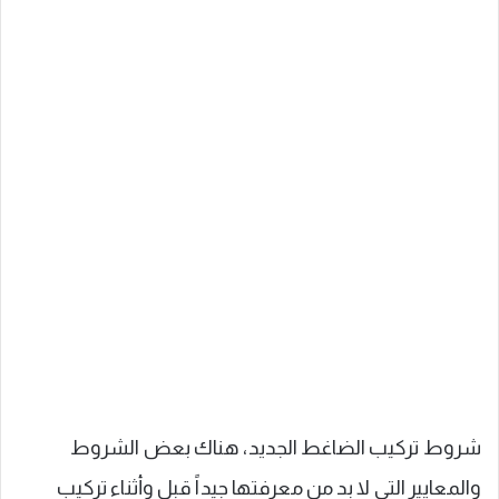
شروط تركيب الضاغط الجديد، هناك بعض الشروط
والمعايير التي لا بد من معرفتها جيداً قبل وأثناء تركيب