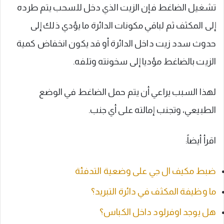
تشغيل الضاغط فإن الزيت الذي دخل للسحب يتم طرده
إلى المكثف ثم لباقي مكونات الدائرة ما يؤدي ذلك إلى
حدوث سدد زيت داخل الدائرة أو قد يكون انخفاض كمية
الزيت بالضاغط مؤديا إلى سخونته وتلفه.
لهذا السبب يراعي أن يتم حمل الضاغط في الوضع
الطبيعي، وتجنب إمالته على أي جنب.
اقرأ أيضاً:
ضبط مكيف ال جي على وضعية التدفئة
ما وظيفة المكثف في دائرة التبريد؟
هل يوجد اوفرلود داخل الكباس؟