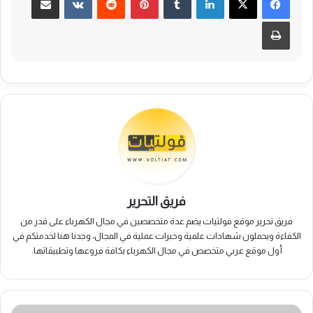
طباعة
فريق التحرير
فريق تحرير موقع فولتيات يضم عدة متخصصين في مجال الكهرباء على قدر من
الكفاءة ويحملون شهادات علمية وخبرات عملية في المجال، وجدنا هنا لخدمتكم في
أول موقع عربي متخصص في مجال الكهرباء بكافة فروعها وتطبيقاتها.
الضواغط