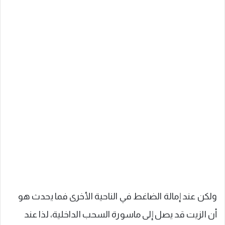
ولكن عند إمالة الضاغط في الناحية الأخرى فما يحدث هو
أن الزيت قد يصل إلى ماسورة السحب الداخلية، لذا عند