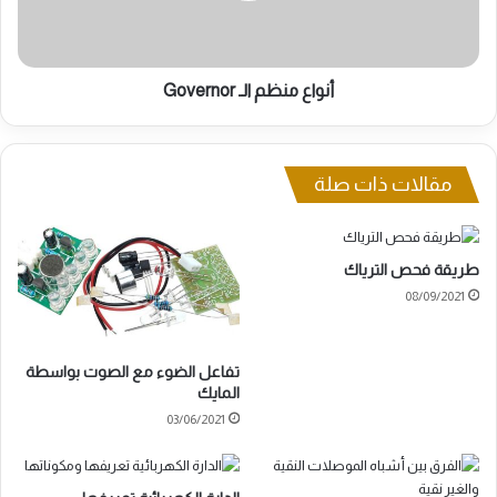
أنواع منظم الـ Governor
مقالات ذات صلة
طريقة فحص الترياك
08/09/2021
تفاعل الضوء مع الصوت بواسطة
المايك
03/06/2021