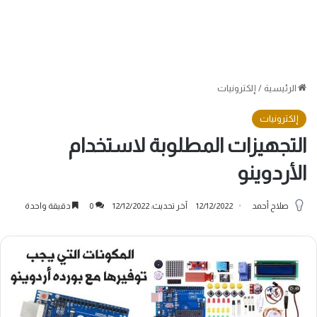
الرئيسية
/
إلكترونيات
إلكترونيات
التجهيزات المطلوبة لاستخدام
الأردوينو
صلاح أحمد
12/12/2022
آخر تحديث: 12/12/2022
0
دقيقة واحدة