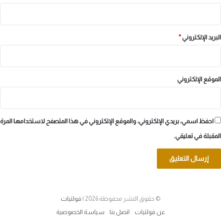
البريد الإلكتروني
*
الموقع الإلكتروني
احفظ اسمي، بريدي الإلكتروني، والموقع الإلكتروني في هذا المتصفح لاستخدامها المرة
المقبلة في تعليقي.
© حقوق النشر محفوظة 2026 |
فولتيات
عن فولتيات
اتصل بنا
سياسة الخصوصية