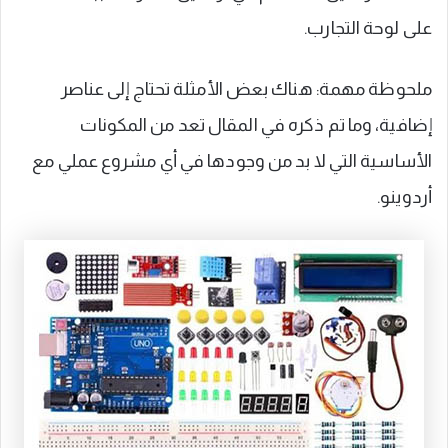
على لوحة التجارب.
ملحوظة مهمة: هناك بعض الأمثلة تحتاج إلى عناصر
إضافية، وما تم ذكره في المقال تعد من المكونات
الأساسية التي لا بد من وجودها في أي مشروع عملي مع
أردوينو.