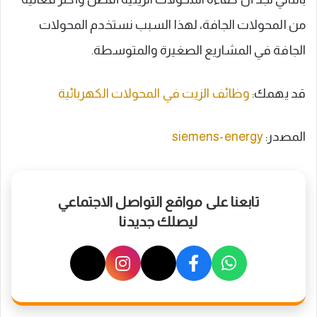
من المحولات الجافة، لهذا السبب نستخدم المحولات
الجافة في المشاريع الصغيرة والمتوسطة.
قد يهمك:
وظائف الزيت في المحولات الكهربائية
المصدر:
siemens-energy
تابعنا على مواقع التواصل الاجتماعي
ليصلك جديدنا