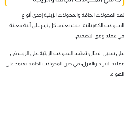
تعد المحولات الجافة والمحولات الزيتية إحدى أنواع
المحولات الكهربائية، حيث يعتمد كل نوع على آلية معينة
في عمله وفق التصميم.
على سبيل المثال: تعتمد المحولات الزيتية على الزيت في
عملية التبريد والعزل، في حين المحولات الجافة تعتمد على
الهواء.