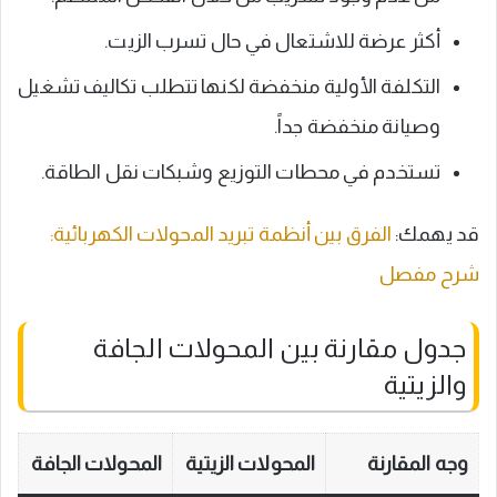
أكثر عرضة للاشتعال في حال تسرب الزيت.
التكلفة الأولية منخفضة لكنها تتطلب تكاليف تشغيل
وصيانة منخفضة جداً.
تستخدم في محطات التوزيع وشبكات نقل الطاقة.
قد يهمك:
الفرق بين أنظمة تبريد المحولات الكهربائية:
شرح مفصل
جدول مقارنة بين المحولات الجافة
والزيتية
وجه المقارنة
المحولات الزيتية
المحولات الجافة