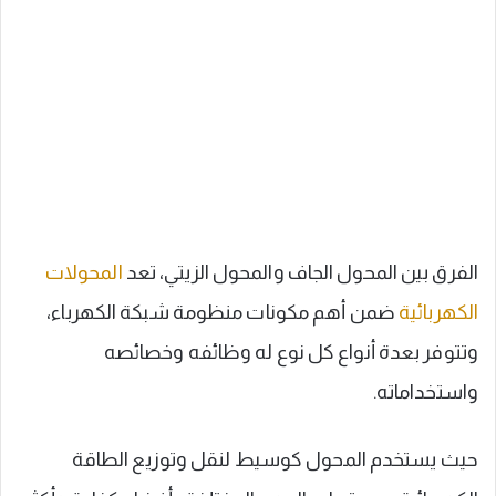
الفرق بين المحول الجاف والمحول الزيتي، تعد
المحولات
الكهربائية
ضمن أهم مكونات منظومة شبكة الكهرباء،
وتتوفر بعدة أنواع كل نوع له وظائفه وخصائصه
واستخداماته.
حيث يستخدم المحول كوسيط لنقل وتوزيع الطاقة