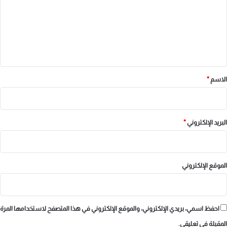
ت
ع
ل
ي
ق
*
الاسم
*
البريد الإلكتروني
*
الموقع الإلكتروني
احفظ اسمي، بريدي الإلكتروني، والموقع الإلكتروني في هذا المتصفح لاستخدامها المرة
المقبلة في تعليقي.