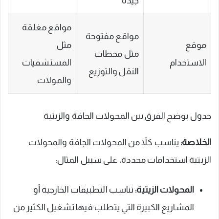
جيدة
مواقع مغلقة
مواقع مفتوحة
موقع
مثل
مثل محطات
الاستخدام
المستشفيات
النقل والتوزيع
والمولات
جدول يوضح الفرق بين المحولات الجافة والزيتية
الخلاصة:
يناسب كلاً من المحولات الجافة والمحولات
الزيتية استخدامات محددة، على سبيل المثال:
المحولات الزيتية:
تناسب التطبيقات الخارجية أو
المشاريع الكبيرة التي يتطلب فيها تشغيل الكثير من