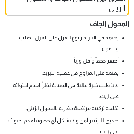
الزيتي
المحول الجاف
يعتمد في التبريد ونوع العزل على العزل الصلب
والهواء.
أصغر حجماً وأقل وزناً.
يعتمد على المراوح في عملية التبريد.
لا يتطلب خبرة عالية في الصيانة نظراً لعدم احتوائه
على زيت.
تكلفة تركيبه مرتفعة مقارنة بالمحول الزيتي.
صديق للبيئة وآمن ولا يشكل أي خطوة لعدم احتوائه
على زيت.