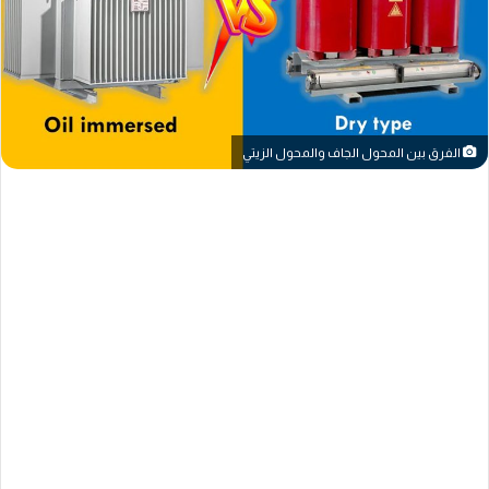
الفرق بين المحول الجاف والمحول الزيتي