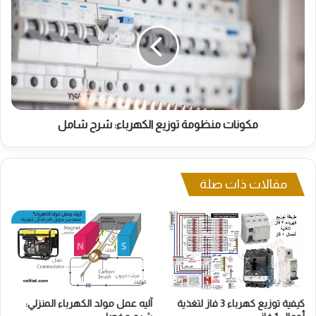
منظومة
توزيع
الكهرباء:
شرح
شامل
مكونات منظومة توزيع الكهرباء: شرح شامل
مقالات ذات صلة
كيفية توزيع كهرباء 3 فاز لتغذية
آليه عمل مولد الكهرباء المنزلي: