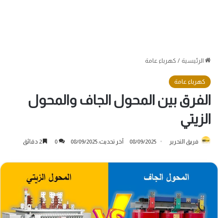
الرئيسية
/
كهرباء عامة
كهرباء عامة
الفرق بين المحول الجاف والمحول
الزيتي
فريق التحرير
08/09/2025
آخر تحديث: 08/09/2025
0
2 دقائق