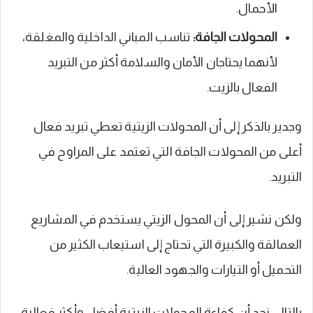
الأحمال.
المحولات الجافة:
تناسب المباني الداخلية والمغلقة،
لأنهما يحتاجان الأمان والسلامة أكثر من التبريد
الفعال بالزيت.
وجدير بالذكر إلى أن المحولات الزيتية تعطي تبريد فعال
أعلى من المحولات الجافة التي تعتمد على المراوح في
التبريد.
ولكن نشير إلى أن المحول الزيتي يستخدم في المشاريع
العمالقة والكبيرة التي تحتاج إلى استيعاب الكثير من
التحميل أو التيارات والجهود العالية.
بالتالي نجد أن كفاءة المحولات الزيتية أفضل وأكثر فعالية