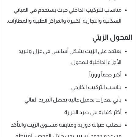
مناسب للتركيب الداخلي حيث يستخدم في المباني
السكنية والتجارية الكبيرة والمراكز الطبية والمطارات.
المحول الزيتي
يعتمد على الزيت بشكل أساسي في عزل وتبريد
الأجزاء الداخلية للمحول.
أكبر حجماً ووزناً.
يناسب التركيب الخارجي.
يأتي بقدرات تحميل عالية بفضل التبريد العالي.
أكثر كفاءة في طرد الحرارة.
تتطلب صيانة دورية ومتابعة مستوى الزيت والتأكد
من عدم وجود تسريب من خلال الفحص المنتظم.