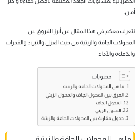
الكهربائية بمستويات الجهد المختلفة بأفضل كفاءة وأكثر
أمان.
نتعرف معكم في هذا المقال عن أبرز الفروق بين
المحولات الجافة والزيتية من حيث العزل والتبريد والقدرات
والكفاءة والأداء.
محتويات
ما هي المحولات الجافة والزيتية
الفرق بين المحول الجاف والمحول الزيتي
المحول الجاف
المحول الزيتي
جدول مقارنة بين المحولات الجافة والزيتية
ما هي المحولات الجافة والزيتية