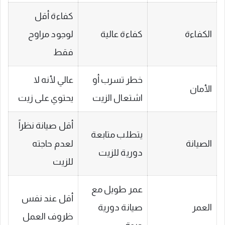
كفاءة أقل
الكفاءة
كفاءة عالية
لوجود مراوح
فقط
خطر تسرب أو
عالي لأنه لا
الأمان
اشتعال الزيت
يحتوي على زيت
أقل صيانة نظراً
يتطلب متابعة
الصيانة
لعدم حاجته
دورية للزيت
للزيت
عمر طويل مع
أقل عند نفس
العمر
صيانة دورية
ظروف العمل