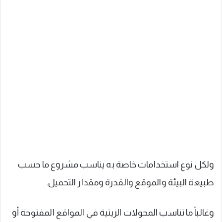
ولكل نوع استخدامات خاصة به يناسب مشروع ما حسب
طبيعة البيئة والموقع والقدرة ومقدار التحميل.
وغالباً ما تناسب المحولات الزيتية في المواقع المفتوحة أو