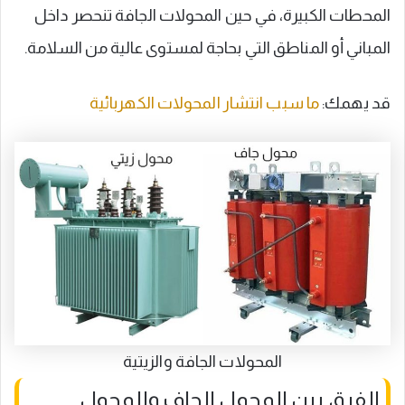
المحطات الكبيرة، في حين المحولات الجافة تنحصر داخل
المباني أو المناطق التي بحاجة لمستوى عالية من السلامة.
قد يهمك:
ما سبب انتشار المحولات الكهربائية
المحولات الجافة والزيتية
الفرق بين المحول الجاف والمحول