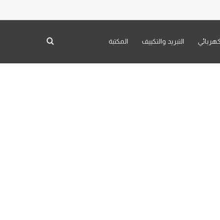
كهربائي
التبريد والتكييف
المكتبة
بحث عن