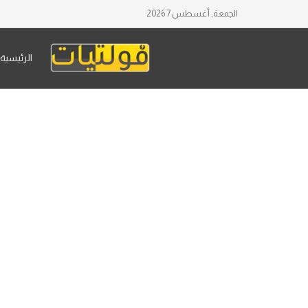
الجمعة, أغسطس 7 2026
الرئيسية