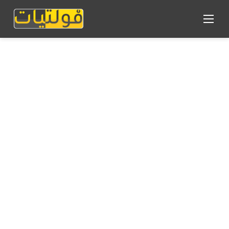
القائمة