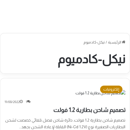
الرئيسية
/
نيكل-كادميوم
نيكل-كادميوم
إلكترونيات
11/08/2022
1
تصميم شاحن بطارية 1.2 فولت
تصميم شاحن بطارية 1.2 فولت، دائرة شاحن فصل تلقائي خصصت لشحن
البطاريات الصغيرة نوع (Ni-Cd 1.2V) القابلة لإعادة الشحن بجهد…