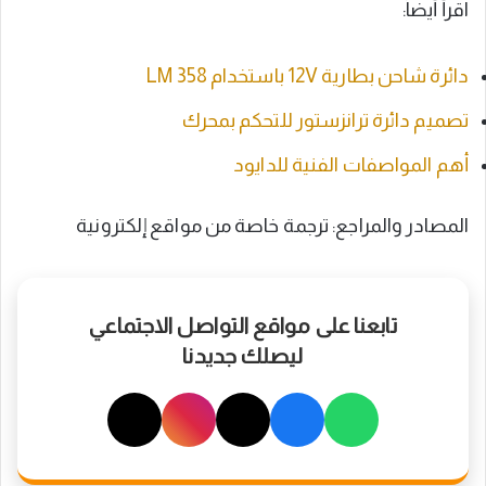
اقرأ أيضاً:
دائرة شاحن بطارية 12V باستخدام 358 LM
تصميم دائرة ترانزستور للتحكم بمحرك
أهم المواصفات الفنية للدايود
المصادر والمراجع: ترجمة خاصة من مواقع إلكترونية
تابعنا على مواقع التواصل الاجتماعي
ليصلك جديدنا