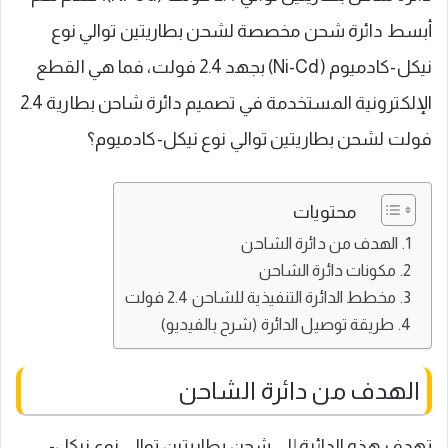
أبسط دائرة شحن مخصصة لشحن بطاريتين توالي نوع
نيكل-كادميوم (Ni-Cd) بجهد 2.4 فولت، فما هي القطع
الإلكترونية المستخدمة في تصميم دائرة شاحن بطارية 2.4
فولت لشحن بطاريتين توالي نوع نيكل-كادميوم؟
محتويات
الهدف من دائرة الشاحن
مكونات دائرة الشاحن
مخطط الدائرة التنفيذية للشاحن 2.4 فولت
طريقة توصيل الدائرة (شرح بالفيديو)
الهدف من دائرة الشاحن
تهدف هذه الدائرة إلى شحن بطاريتين توالي نوع نيكل-