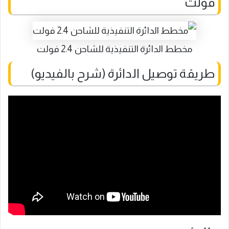
فولت
مخطط الدائرة التنفيذية للشاحن 2.4 فولت
طريقة توصيل الدائرة (شرح بالفيديو)