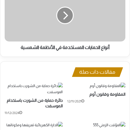
المستخدمة
في
الأنظمة
الشمسية
أنواع الحمايات المستخدمة في الأنظمة الشمسية
مقالات ذات صلة
المقاومة وقانون أوم
دائرة حماية من الشورت باستخدام
12/11/2021
الموسفت
11/12/2024