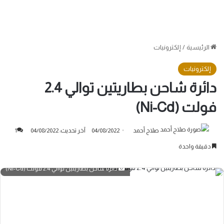
الرئيسية
/
إلكترونيات
إلكترونيات
دائرة شاحن بطاريتين توالي 2.4
فولت (Ni-Cd)
صلاح أحمد
04/08/2022
آخر تحديث: 04/08/2022
1
دقيقة واحدة
دائرة شاحن بطاريتين توالي 2.4 فولت (Ni-Cd)