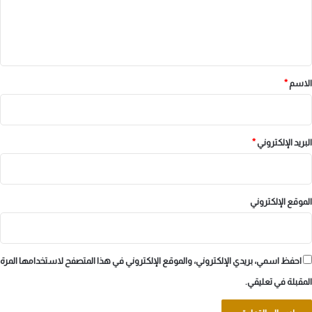
ل
ي
ق
*
الاسم
*
البريد الإلكتروني
*
الموقع الإلكتروني
احفظ اسمي، بريدي الإلكتروني، والموقع الإلكتروني في هذا المتصفح لاستخدامها المرة
المقبلة في تعليقي.