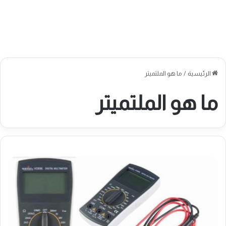
الرئيسية
/
ما هو الملتميتر
ما هو الملتميتر