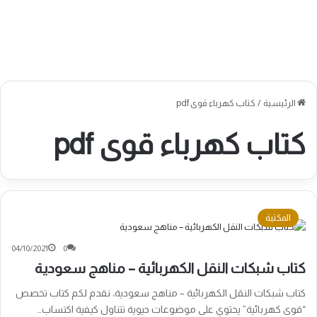
الرئيسية
/
كتاب كهرباء قوى pdf
كتاب كهرباء قوى pdf
المكتبة
04/10/2021
0
كتاب شبكات النقل الكهربائية – مناهج سعودية
كتاب شبكات النقل الكهربائية – مناهج سعودية، نقدم لكم كتاب تخصص
“قوى كهربائية” يحتوي على موضوعات حيوية تتناول كيفية اكتساب…