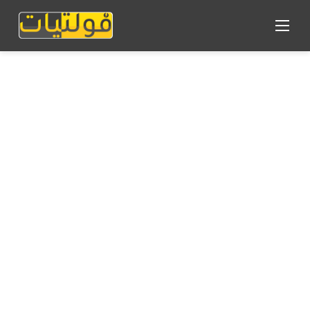
القائمة