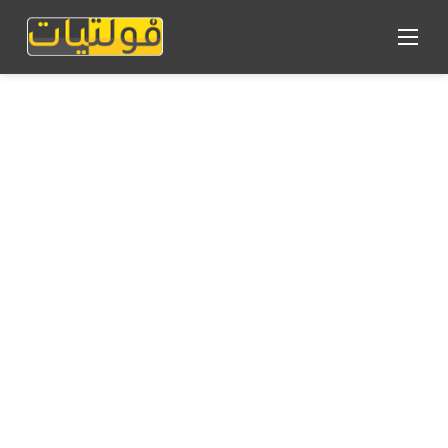
القائمة