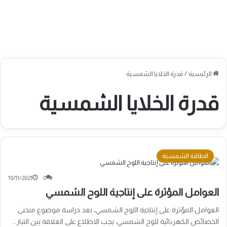
الرئيسية
/
قدرة الخلايا الشمسية
قدرة الخلايا الشمسية
الطاقة الشمسية
10/11/2021
0
العوامل المؤثرة على إنتاجية اللوح الشمسي
العوامل المؤثرة على إنتاجية اللوح الشمسي، بعد دراسة موضوع منحنى
الخصائص الكهربائية للوح الشمسي، يجب الاطلاع على العلاقة بين التيار…