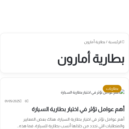
الرئيسية
/
بطارية أمارون
بطارية أمارون
بطاريات
01/05/2025
0
أهم عوامل تؤثر في اختيار بطارية السيارة
أهم عوامل تؤثر في اختيار بطارية السيارة، هناك بعض المعايير
والمتطلبات التي تحدد من خلالها أنسب بطارية للسيارة، فما هذه…