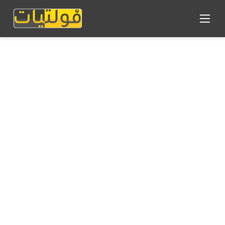
القائمة