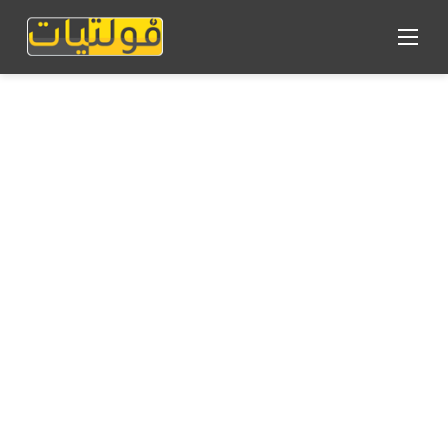
القائمة