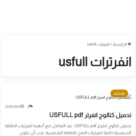
الرئيسية
/
انفرترات usfull
انفرترات usfull
المكتبة
23/05/2025
0
تحميل كتالوج انفرتر USFULL pdf
تحميل كتالوج انفرتر USFULL pdf، عند التعامل مع أجهزة انفرترات الطاقة
الشمسية خاصة انفرترات الضخ بالطاقة الشمسية، يجب أن تكون…