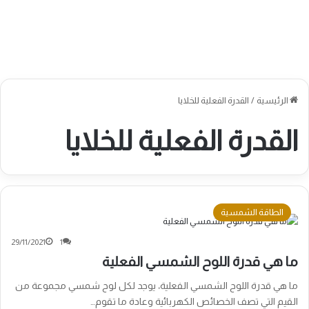
الرئيسية
/
القدرة الفعلية للخلايا
القدرة الفعلية للخلايا
الطاقة الشمسية
29/11/2021
1
ما هي قدرة اللوح الشمسي الفعلية
ما هي قدرة اللوح الشمسي الفعلية، يوجد لكل لوح شمسي مجموعة من
القيم التي تصف الخصائص الكهربائية وعادة ما تقوم…