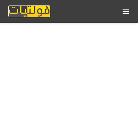
القائمة