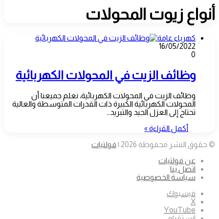
أنواع زيوت المحولات
كهرباء عامة
16/05/2022
0
وظائف الزيت في المحولات الكهربائية
وظائف الزيت في المحولات الكهربائية، نعلم جميعنا أن
المحولات الكهربائية الكبيرة ذات القدرات المتوسطة والعالية
تحتاج إلى العزل الجيد والتبريد…
أكمل القراءة »
© حقوق النشر محفوظة 2026 |
فولتيات
عن فولتيات
اتصل بنا
سياسة الخصوصية
فيسبوك
‫X
‫YouTube
انستقرام