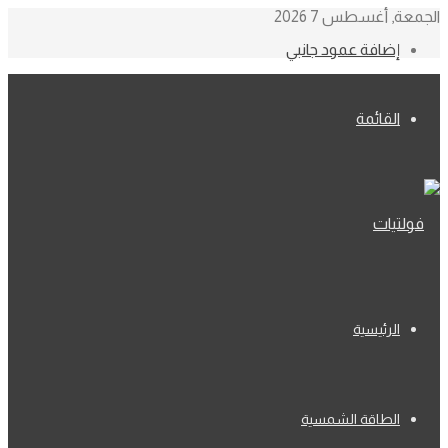
الجمعة, أغسطس 7 2026
إضافة عمود جانبي
القائمة
الرئيسية
الطاقة الشمسية