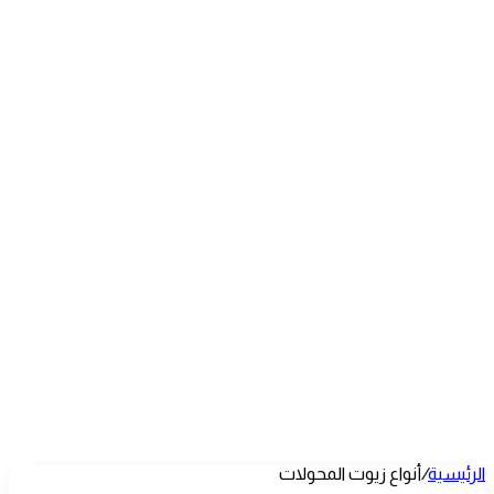
الرئيسية
/
أنواع زيوت المحولات