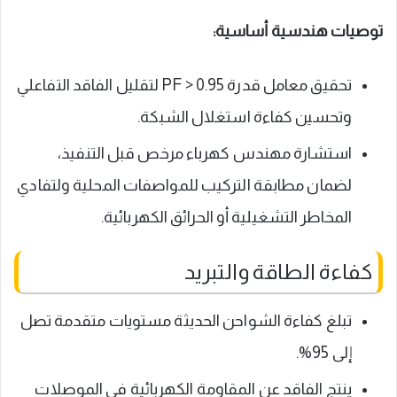
توصيات هندسية أساسية:
تحقيق معامل قدرة PF > 0.95 لتقليل الفاقد التفاعلي
وتحسين كفاءة استغلال الشبكة.
استشارة مهندس كهرباء مرخص قبل التنفيذ،
لضمان مطابقة التركيب للمواصفات المحلية ولتفادي
المخاطر التشغيلية أو الحرائق الكهربائية.
كفاءة الطاقة والتبريد
تبلغ كفاءة الشواحن الحديثة مستويات متقدمة تصل
إلى 95%.
ينتج الفاقد عن المقاومة الكهربائية في الموصلات