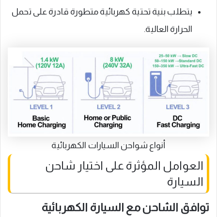
يتطلب بنية تحتية كهربائية متطورة قادرة على تحمل
الحرارة العالية.
أنواع شواحن السيارات الكهربائية
العوامل المؤثرة على اختيار شاحن
السيارة
توافق الشاحن مع السيارة الكهربائية