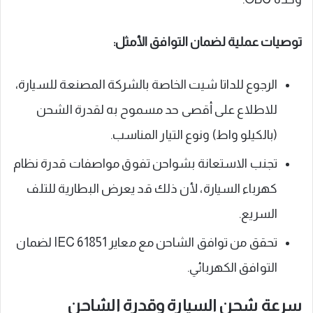
توصيات عملية لضمان التوافق الأمثل:
الرجوع للداتا شيت الخاصة بالشركة المصنعة للسيارة،
للاطلاع على أقصى حد مسموح به لقدرة الشحن
(بالكيلو واط) ونوع التيار المناسب.
تجنب الاستعانة بشواحن تفوق مواصفات قدرة نظام
كهرباء السيارة، لأن ذلك قد يعرض البطارية للتلف
السريع.
تحقق من توافق الشاحن مع معاير IEC 61851 لضمان
التوافق الكهربائي.
سرعة شحن السيارة وقدرة الشاحن