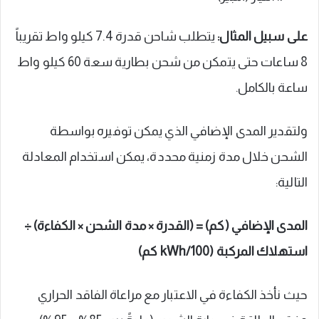
على سبيل المثال:
يتطلب شاحن قدرة 7.4 كيلو واط تقريباً
8 ساعات حتى يتمكن من شحن بطارية سعة 60 كيلو واط
ساعة بالكامل.
ولتقدير المدى الإضافي الذي يمكن توفيره بواسطة
الشحن خلال مدة زمنية محددة، يمكن استخدام المعادلة
التالية:
المدى الإضافي (كم) = (القدرة × مدة الشحن × الكفاءة) ÷
استهلاك المركبة (kWh/100 كم)
حيث نأخذ الكفاءة في الاعتبار مع مراعاة الفاقد الحراري