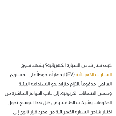
كيف تختار شاحن السيارة الكهربائية؟ يشهد سوق
السيارات الكهربائية
(EV) ازدهاراً ملحوظاً على المستوى
العالمي، مدفوعاً بالتزام متزايد نحو الاستدامة البيئية
وخفض الانبعاثات الكربونية، إلى جانب الحوافز المباشرة من
الحكومات وشركات الطاقة. وفي ظل هذا التوسع، تحول
اختيار شاحن السيارة الكهربائية من مجرد قرار ثانوي إلى