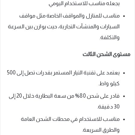
يجعله مناسب للاستخدام اليومي.
مناسب للمنازل والمواقف الخاصة مثل مواقف
السيارات والمنشآت التجارية، حيث يوازن بين السرعة
والتكلفة.
مستوى الشحن الثالث
يعتمد على تقنية التيار المستمر بقدرات تصل إلى 500
كيلو واط.
قادر على شحن 80% من سعة البطارية خلال 20 إلى
30 دقيقة.
مناسب للاستخدام في محطات الشحن العامة
والطرق السريعة.