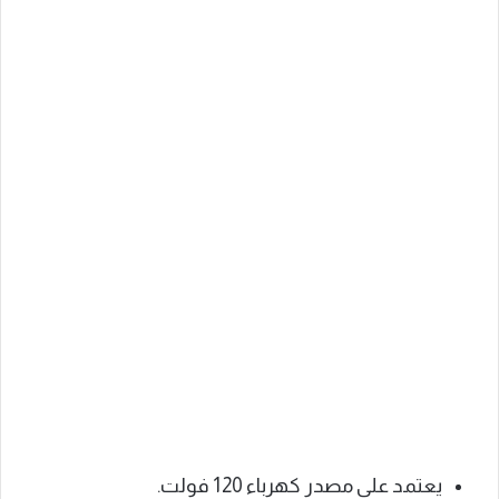
يعتمد على مصدر كهرباء 120 فولت.