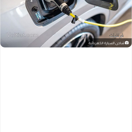
شاحن السيارة الكهربائية