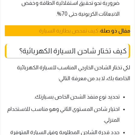
ضرورية نحو تحقيق استقلالية الطاقة وخفض
الانبعاثات الكربونية حتى 70%.
مقال ذو صلة:
كيف تفحص بطارية السيارة
كيف تختار شاحن السيارة الكهربائية؟
لكي تختار الشاحن الخارجي المناسب للسيارة الكهربائية
الخاصة بك، لا بد من معرفة التالي:
تحديد نوع منفذ الشحن الخاص بسيارتك.
اختيار شاحن المستوى الثاني وهو مناسب للاستخدام
المنزلي.
حدد قدرة الشاحن المطلوبة وفق السيارة المتوفرة