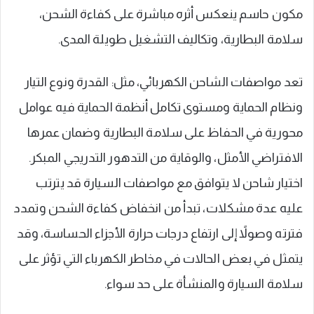
مكون حاسم ينعكس أثره مباشرة على كفاءة الشحن،
سلامة البطارية، وتكاليف التشغيل طويلة المدى.
تعد مواصفات الشاحن الكهربائي، مثل: القدرة ونوع التيار
ونظام الحماية ومستوى تكامل أنظمة الحماية فيه عوامل
محورية في الحفاظ على سلامة البطارية وضمان عمرها
الافتراضي الأمثل، والوقاية من التدهور التدريجي المبكر.
اختيار شاحن لا يتوافق مع مواصفات السيارة قد يترتب
عليه عدة مشكلات، تبدأ من انخفاض كفاءة الشحن وتمدد
فترته وصولاً إلى ارتفاع درجات حرارة الأجزاء الحساسة، وقد
يتمثل في بعض الحالات في مخاطر الكهرباء التي تؤثر على
سلامة السيارة والمنشأة على حد سواء.