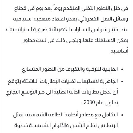
في ظل التطور التقني المتقدم يوماً بعد يوم في قطاع
وسائل النقل الكهربائي، يغدو اعتماد منهجية استباقية
عند اختيار شواحن السيارات الكهربائية ضرورة استراتيجية لا
يمكن الاستغناء عنها. ويتجلى ذلك في ثلاث محاور
أساسية:
القابلية للترقية والتكييف من التطور المتسارع
الجاهزية لاستيعاب تقنيات البطاريات الناشئة: يتوقع
أن تدخل بطاريات الحالة الصلبة إلى حيز التوسع التجاري
بحلول عام 2030.
التكامل مع مصادر أنظمة الطاقة الشمسية: يمثل
الربط بين نظام الشحن والألواح الشمسية خطوة