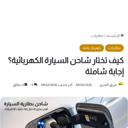
الرئيسية
/
بطاريات
بطاريات
كهرباء عامة
كيف تختار شاحن السيارة الكهربائية؟
إجابة شاملة
فريق التحرير
09/02/2026
آخر تحديث: 09/02/2026
0
6 دقائق