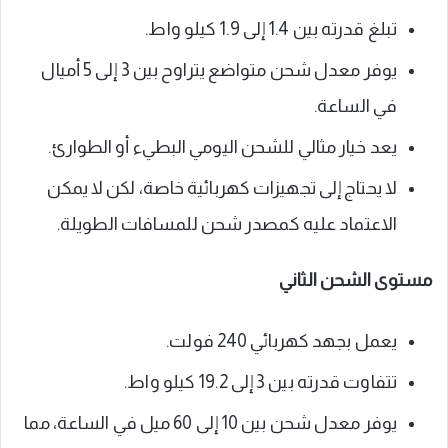
تبلغ قدرته بين 1.4 إلى 1.9 كيلو واط.
يوفر معدل شحن متواضع يتراوح بين 3 إلى 5 أميال
في الساعة.
يعد خيار مثالي للشحن اليومي البطيء أو الطوارئ.
لا يحتاج إلى تجهيزات كهربائية خاصة، لكن لا يمكن
الاعتماد عليه كمصدر شحن للمسافات الطويلة.
مستوى الشحن الثاني
يعمل بجهد كهربائي 240 فولت.
تتفاوت قدرته بين 3 إلى 19.2 كيلو واط.
يوفر معدل شحن بين 10 إلى 60 ميل في الساعة، مما