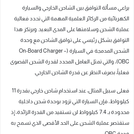
يراعي مسألة التوافق بين الشاحن الخارجي والسيارة
الكهربائية من الركائز العلمية المهمة التي تحدد فعالية
عملية الشحن وسلامتها على المدى البعيد. ويرتكز هذا
التوافق بشكل رئيسي على توافق الشاحن مع وحدة
الشحن المدمجة في السيارة (On-Board Charger –
OBC)، والتي تمثل العامل المحدد لقدرة الشحن القصوى
فعلياً، بصرف النظر عن قدرة الشاحن الخارجي.
فعلى سبيل المثال، عند استخدام شاحن خارجي بقدرة 11
كيلوواط، فإن السيارة التي تزود بوحدة شحن داخلية
محدودة بـ 7.4 كيلوواط لن تستفيد من القدرة الزائدة، إذ
ستقتصر عملية الشحن على الحد الأقصى الذي تسمح به
وحدة OBC.