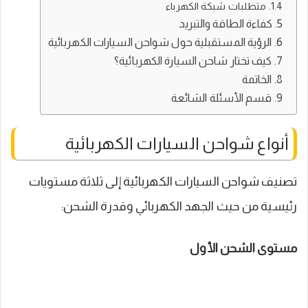
متطلبات شبكة الكهرباء
كفاءة الطاقة والتبريد
الرؤية المستقبلية حول شواحن السيارات الكهربائية
كيف تختار شاحن السيارة الكهربائية؟
الخاتمة
قسم الأسئلة الشائعة
أنواع شواحن السيارات الكهربائية
تصنيف شواحن السيارات الكهربائية إلى ثلاثة مستويات
رئيسية من حيث الجهد الكهربائي وقدرة الشحن:
مستوى الشحن الأول