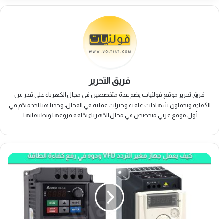
فريق التحرير
فريق تحرير موقع فولتيات يضم عدة متخصصين في مجال الكهرباء على قدر من
الكفاءة ويحملون شهادات علمية وخبرات عملية في المجال، وجدنا هنا لخدمتكم في
أول موقع عربي متخصص في مجال الكهرباء بكافة فروعها وتطبيقاتها.
كيف
يعمل
مغير
التردد
(VFD)
ودوره