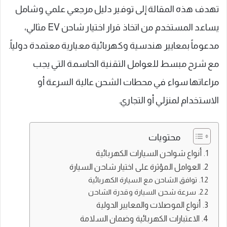
تهدف هذه المقالة إلى توفير دليل مرجعي علمي وشامل
يساعد المستخدم من اتخاذ قرار اختيار شاحن EV مثالي،
مدعوماً بمعايير هندسية وكهربائية معيارية معتمدة دولياً.
مع شرح مبسط للعوامل التقنية الحاسمة التي يجب
مراعاتها سواء في محطات الشحن عالية السرعة أو
الاستخدام لمنزلي أو التجاري.
محتويات
أنواع شواحن السيارات الكهربائية
العوامل المؤثرة على اختيار شاحن السيارة
توافق الشاحن مع السيارة الكهربائية
سرعة شحن السيارة وقدرة الشاحن
أنواع الموصلات والمعايير الدولية
الاعتبارات الكهربائية وضمان السلامة