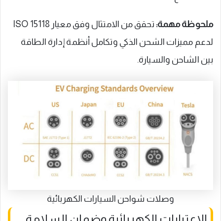
ملحوظة مهمة:
تحقق من الامتثال وفق معيار ISO 15118
لدعم مميزات الشحن الذكي وتكامل أنظمة إدارة الطاقة
بين الشاحن والسيارة.
وصلات شواحن السيارات الكهربائية
الاعتبارات الكهربائية وضمان السلامة