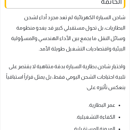
الخاتمة
شاحن السيارة الكهربائية لم تعد مجرد أداء لشحن
البطاريات، بل تحول مستقبلي كبير قد يغدو منظومة
وسائل النقل. ما يجمع بين الأداء الهندسي والمسؤولية
البيئية واقتصاديات التشغيل طويلة الأمد.
واختيار شاحن بطارية السيارة بدقة متناهية لا يقتصر على
تلبية احتياجات الشحن اليومي فقط، بل يمثل قراراً استباقياً
ينعكس تأثيره على:
عمر البطارية.
الكفاءة التشغيلية.
المرونة المستقبلية.