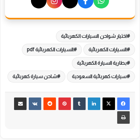
اختيار شواحن السيارات الكهربائية
السيارات الكهربائية
السيارات الكهربائية pdf
بطارية السيارة الكهربائية
سيارات كهربائية السعودية
شاحن سيارة كهربائية
لينكدإن
بينتيريست
مشاركة عبر البريد
طباعة