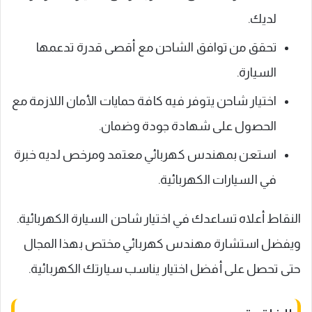
لديك.
تحقق من توافق الشاحن مع أقصى قدرة تدعمها
السيارة.
اختيار شاحن يتوفر فيه كافة حمايات الأمان اللازمة مع
الحصول على شهادة جودة وضمان.
استعن بمهندس كهربائي معتمد ومرخص لديه خبرة
في السيارات الكهربائية.
النقاط أعلاه تساعدك في اختيار شاحن السيارة الكهربائية.
ويفضل استشارة مهندس كهربائي مختص بهذا المجال
حتى تحصل على أفضل اختيار يناسب سيارتك الكهربائية.