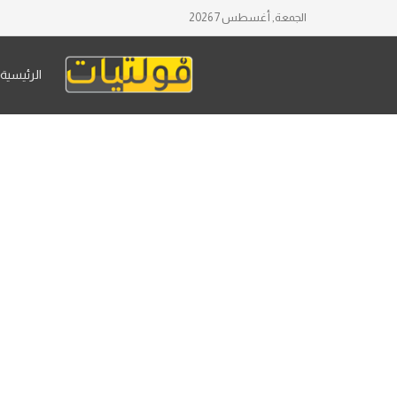
الجمعة, أغسطس 7 2026
الرئيسية