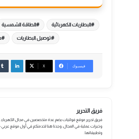
البطاريات الكهربائية
الطاقة الشمسية
توصيل البطاريات
ط
لينكدإن
فيسبوك
‫X
فريق التحرير
فريق تحرير موقع فولتيات يضم عدة متخصصين في مجال الكهرباء 
وخبرات عملية في المجال، وجدنا هنا لخدمتكم في أول موقع عربي
وتطبيقاتها.