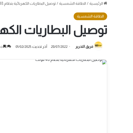
الرئيسية
/
الطاقة الشمسية
/
توصيل البطاريات الكهربائية بنظام 48 فولت
الطاقة الشمسية
توصيل البطاريات الكهربائية
فريق التحرير
28/07/2022
آخر تحديث: 01/02/2025
3
دق