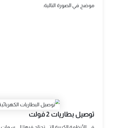
موضح في الصورة التالية:
توصيل بطاريات 2 فولت
في الأنظمة الكبيرة التي تحتاج فيها إلى سعات عا