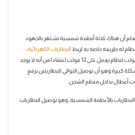
ات الكهربائية بنظام 48 فولت، نعلم أن هناك ثلاثة أنظمة شمسية تشتهر بالجهود
البطاريات الكهربائية
،
بطاريتين على التوالي 12 فولت لنظام يعمل على 12 فولت اعتقادا من أنه لا يوجد
 كبيرة وهو أن توصيل التوالي للبطاريتين يرفع
البطاريات بالأنظمة الشمسية، وهو توصيل البطاريات