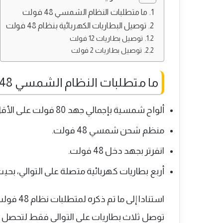
ما متطلبات النظام الشمسي 48 فولت
توصيل البطاريات الكهربائية بنظام 48 فولت
توصيل بطاريات 12 فولت
توصيل بطاريات 2 فولت
ما متطلبات النظام الشمسي 48 فولت
ألواح شمسية بإجمالي جهد 80 فولت على الأقل.
منظم شحن شمسي 48 فولت.
انفرتر بجهد دخل 48 فولت.
أربع بطاريات كهربائية متصلة على التوالي، بحيث تكو