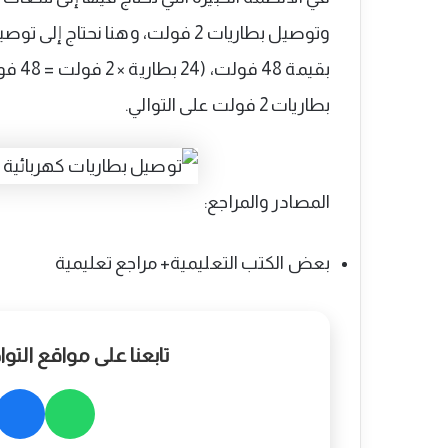
بقيمة
بطاريات 2 فولت على التوالي.
المصادر والمراجع:
بعض الكتب التعليمية+ مراجع تعليمية
تابعنا على مواقع الت