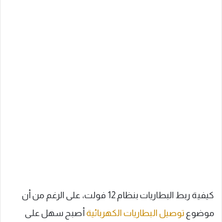
كيفية ربط البطاريات بنظام 12 فولت، على الرغم من أن
موضوع
توصيل البطاريات الكهربائية
أصبح سهل على