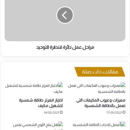
دائرة
قنطرة
التوحيد
مراحل عمل دائرة قنطرة التوحيد
مقالات ذات صلة
مميزات وعيوب المكيفات التي
اختيار انفرتر طاقة شمسية
تعمل بالطاقة الشمسية
لتشغيل مكيف
14/08/2021
17/05/2023