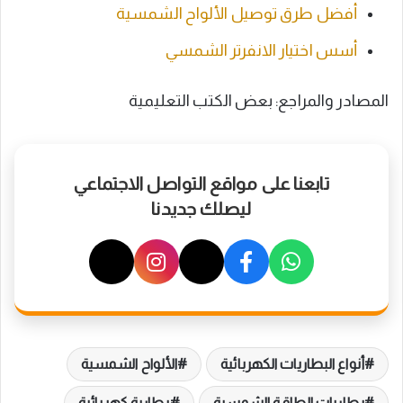
أفضل طرق توصيل الألواح الشمسية
أسس اختيار الانفرتر الشمسي
المصادر والمراجع: بعض الكتب التعليمية
تابعنا على مواقع التواصل الاجتماعي
ليصلك جديدنا
أنواع البطاريات الكهربائية
الألواح الشمسية
بطاريات الطاقة الشمسية
بطارية كهربائية