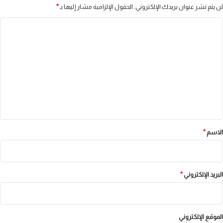
لن يتم نشر عنوان بريدك الإلكتروني.
الحقول الإلزامية مشار إليها بـ
*
ا
ل
ت
ع
ل
ي
ق
*
الاسم
*
البريد الإلكتروني
*
الموقع الإلكتروني