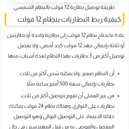
طريقة توصيل بطارية 12 فولت بالنظام الشمسي
كيفية ربط البطاريات بنظام 12 فولت
عادة ما يحتاج نظام 12 فولت إلى بطارية واحدة أو بطاريتين
أو ثلاثة بإجمالي جهد 12 فولت كحد أقصى، ولا يفضل
توصيل أكثر من 3 بطاريات بهذا النظام لعدة أسباب، منها:
أن النظام صغير، ولا يمكنه شحن أكثر من ثلاث
بطاريات بإجمالي سعة 500 أمبير ساعة مثلاً.
من غير العملي أن تقوم بتوصيل أكثر من ثلاث
بطاريات على التوازي، وهناك نظام 24 فولت يمكنك
خلاله الاعتماد على التوصيل التوالي وهو التوصيل
المفضل والموصى به من قبل المهندسين في حال