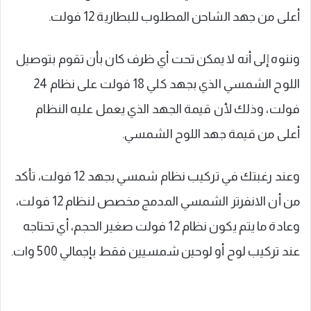
أعلى من جهد الشاحن المطلوب للبطارية 12 فولت.
وننوه إلى أنه لا يمكن تحت أي ظرف كان بأن تقوم بتوصيل
اللوح الشمسي الذي بجهد كلي 18 فولت على نظام 24
فولت، وذلك لأن قيمة الجهد الذي يعمل عليه النظام
أعلى من قيمة جهد اللوح الشمسي.
وعند رغبتك في تركيب نظام شمسي بجهد 12 فولت، تأكد
من أن الانفرتر الشمسي المدمج مخصص لنظام 12 فولت،
وعادة ما يتم يكون نظام 12 فولت صغير الحجم، أي تحتاجه
عند تركيب لوح أو لوحين شمسيين فقط بإجمالي 500 وات.