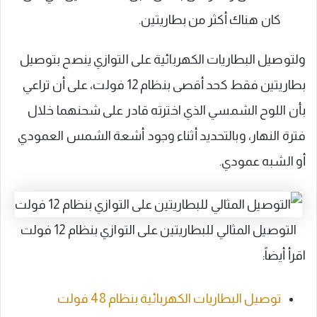
كان هناك أكثر من بطاريتين.
ولتوصيل البطاريات الكهربائية على التوازي ينصح بتوصيل
بطاريتين فقط كحد أقصى بنظام 12 فولت، على أن تراعي
بأن اللوح الشمسي الذي اخترته قادر على شحنهما خلال
فترة النهار، وبالتحديد أثناء وجود أشعة الشمس العمودي
أو الشبه عمودي.
التوصيل المثالي للبطاريتين على التوازي بنظام 12 فولت
اقرأ أيضاً:
توصيل البطاريات الكهربائية بنظام 48 فولت