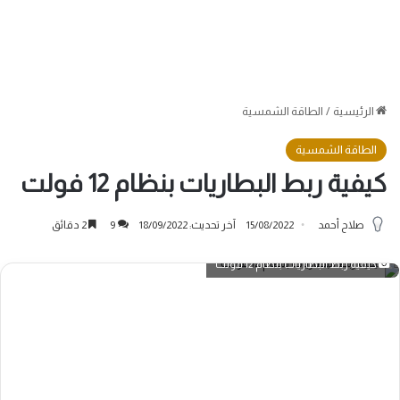
الرئيسية
/
الطاقة الشمسية
الطاقة الشمسية
كيفية ربط البطاريات بنظام 12 فولت
صلاح أحمد
15/08/2022
آخر تحديث: 18/09/2022
9
2 دقائق
كيفية ربط البطاريات بنظام 12 فولت