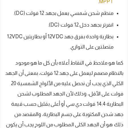
.
MPPT
منظم شحن شمسي يعمل بجهد 12 فولت (DC).
انفرتر بجهد دخل 12 فولت (DC).
بطارية واحدة بفرق جهد 12VDC أو بطاريتين 12VDC
متصلتين على التوازي.
كما هو ملاحظ في النقاط أعلاه بأن كل ما هو موجود
بالنظام مصمم ليعمل على جهد 12 فولت، بمعنى أن الجهد
الكلي الذي يجب أن نحصل عليه من الألواح الشمسية 20
فولت على الأقل، وذلك لأن الجهد المطلوب لشحن
البطارية 14.4 فولت دي سي أو أعلى بقليل حسب قيمة
جهد شحن المكتوبة على جسم البطارية، والمقصد من
ذلك هو أن الجهد الكلي المطلوب من اللوح يجب أن يكون