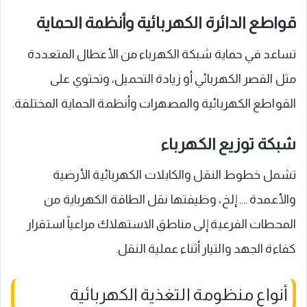
قواطع الدائرة الكهربائية وأنظمة الحماية
تساعد في حماية شبكة الكهرباء من الأعطال المتعددة
مثل القصر الكهربائي أو زيادة التحميل، وتحتوي على
القواطع الكهربائية والمصهرات وأنظمة الحماية المختلفة.
شبكة توزيع الكهرباء
تشمل خطوط النقل والكابلات الكهربائية الأرضية
والأعمدة …. إلخ، وظيفتها نقل الطاقة الكهرباية من
المحطات الفرعية إلى مناطق الاستهلاك مراعياً استقرار
كفاءة الجهد والتيار أثناء عملية النقل.
أنواع منظومة التغذية الكهربائية