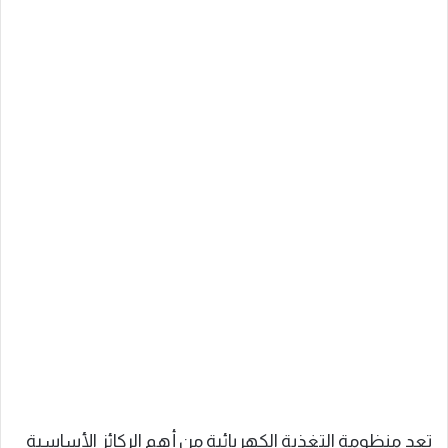
تعد منظومة التغذية الكهربائية من أهم الركائز الأساسية