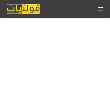
القائمة