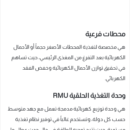
محطات فرعية
هي مخصصة لتغذية المحطات الأصغر حجماً أو الأحمال
الكهربائية بعد التفرغ من المغذى الرئيسي، حيث تساهم
في تحقيق توازن الأحمال الكهربائية وخفض الفقد
الكهربائي.
وحدة التغذية الحلقية RMU
هي وحدة توزيع كهربائية مدمجة تعمل مع جهد متوسط
حسب كل دولة، وتستخدم غالباً في توفير نظام تغذية
مستمرة، حيث تتيح توجيه الطاقة في حال حدث عطل ما