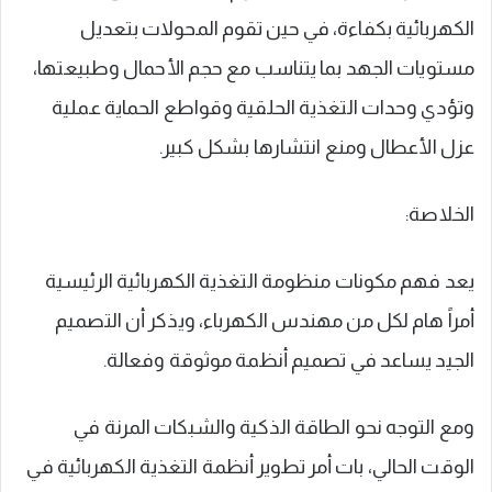
الكهربائية بكفاءة، في حين تقوم المحولات بتعديل
مستويات الجهد بما يتناسب مع حجم الأحمال وطبيعتها،
وتؤدي وحدات التغذية الحلقية وقواطع الحماية عملية
عزل الأعطال ومنع انتشارها بشكل كبير.
الخلاصة:
يعد فهم مكونات منظومة التغذية الكهربائية الرئيسية
أمراً هام لكل من مهندس الكهرباء، ويذكر أن التصميم
الجيد يساعد في تصميم أنظمة موثوقة وفعالة.
ومع التوجه نحو الطاقة الذكية والشبكات المرنة في
الوقت الحالي، بات أمر تطوير أنظمة التغذية الكهربائية في