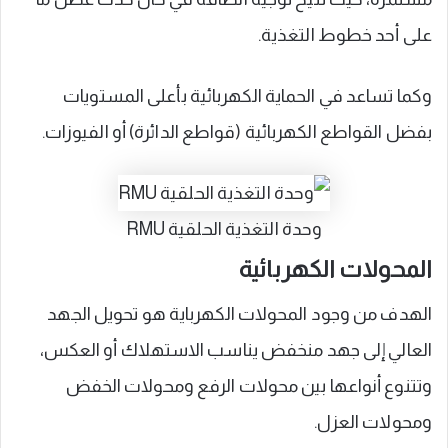
على أحد خطوط التغذية.
وكما تساعد في الحماية الكهربائية بأعلى المستويات
بفضل القواطع الكهربائية (قواطع الدائرة) أو الفيوزات.
وحدة التغذية الحلقية RMU
المحولات الكهربائية
الهدف من وجود المحولات الكهرباية هو تحويل الجهد
العالي إلى جهد منخفض يناسب الاستهلاك أو العكس،
وتتنوع أنواعها بين محولات الرفع ومحولات الخفض
ومحولات العزل.