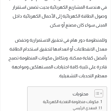
في هندسة المشاريع الكهربائية بحيث تضمن استقرار
وصول الطاقة الكهربائية إلى الأحمال الكهربائية داخل
المبنى سواء كان مصنع أو سكن.
وللمنظومة دور هام في تحقيق الاستمرارية وخفض
معدل الانقطاعات أو انعدامها لتحقيق استخدام الطاقة
بأفضل كفاءة ممكنة، وبتكامل مكونات المنظومة تصبح
قادرة على تلبية كافة احتياجات المستهلكين ومواجهة
معظم التحديات التشغيلية.
محتويات
مكونات منظومة التغذية الكهربائية
المغذي الرئيسي