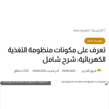
الرئيسية
/
كهرباء عامة
كهرباء عامة
تعرف على مكونات منظومة التغذية
الكهربائية: شرح شامل
فريق التحرير
29/08/2025
آخر تحديث: 29/08/2025
0
2 دقائق
مكونات منظومة التغذية الكهربائية