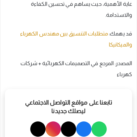
غاية الأهمية، حيث يساهم في تحسين الكفاءة
والاستدامة.
قد يهمك:
متطلبات التنسيق بين مهندس الكهرباء
والميكانيكا
المصدر: المرجع في التصميمات الكهربائية + شركات
كهرباء
تابعنا على مواقع التواصل الاجتماعي
ليصلك جديدنا