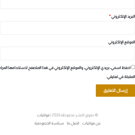
البريد الإلكتروني
*
الموقع الإلكتروني
احفظ اسمي، بريدي الإلكتروني، والموقع الإلكتروني في هذا المتصفح لاستخدامها المرة
المقبلة في تعليقي.
© حقوق النشر محفوظة 2026 |
فولتيات
عن فولتيات
اتصل بنا
سياسة الخصوصية