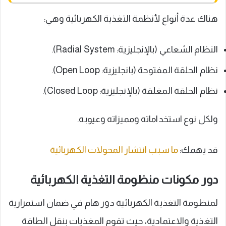
هناك عدة أنواع لأنظمة التغذية الكهربائية وهي:
النظام الشعاعي (بالإنجليزية: Radial System).
نظام الحلقة المفتوحة (بانجليزية: Open Loop).
نظام الحلقة المغلقة (بالإنجليزية: Closed Loop).
ولكل نوع استخداماته ومميزاته وعيوبه.
قد يهمك:
ما سبب انتشار المحولات الكهربائية
دور مكونات منظومة التغذية الكهربائية
لمنظومة التغذية الكهربائية دور هام في ضمان استمرارية
التغذية والاعتمادية، حيث تقوم المغذيات بنقل الطاقة