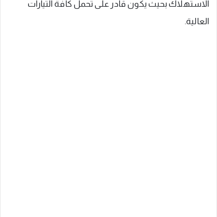
الاستهلاك بحيث يكون قادر على تحمل كافة التيارات
العالية.