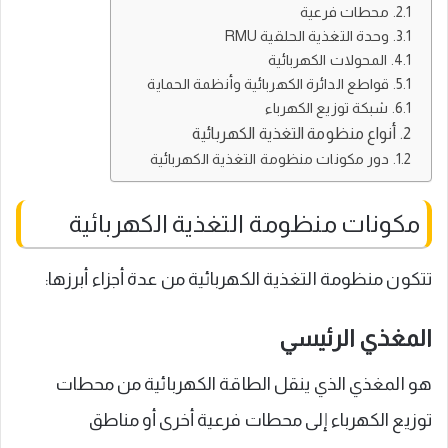
محطات فرعية
وحدة التغذية الحلقية RMU
المحولات الكهربائية
قواطع الدائرة الكهربائية وأنظمة الحماية
شبكة توزيع الكهرباء
أنواع منظومة التغذية الكهربائية
دور مكونات منظومة التغذية الكهربائية
مكونات منظومة التغذية الكهربائية
تتكون منظومة التغذية الكهربائية من عدة أجزاء أبرزها:
المغذي الرئيسي
هو المغذي الذي ينقل الطاقة الكهربائية من محطات
توزيع الكهرباء إلى محطات فرعية أخرى أو مناطق