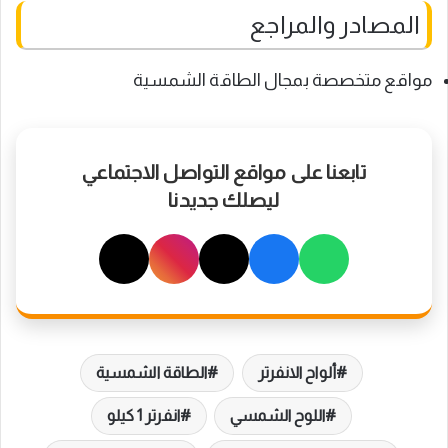
المصادر والمراجع
مواقع متخصصة بمجال الطاقة الشمسية
تابعنا على مواقع التواصل الاجتماعي
ليصلك جديدنا
ألواح الانفرتر
الطاقة الشمسية
اللوح الشمسي
انفرتر 1 كيلو