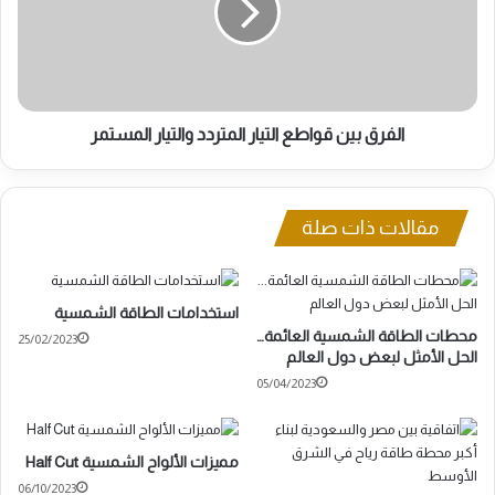
المتردد
والتيار
المستمر
الفرق بين قواطع التيار المتردد والتيار المستمر
مقالات ذات صلة
استخدامات الطاقة الشمسية
محطات الطاقة الشمسية العائمة…
25/02/2023
الحل الأمثل لبعض دول العالم
05/04/2023
مميزات الألواح الشمسية Half Cut
06/10/2023