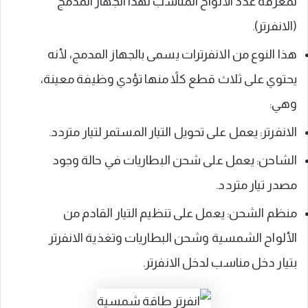
لمعرفة عدد الألواح المناسب لهذا الجهاز المدمج
(الانفرتر).
هذا النوع من الانفرترات يسمى بالجهاز المدمج، لأنه
يحتوي على ثلاث قطع كلاً منها تؤدي وظيفة معينة،
وهي:
الانفرتر: يعمل على تحويل التيار المستمر لتيار متردد.
الشاحن: يعمل على شحن البطاريات في حالة وجود
مصدر تيار متردد.
منظم الشحن: يعمل على تنظيم التيار القادم من
الألواح الشمسية وشحن البطاريات وتغذية الانفرتر
بتيار دخل مناسب لدخل الانفرتر.