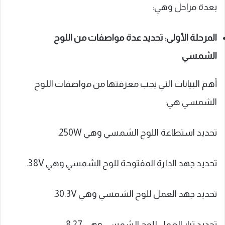
بعدة مراحل وهي:
المرحلة الأولى: تحديد عدة مواصفات من اللوح
الشمسي
أهم البيانات التي يجب معرفتها من مواصفات اللوح
الشمسي هي:
تحديد استطاعة اللوح الشمسي وهي 250W.
تحديد جهد الدارة المفتوحة للوح الشمسي وهي 38V.
تحديد جهد العمل للوح الشمسي وهي 30.3V.
تحديد تيار العمل للوح الشمسي وهي 8.27