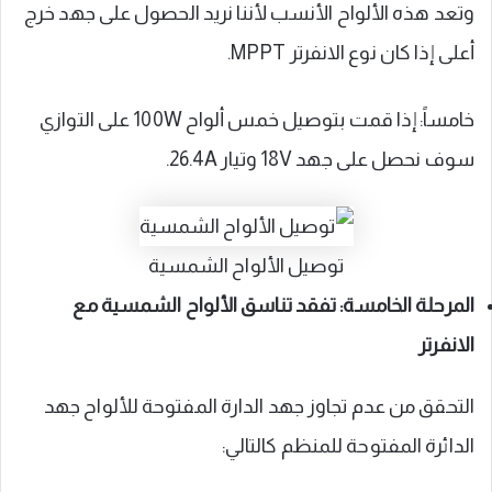
وتعد هذه الألواح الأنسب لأننا نريد الحصول على جهد خرج
أعلى إذا كان نوع الانفرتر MPPT.
خامساً: إذا قمت بتوصيل خمس ألواح 100W على التوازي
سوف نحصل على جهد 18V وتيار 26.4A.
توصيل الألواح الشمسية
المرحلة الخامسة: تفقد تناسق الألواح الشمسية مع
الانفرتر
التحقق من عدم تجاوز جهد الدارة المفتوحة للألواح جهد
الدائرة المفتوحة للمنظم كالتالي: