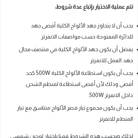
تتم عملية الاختيار بإتباع عدة شروط:
يجب أن لا يتجاوز جهد الألواح الكلية أقصى جهد
للدائرة المفتوحة حسب مواصفات الانفرتر.
يفضل أن يكون جهد الألواح الكلية في منتصف مجال
جهد العمل للانفرتر.
يجب أن يكون استطاعة الألواح الكلية 500W كحد
أقصى وذلك لأن أقصى استطاعة لمنظم الشحن
داخل الانفرتر 500W.
يجب أن يكون مجموع تيار قصر الألواح متناسق مع تيار
المنظم للانفرتر.
لذلك وبحسب هذه الشروط قمنا باختيار لوحين شمسي