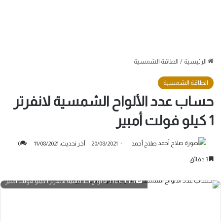
الرئيسية
/
الطاقة الشمسية
الطاقة الشمسية
حساب عدد الألواح الشمسية لانفرتر
1 كيلو فولت أمبير
صلاح أحمد
20/08/2021
آخر تحديث: 11/08/2021
0
3 دقائق
حساب عدد الألواح الشمسية لانفرتر 1 كيلو فولت أمبير