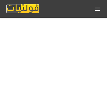
القائمة