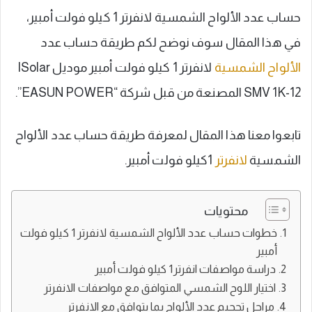
حساب عدد الألواح الشمسية لانفرتر 1 كيلو فولت أمبير،
في هذا المقال سوف نوضح لكم طريقة حساب عدد
الألواح الشمسية
لانفرتر 1 كيلو فولت أمبير موديل ISolar
SMV 1K-12 المصنعة من قبل شركة “EASUN POWER”.
تابعوا معنا هذا المقال لمعرفة طريقة حساب عدد الألواح
الشمسية
لانفرتر
1كيلو فولت أمبير.
محتويات
خطوات حساب عدد الألواح الشمسية لانفرتر 1 كيلو فولت
أمبير
دراسة مواصفات انفرتر1 كيلو فولت أمبير
اختيار اللوح الشمسي المتوافق مع مواصفات الانفرتر
مراحل تحجيم عدد الألواح بما يتوافق مع الانفرتر