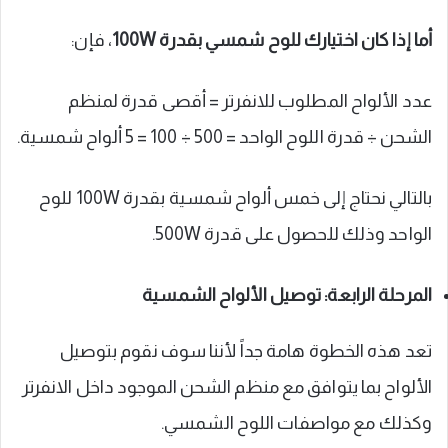
أما إذا كان اختيارك للوح شمسي بقدرة
100W
، فإن:
عدد الألواح المطلوب للانفرتر = أقصى قدرة لمنظم
الشحن ÷ قدرة اللوح الواحد = 500 ÷ 100 = 5 ألواح شمسية.
بالتالي نحتاج إلى خمس ألواح شمسية بقدرة 100W للوح
الواحد وذلك للحصول على قدرة 500W.
المرحلة الرابعة: توصيل الألواح الشمسية
تعد هذه الخطوة هامة جداً لأننا سوف نقوم بتوصيل
الألواح بما يتوافق مع منظم الشحن الموجود داخل الانفرتر
وكذلك مع مواصفات اللوح الشمسي.