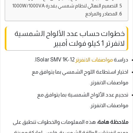
التصميم النهائي لنظام شمسي بقدرة 1000W/1000VA
المصادر والمراجع
خطوات حساب عدد الألواح الشمسية
لانفرتر 1 كيلو فولت أمبير
دراسة
مواصفات الانفرتر
ISolar SMV 1K-12.
اختيار استطاعة اللوح الشمسي بما يتوافق مع
مواصفات الانفرتر.
تحجيم عدد الألواح الشمسية بما يتوافق مع
مواصفات الانفرتر.
ملاحظة هامة:
هذه المعلومات والخطوات تنطبق على
جميع انفرترات الطاقة الشمسية، وليس لماركة معينة.