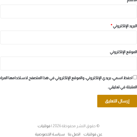
البريد الإلكتروني
*
الموقع الإلكتروني
احفظ اسمي، بريدي الإلكتروني، والموقع الإلكتروني في هذا المتصفح لاستخدامها المرة
المقبلة في تعليقي.
© حقوق النشر محفوظة 2026 |
فولتيات
عن فولتيات
اتصل بنا
سياسة الخصوصية