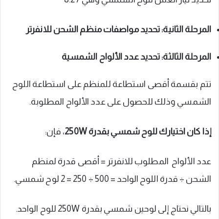
المرحلة الثانية: تحديد مواصفات منظم الشحن للانفرتر
المرحلة الثالثة: تحديد عدد الألواح الشمسية
تتم بقسمة أقصى استطاعة للمنظم على استطاعة اللوح
الشمسي وذلك للحصول على عدد الألواح المطلوبة.
إذا كان اختيارك للوح شمسي بقدرة
250W
، فإن:
عدد الألواح المطلوب للانفرتر = أقصى قدرة لمنظم
الشحن ÷ قدرة اللوح الواحد = 500 ÷ 250 = 2 لوح شمسي.
بالتالي نحتاج إلى لوحين شمسي بقدرة 250W للوح الواحد.