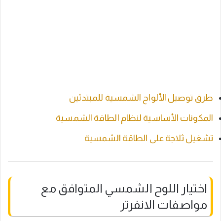
طرق توصيل الألواح الشمسية للمبتدئين
المكونات الأساسية لنظام الطاقة الشمسية
تشغيل ثلاجة على الطاقة الشمسية
اختيار اللوح الشمسي المتوافق مع
مواصفات الانفرتر