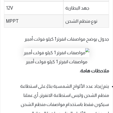
جهد البطارية
12V
نوع منظم الشحن
MPPT
جدول يوضح مواصفات انفرتر1 كيلو فولت أمبير
مواصفات انفرتر 1 كيلو فولت أمبير
ملاحظات هامة:
يتم إيجاد عدد الألواح الشمسية بناءً على استطاعة
منظم الشحن وليس استطاعة الانفرتر، أي عملنا
سيكون فقط باستخدام مواصفات منظم الشحن