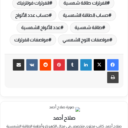
انفرترات طاقة شمسية
انفرترات فولترنيك
حساب الطاقة الشمسية
حساب عدد الألواح
طاقة شمسية
عدد الألواح الشمسية
مواصفات اللوح الشمسي
مواصفات انفرترات
لينكدإن
بينتيريست
مشاركة عبر البريد
طباعة
صلاح أحمد
صلاح أحمد، كاتب محتوى متخصص في مجال الكهرباء وأنظمة الطاقة الشمسية