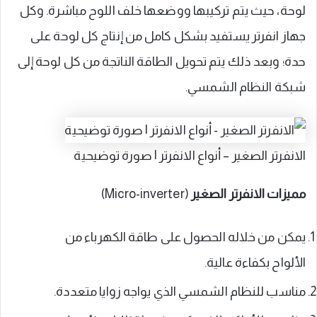
لوحة، حيث يتم تركيبها ووضعها خلف اللوح مباشرة. وكل
جهاز انفرتر يستفيد بشكل كامل من إنتاج كل لوحة على
حدة؛ وبعد ذلك يتم تحويل الطاقة الناتجة من كل لوحة إلى
شبكة النظام الشمسي.
الانفرتر الصغير – أنواع الانفرتر | صورة توضيحية
مميزات الانفرتر الصغير
(Micro-inverter)
يمكن من خلاله الحصول على طاقة الكهرباء من
الألواح بكفاءة عالية.
مناسب للنظام الشمسي الذي يواجه زوايا متعددة.