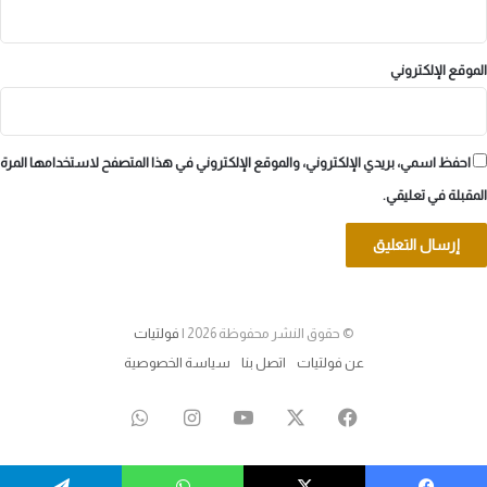
الموقع الإلكتروني
احفظ اسمي، بريدي الإلكتروني، والموقع الإلكتروني في هذا المتصفح لاستخدامها المرة
المقبلة في تعليقي.
© حقوق النشر محفوظة 2026 |
فولتيات
عن فولتيات
اتصل بنا
سياسة الخصوصية
‫X
فيسبوك
‫YouTube
انستقرام
واتساب