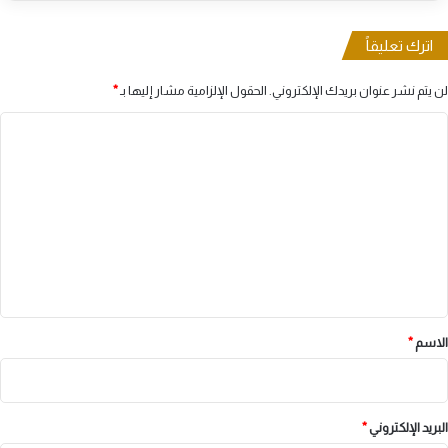
اترك تعليقاً
لن يتم نشر عنوان بريدك الإلكتروني.
الحقول الإلزامية مشار إليها بـ
*
ا
ل
ت
ع
ل
ي
ق
*
الاسم
*
البريد الإلكتروني
*