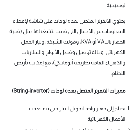
توضيحية
يحتوي الانفرتر المتصل بعدة لوحات على شاشة لإعطاء
المعلومات عن الأحمال التي قمت بتشغيلها، مثل (قدرة
الجهاز بالــ VA أو KVA، وفولت الشبكة، وتيار الحمل
الكهربائي، وحالة توصيل وفصل الألواح والبطاريات
والكهرباء العامة بطريقة أتوماتيكي)، مع إمكانية تأريض
النظام.
مميزات الانفرتر المتصل بعدة لوحات (String-inverter)
يحتاج إلى جهاز واحد لتحويل التيار حتى يتم تغذية
الأحمال الكهربائية.