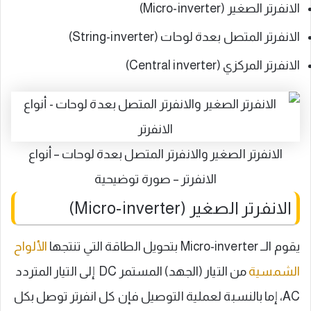
الانفرتر الصغير (Micro-inverter)
الانفرتر المتصل بعدة لوحات (String-inverter)
الانفرتر المركزي (Central inverter)
الانفرتر الصغير والانفرتر المتصل بعدة لوحات – أنواع
الانفرتر – صورة توضيحية
الانفرتر الصغير (Micro-inverter)
يقوم الــ Micro-inverter بتحويل الطاقة التي تنتجها
الألواح
الشمسية
من التيار (الجهد) المستمر DC إلى التيار المتردد
AC، إما بالنسبة لعملية التوصيل فإن كل انفرتر توصل بكل