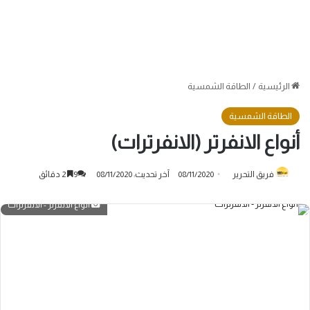
الرئيسية
/
الطاقة الشمسية
الطاقة الشمسية
أنواع الانفرتر (الانفرترات)
فريق التحرير
08/11/2020
آخر تحديث: 08/11/2020
9
2 دقائق
أنواع الانفرتر - الانفرترات