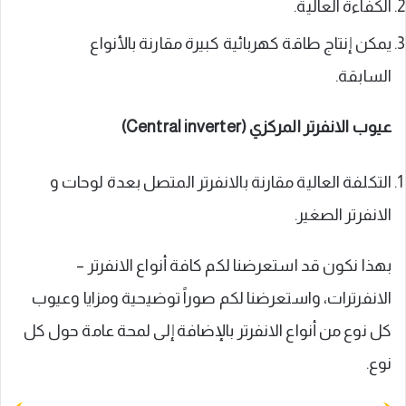
الكفاءة العالية.
يمكن إنتاج طاقة كهربائية كبيرة مقارنة بالأنواع
السابقة.
عيوب الانفرتر المركزي (Central inverter)
التكلفة العالية مقارنة بالانفرتر المتصل بعدة لوحات و
الانفرتر الصغير.
بهذا نكون قد استعرضنا لكم كافة أنواع الانفرتر –
الانفرترات، واستعرضنا لكم صوراً توضيحية ومزايا وعيوب
كل نوع من أنواع الانفرتر بالإضافة إلى لمحة عامة حول كل
نوع.