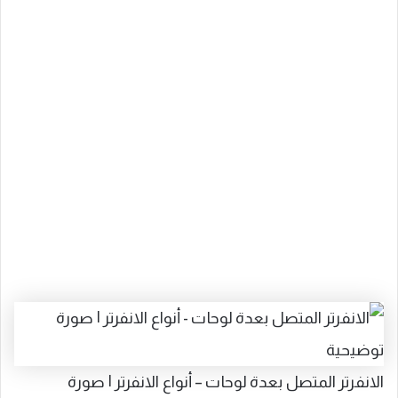
الانفرتر المتصل بعدة لوحات – أنواع الانفرتر | صورة