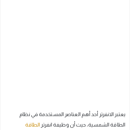
يعتبر الانفرتر أحد أهم العناصر المستخدمة في نظام
الطاقة الشمسية، حيث أن وظيفة انفرتر
الطاقة