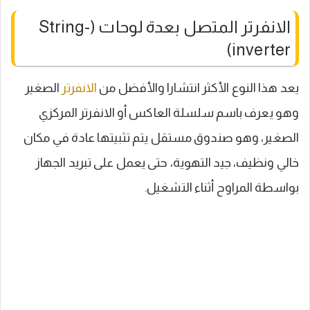
الانفرتر المتصل بعدة لوحات (String-
inverter)
يعد هذا النوع الأكثر انتشارا والأفضل من
الانفرتر
الصغير
وهو يعرف باسم سلسلة العاكس أو الانفرتر المركزي
الصغير، وهو صندوق مستقل يتم تثبيتها عادة في مكان
خالي ونظيف، جيد التهوية، حتى يعمل على تبريد الجهاز
بواسطة المراوح أثناء التشغيل.