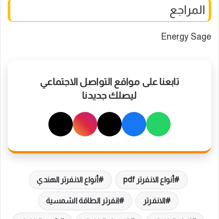
المراجع
Energy Sage
تابعنا على مواقع التواصل الاجتماعي
ليصلك جديدنا
أنواع الانفرتر pdf
أنواع الانفرتر الهندي
الانفرتر
انفرتر الطاقة الشمسية