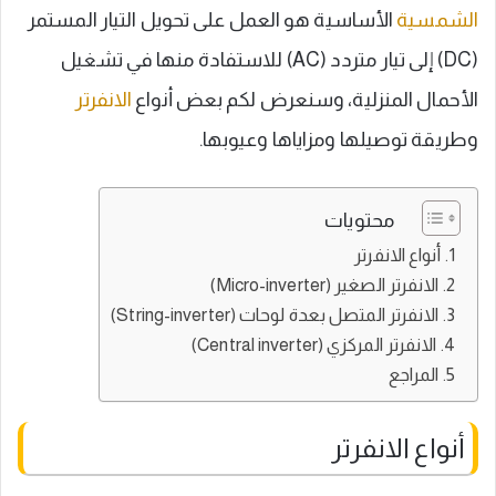
الشمسية
الأساسية هو العمل على تحويل التيار المستمر
(DC) إلى تيار متردد (AC) للاستفادة منها في تشغيل
الأحمال المنزلية، وسنعرض لكم بعض أنواع
الانفرتر
وطريقة توصيلها ومزاياها وعيوبها.
محتويات
أنواع الانفرتر
الانفرتر الصغير (Micro-inverter)
الانفرتر المتصل بعدة لوحات (String-inverter)
الانفرتر المركزي (Central inverter)
المراجع
أنواع الانفرتر