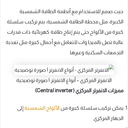
حيث صمم للاستخدام مع أنظمة الطاقة الشمسية
الكبيرة، مثل محطة الطاقة الشمسية، يتم تركيب سلسلة
كبيرة من الألواح حتى يتم إنتاج طاقة كهربائية ذات قدرات
عالية تصل بالميجا وات للتعامل مع أحمال كبيرة مثل تغذية
التجمعات السكنية وغيرها.
الانفرتر المركزي – أنواع الانفرتر | صورة توضيحية
مميزات الانفرتر المركزي (Central inverter)
يمكن تركيب سلسلة كبيرة من
الألواح الشمسية
إلى
الجهاز المركزي.