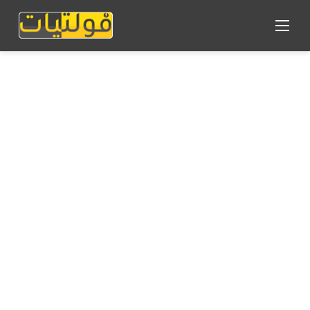
القائمة