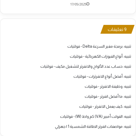
17/05/2025
‫9 تعليقات
تنبيه:
برمجة مغير السرعة Delta - فولتيات
تنبيه:
أنواع الفيوزات الكهربائية - فولتيات
تنبيه:
حساب عدد الألواح والانفرتر لتشغيل مكيف - فولتيات
تنبيه:
أفضل أنواع الانفرترات - فولتيات
تنبيه:
وظيفة الانفرتر - فولتيات
تنبيه:
ما أفضل انفرتر - فولتيات
تنبيه:
كيف يعمل الانفرتر - فولتيات
تنبيه:
الفولت أمبير (VA) كم واط (W) - فولتيات
تنبيه:
مواصفات انفرتر الطاقة الشمسية 1 | جهزلي