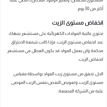
أكثر من 30 يوم.
انخفاض مستوى الزيت
تحتوي غالبية المولدات الكهربائية على مستشعر ينبهك
عند انخفاض مستوى الزيت، فإذا كانت شمعة الاحتراق
محكمة ولن يعمل المولد قد يكون العطل في مستشعر
انخفاض الزيت.
الحل: تحقق من مستوى زيت المولد بواسطة مقياس
مستوى الزيت، وتعويض النقص بنفس الزيت الموصى
عليه من الشركة المصنعة.