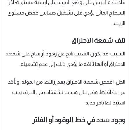
ملاحظة: احرص على وضع المولد على أرضية مستوية؛ لأن
السطح المائل يؤدي غلى تشغيل حساس خفض مستوى
الزيت.
تلف شمعة الاحتراق
السبب: قد يكون السبب ناتج عن وجود أوساخ على شمعة
الاحتراق أو أنها تالفة ما يؤدي ذلك إلى عدم تشغيله.
الحل: افحص شمعة الاحتراق بعد إزالتها من المولد، وتأكد
من نظافتها، وفي حال وجدت تشققات في الخزف يجب
استبدالها بآخر جديد.
وجود سدد في خط الوقود أو الفلتر