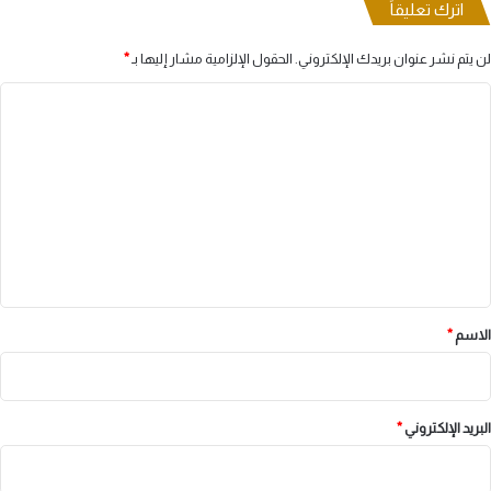
اترك تعليقاً
لن يتم نشر عنوان بريدك الإلكتروني.
الحقول الإلزامية مشار إليها بـ
*
ا
ل
ت
ع
ل
ي
ق
*
الاسم
*
البريد الإلكتروني
*