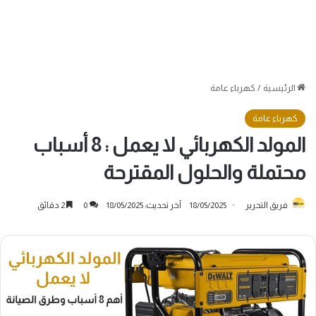
الرئيسية
/
كهرباء عامة
كهرباء عامة
المولد الكهربائي لا يعمل : 8 أسباب
محتملة والحلول المقترحة
فريق التحرير
18/05/2025
آخر تحديث: 18/05/2025
0
2 دقائق