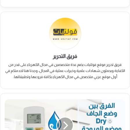
فريق التحرير
فريق تحرير موقع فولتيات يضم عدة متخصصين في مجال الكهرباء على قدر من
الكفاءة ويحملون شهادات علمية وخبرات عملية في المجال، وجدنا هنا لخدمتكم في
أول موقع عربي متخصص في مجال الكهرباء بكافة فروعها وتطبيقاتها.
الفرق
بين
وضع
Dry
ووضع