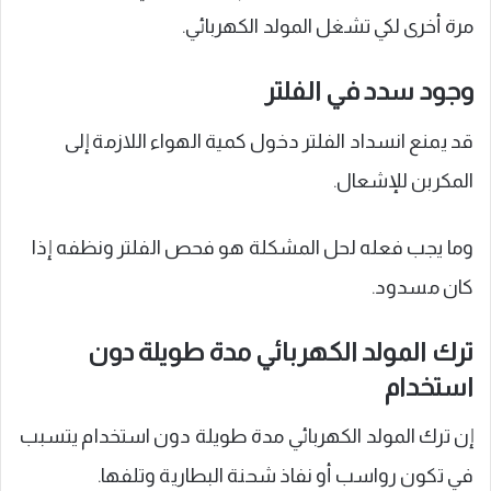
مرة أخرى لكي تشغل المولد الكهربائي.
وجود سدد في الفلتر
قد يمنع انسداد الفلتر دخول كمية الهواء اللازمة إلى
المكربن للإشعال.
وما يجب فعله لحل المشكلة هو فحص الفلتر ونظفه إذا
كان مسدود.
ترك المولد الكهربائي مدة طويلة دون
استخدام
إن ترك المولد الكهربائي مدة طويلة دون استخدام يتسبب
في تكون رواسب أو نفاذ شحنة البطارية وتلفها.