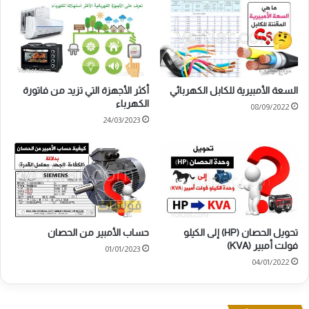
السعة الأمبيرية للكابل الكهربائي
أكثر الأجهزة التي تزيد من فاتورة
الكهرباء
08/09/2022
24/03/2023
تحويل الحصان (HP) إلى الكيلو
حساب الأمبير من الحصان
فولت أمبير (KVA)
01/01/2023
04/01/2022