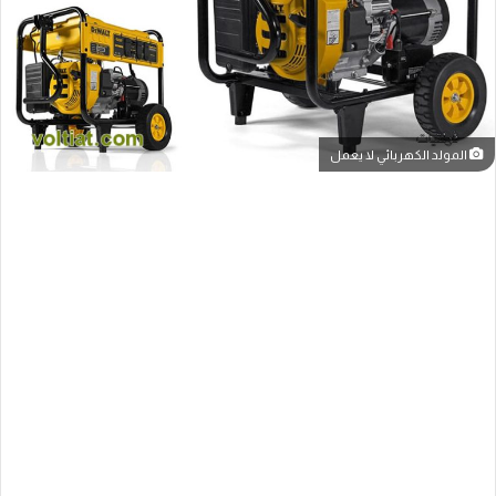
المولد الكهربائي لا يعمل