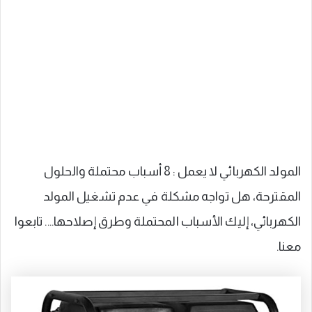
المولد الكهربائي لا يعمل : 8 أسباب محتملة والحلول
المقترحة، هل تواجه مشكلة في عدم تشغيل المولد
الكهربائي، إليك الأسباب المحتملة وطرق إصلاحها…. تابعوا
معنا.