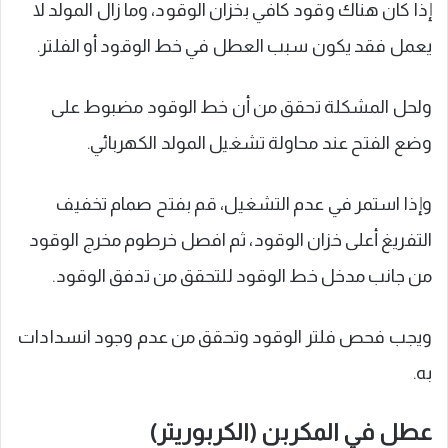
إذا كان هناك وقود كافي بخزان الوقود، وما زال المولد لا
يعمل فقد يكون سبب العطل في خط الوقود أو الفلتر.
ولحل المشكلة تحقق من أن خط الوقود مضبوط على
وضع الفتح عند محاولة تشغيل المولد الكهربائي.
وإذا استمر في عدم التشغيل، قم بفتح صمام تخفيف
التفريغ أعلى خزان الوقود، ثم افصل خرطوم مخرج الوقود
من جانب مدخل خط الوقود للتحقق من تدفق الوقود.
ويجب فحص فلتر الوقود وتحقق من عدم وجود انسدادات
به.
عطل في المكربن (الكربوريتر)