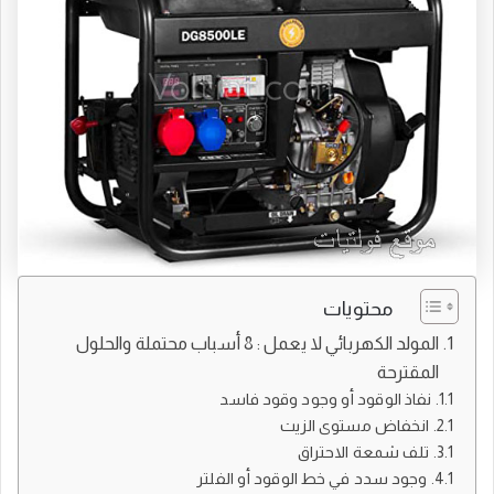
محتويات
المولد الكهربائي لا يعمل : 8 أسباب محتملة والحلول
المقترحة
نفاذ الوقود أو وجود وقود فاسد
انخفاض مستوى الزيت
تلف شمعة الاحتراق
وجود سدد في خط الوقود أو الفلتر