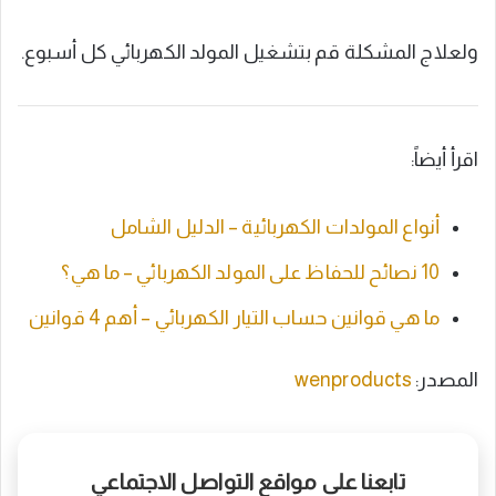
ولعلاج المشكلة قم بتشغيل المولد الكهربائي كل أسبوع.
اقرأ أيضاً:
أنواع المولدات الكهربائية – الدليل الشامل
10 نصائح للحفاظ على المولد الكهربائي – ما هي؟
ما هي قوانين حساب التيار الكهربائي – أهم 4 قوانين
المصدر:
wenproducts
تابعنا على مواقع التواصل الاجتماعي