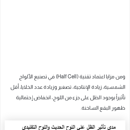
ومن مزايا اعتماد تقنية (Half Cell) في تصنيع الألواح
الشمسية، زيادة الإنتاجية، تصغير وزيادة عدد الخلايا، أقل
تأثيراً بوجود الظل على جزء من اللوح، انخفاض إحتمالية
ظهور البقع الساخنة.