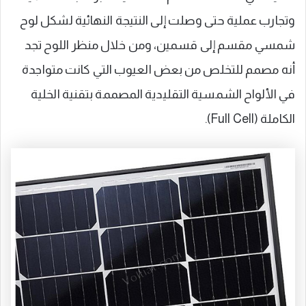
وتجارب عملية حتى وصلت إلى النتيجة النهائية لشكل لوح
شمسي مقسم إلى قسمين، ومن خلال منظر اللوح تجد
أنه مصمم للتخلص من بعض العيوب التي كانت متواجدة
في الألواح الشمسية التقليدية المصممة بتقنية الخلية
الكاملة (Full Cell).