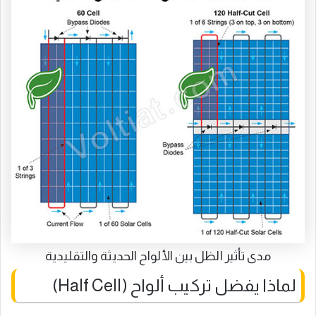
مدى تأثير الظل بين الألواح الحديثة والتقليدية
لماذا يفضل تركيب ألواح (Half Cell)