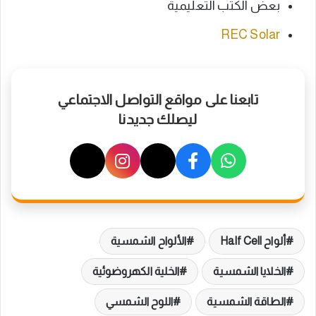
بعض الكتب التعليمية
REC Solar
تابعنا على مواقع التواصل الاجتماعي
ليصلك جديدنا
ألواح Half Cell
الألواح الشمسية
الخلايا الشمسية
الخلية الكهروضوئية
الطاقة الشمسية
اللوح الشمسي