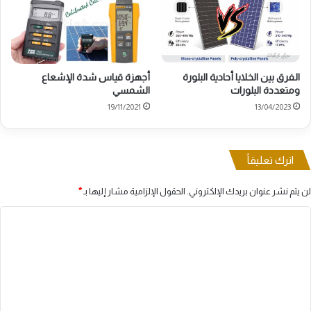
الفرق بين الخلايا أحادية البلورة
أجهزة قياس شدة الإشعاع
ومتعددة البلورات
الشمسي
19/11/2021
13/04/2023
اترك تعليقاً
لن يتم نشر عنوان بريدك الإلكتروني.
الحقول الإلزامية مشار إليها بـ
*
ا
ل
ت
ع
ل