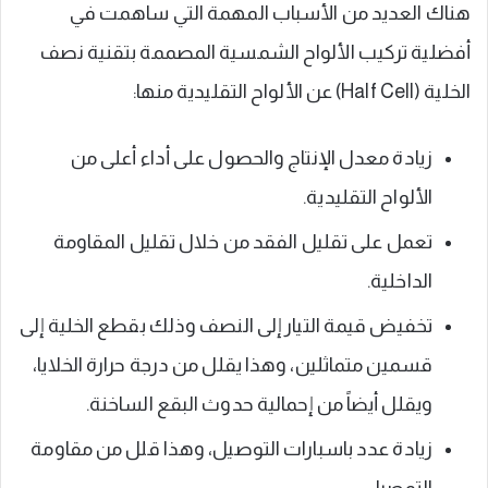
هناك العديد من الأسباب المهمة التي ساهمت في
أفضلية تركيب الألواح الشمسية المصممة بتقنية نصف
الخلية (Half Cell) عن الألواح التقليدية منها:
زيادة معدل الإنتاج والحصول على أداء أعلى من
الألواح التقليدية.
تعمل على تقليل الفقد من خلال تقليل المقاومة
الداخلية.
تخفيض قيمة التيار إلى النصف وذلك بقطع الخلية إلى
قسمين متماثلين، وهذا يقلل من درجة حرارة الخلايا،
ويقلل أيضاً من إحمالية حدوث البقع الساخنة.
زيادة عدد باسبارات التوصيل، وهذا قلل من مقاومة