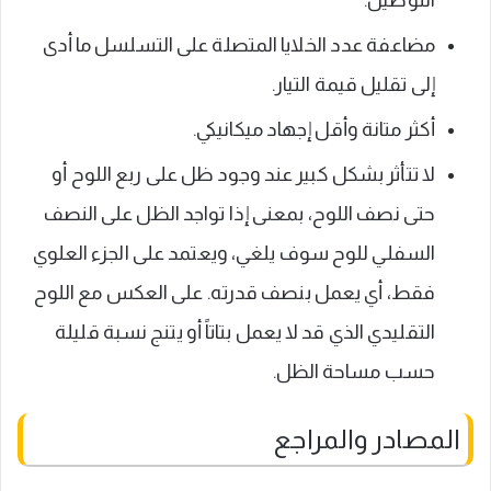
التوصيل.
مضاعفة عدد الخلايا المتصلة على التسلسل ما أدى
إلى تقليل قيمة التيار.
أكثر متانة وأقل إجهاد ميكانيكي.
لا تتأثر بشكل كبير عند وجود ظل على ربع اللوح أو
حتى نصف اللوح، بمعنى إذا تواجد الظل على النصف
السفلي للوح سوف يلغي، ويعتمد على الجزء العلوي
فقط، أي يعمل بنصف قدرته. على العكس مع اللوح
التقليدي الذي قد لا يعمل بتاتاً أو يتنج نسبة قليلة
حسب مساحة الظل.
المصادر والمراجع