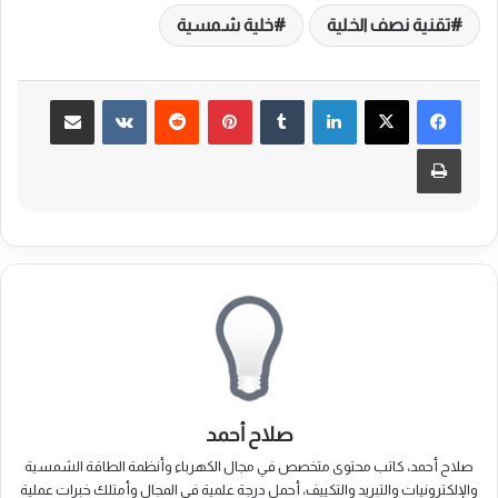
تقنية نصف الخلية
خلية شمسية
لينكدإن
بينتيريست
مشاركة عبر البريد
طباعة
صلاح أحمد
صلاح أحمد، كاتب محتوى متخصص في مجال الكهرباء وأنظمة الطاقة الشمسية
والإلكترونيات والتبريد والتكييف، أحمل درجة علمية في المجال وأمتلك خبرات عملية