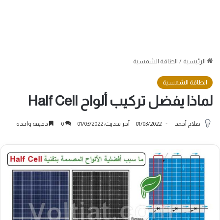
الرئيسية
/
الطاقة الشمسية
الطاقة الشمسية
لماذا يفضل تركيب ألواح Half Cell
صلاح أحمد
01/03/2022
آخر تحديث: 01/03/2022
0
دقيقة واحدة