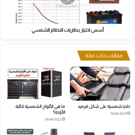
أسس اختيار بطاريات النظام الشمسي
مقالات ذات صلة
خلايا شمسية على شكل قرميد
ما هي الألواح الشمسية ثنائية
الأوجه؟
10/04/2023
01/04/2022