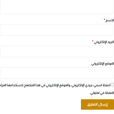
ي
ق
*
الاسم
*
البريد الإلكتروني
*
الموقع الإلكتروني
احفظ اسمي، بريدي الإلكتروني، والموقع الإلكتروني في هذا المتصفح لاستخدامها المرة
المقبلة في تعليقي.