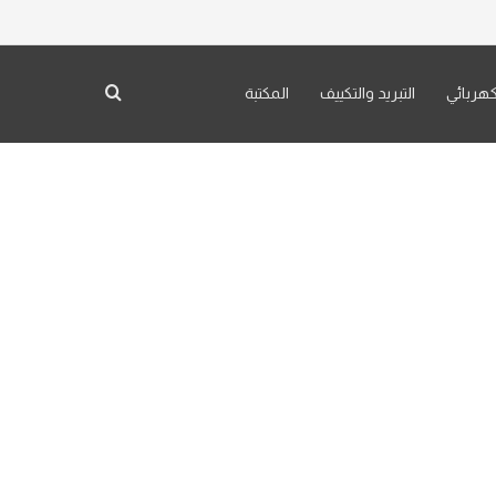
بحث عن
كهربائي
التبريد والتكييف
المكتبة