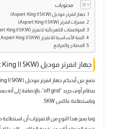
محتويات
جهاز انفرتر موديل (Axpert King II 5KW)
مميزات انفرتر (Axpert King II 5KW)
المواصفات الكهربائية لانفرتر (Axpert King II 5KW)
البنية الأساسية للانفرتر (Axpert King II 5KW)
المصادر والمراجع
جهاز انفرتر موديل (Axpert King II 5KW)
وباستطاعة عاكس 5KW.