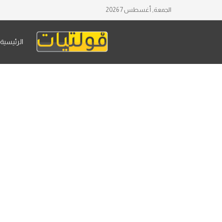
الجمعة, أغسطس 7 2026
الرئيسية