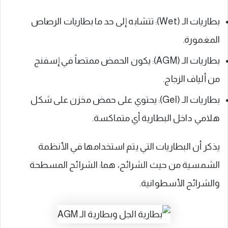
بطاريات الـ (Wet): تتشابه إلى حد ما بطاريات الرصاص
المغمورة.
بطاريات الـ (AGM): يكون الحمض ممتصاً في إسفنج
من ألياف الزجاج.
بطاريات الـ (Gel): يحتوي على حمض مخزن على شكل
هلامي داخل البطارية أي متماكسة.
يذكر أن البطاريات التي يتم استخدامها في الأنظمة
الشمسية من حيث الشرائح، هما: الشرائح المسطحة
والشرائح الأسطوانية.