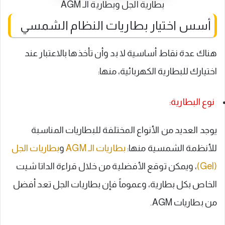
بطارية الجل وبطارية الـ AGM
أسس اختيار بطاريات النظام الشمسي
هناك عدة نقاط أساسية لا بد وأن تأخذها بالاعتبار عند
اختيارك للبطارية الكهربائية، منها:
نوع البطارية:
يوجد العديد من الأنواع المختلفة للبطاريات المناسبة
للأنظمة الشمسية منها:
بطاريات الـ AGM
و
بطاريات الجل
(Gel)
، ويمكن توقع الأفضلية من خلال قراءة الداتا شيت
الخاص بكل بطارية، وعموماً فإن بطاريات الجل تعد أفضل
من بطاريات AGM.