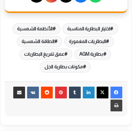
اختيار البطارية المناسبة
الأنظمة الشمسية
البطاريات المغمورة
الطاقة الشمسية
بطارية AGM
عمق تفريغ البطاريات
مكونات بطارية الجل
لينكدإن
بينتيريست
مشاركة عبر البريد
طباعة