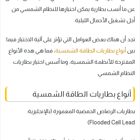
عن ما أنسب بطارية يمكن اختيارها للنظام الشمسي من
أجل تشغيل الأحمال الليلية.
تجد أن هناك بعض العوامل التي تؤثر على آلية الاختيار فيما
بين
أنواع بطاريات الطاقة الشمسية
، فما هي هذه الأنواع
المقترحة للأنظمة الشمسية، وما أسس اختيار بطاريات
النظام الشمسي.
أنواع بطاريات الطاقة الشمسية
بطاريات الرصاص الحمضية المغمورة (بالإنجليزية:
Flooded Cell Lead)