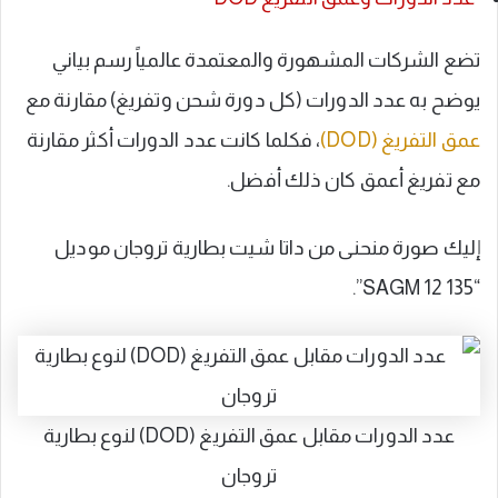
تضع الشركات المشهورة والمعتمدة عالمياً رسم بياني
يوضح به عدد الدورات (كل دورة شحن وتفريغ) مقارنة مع
عمق التفريغ (DOD)
، فكلما كانت عدد الدورات أكثر مقارنة
مع تفريغ أعمق كان ذلك أفضل.
إليك صورة منحنى من داتا شيت بطارية تروجان موديل
“SAGM 12 135”.
عدد الدورات مقابل عمق التفريغ (DOD) لنوع بطارية
تروجان