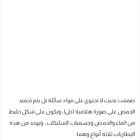
صممت بحيث لا تحتوي على مواد سائلة بل يتم تجميد
الحمض على صورة هلامية (جل)، ويكون على شكل خليط
من الماء والحمض وجسميات السليكات.، ويوجد من هذه
البطاريات ثلاثة أنواع وهما: