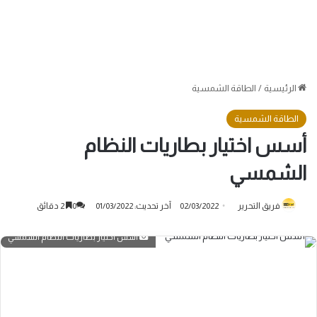
الرئيسية
/
الطاقة الشمسية
الطاقة الشمسية
أسس اختيار بطاريات النظام
الشمسي
فريق التحرير
02/03/2022
آخر تحديث: 01/03/2022
0
2 دقائق
أسس اختيار بطاريات النظام الشمسي