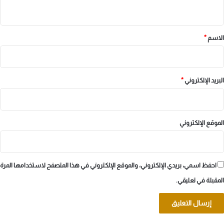
ي
ق
*
الاسم
*
البريد الإلكتروني
*
الموقع الإلكتروني
احفظ اسمي، بريدي الإلكتروني، والموقع الإلكتروني في هذا المتصفح لاستخدامها المرة
المقبلة في تعليقي.