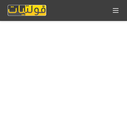
القائمة