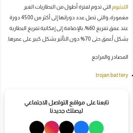
الليثيوم
التي تدوم لفترة أطول من البطاريات الغير
مغمورة، والتي تصل عدد دوراتها إلى أكثر من 4500 دورة
عند عمق تفريغ 60%، بالإضافة إلى إمكانية تفريغ البطارية
بشكل أعمق حتى 70% دون التأثير بشكل كبير على عمرها.
المصادر والمراجع
trojan battery
تابعنا على مواقع التواصل الاجتماعي
ليصلك جديدنا