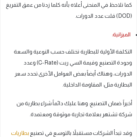
كما نلاحظ في المنحنى أعلاه بأنه كلما زدنا من عمق التفريغ
(DOD) قلت عدد الدورات.
الميزانية:
التكلفة الأولية للبطارية تختلف حسب النوعية والسعة
وجودة التصنيع وقيمة السي ريت (C-Rate) وعدد
الدورات، وهناك أيضاً بعض العوامل الأخرى تحدد سعر
البطارية مثل: المقاومة الداخلية.
أخيراً ضمان التصنيع: وهنا عليك دائماً شراء بطارية من
شركة تشتهر بعلامة تجارية موثوقة ومعتمدة.
وقد تبدأ الشركات مستقبلاً بالتوسع في تصنيع
بطاريات