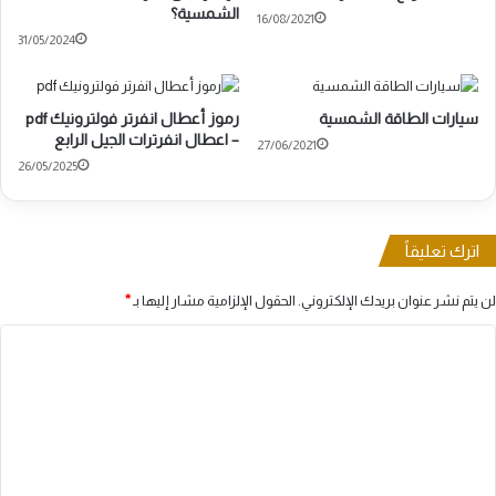
الشمسية؟
16/08/2021
31/05/2024
سيارات الطاقة الشمسية
رموز أعطال انفرتر فولترونيك pdf
– اعطال انفرترات الجيل الرابع
27/06/2021
26/05/2025
اترك تعليقاً
لن يتم نشر عنوان بريدك الإلكتروني.
الحقول الإلزامية مشار إليها بـ
*
ا
ل
ت
ع
ل