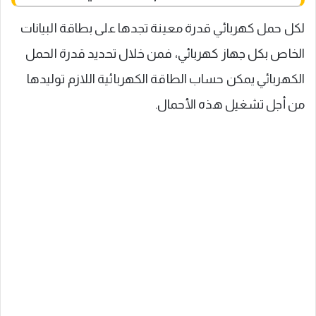
لكل حمل كهربائي قدرة معينة تجدها على بطاقة البيانات
الخاص بكل جهاز كهربائي، فمن خلال تحديد قدرة الحمل
الكهربائي يمكن حساب الطاقة الكهربائية اللازم توليدها
من أجل تشغيل هذه الأحمال.