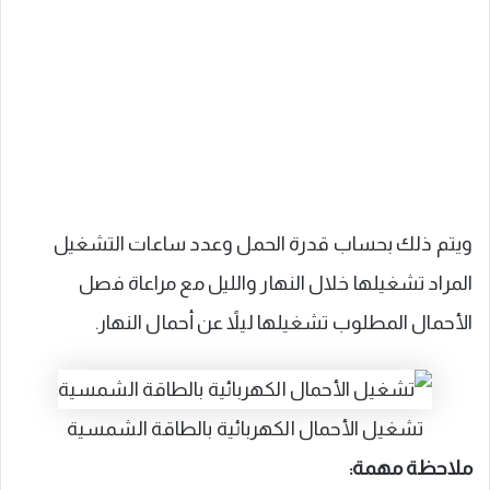
ويتم ذلك بحساب قدرة الحمل وعدد ساعات التشغيل
المراد تشغيلها خلال النهار والليل مع مراعاة فصل
الأحمال المطلوب تشغيلها ليلاً عن أحمال النهار.
تشغيل الأحمال الكهربائية بالطاقة الشمسية
ملاحظة مهمة: