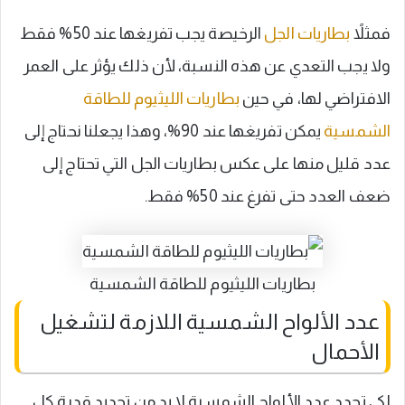
فمثلاً
بطاريات الجل
الرخيصة يجب تفريغها عند 50% فقط
ولا يجب التعدي عن هذه النسبة، لأن ذلك يؤثر على العمر
الافتراضي لها، في حين
بطاريات الليثيوم للطاقة
الشمسية
يمكن تفريغها عند 90%، وهذا يجعلنا نحتاج إلى
عدد قليل منها على عكس بطاريات الجل التي تحتاج إلى
ضعف العدد حتى تفرغ عند 50% فقط.
بطاريات الليثيوم للطاقة الشمسية
عدد الألواح الشمسية اللازمة لتشغيل
الأحمال
لكي تحدد عدد الألواح الشمسية لا بد من تحديد قدرة كل