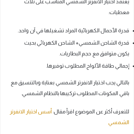
يعتمد اختيار الانفرتر الشمسي المناسب على ثلاث
معطيات:
قدرة الأحمال الكهربائية المراد تشغيلها في آن واحد.
قدرة الشاحن الشمسي+ الشاحن الكهربائي بحيث
يكون متوافق مع حجم البطاريات.
إجمالي طاقة الألواح المطلوب توفيرها.
بالتالي يجب اختيار الانفرتر الشمسي بعناية وبالتنسيق مع
باقي المكونات المطلوب تركيبها بالنظام الشمسي.
للتعرف أكثر عن الموضوع اقرأ مقال:
أسس اختيار الانفرتر
الشمسي