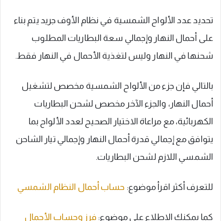
تحديد عدد الألواح الشمسية في نظام الأوف جريد يتم بناء
على أحمال النهار وإجمالي سعة البطاريات المطلوب
شحنها في النهار وليس لتغذية الأحمال في النهار فقط.
بالتالي فإن جزء من الألواح الشمسية مخصص لتشغيل
أحمال النهار، والجزء الآخر مخصص لشحن البطاريات
الكهربائية، مع مراعاة الاختيار الصحيح لعدد الألواح بما
يتوافق مع إجمالي قدرة أحمال النهار وإجمالي تيار الشاحن
الشمسي اللازم لشحن البطاريات.
للتعرف أكثر اقرأ موضوع:
حساب أحمال النظام الشمسي
كما يمكنك الاطلاع على موضوع:
فرز وحساب الأحمال