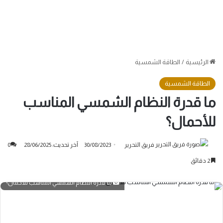
الرئيسية
/
الطاقة الشمسية
الطاقة الشمسية
ما قدرة النظام الشمسي المناسب
للأحمال؟
فريق التحرير
30/08/2023
آخر تحديث: 28/06/2025
0
2 دقائق
ما قدرة النظام الشمسي المناسب للأحمال؟