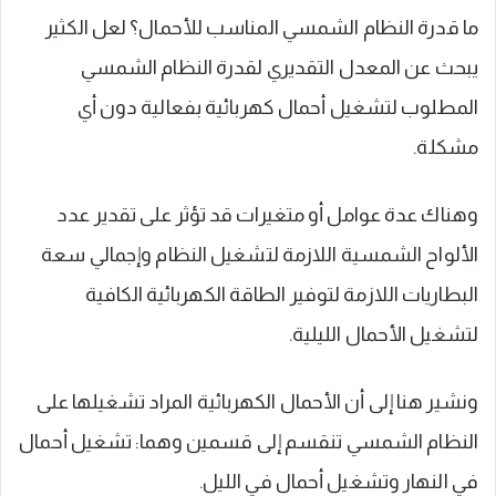
ما قدرة النظام الشمسي المناسب للأحمال؟ لعل الكثير
يبحث عن المعدل التقديري لقدرة النظام الشمسي
المطلوب لتشغيل أحمال كهربائية بفعالية دون أي
مشكلة.
وهناك عدة عوامل أو متغيرات قد تؤثر على تقدير عدد
الألواح الشمسية اللازمة لتشغيل النظام وإجمالي سعة
البطاريات اللازمة لتوفير الطاقة الكهربائية الكافية
لتشغيل الأحمال الليلية.
ونشير هنا إلى أن الأحمال الكهربائية المراد تشغيلها على
النظام الشمسي تنقسم إلى قسمين وهما: تشغيل أحمال
في النهار وتشغيل أحمال في الليل.