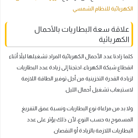
الكهربائية للنظام الشمسي
علاقة سعة البطاريات بالأحمال
الكهربائية
كلما زادنا عدد الأحمال الكهربائية المراد تشغيلها ليلاً أثناء
انقطاع شبكة الكهرباء، احتجنا إلى زيادة عدد البطاريات
لزيادة القدرة التخزينية من أجل توفير الطاقة اللازمة
لاستيعاب تشغيل أحمال الليل.
ولا بد من مراعاة نوع البطاريات ونسبة عمق التفريغ
المسموح به حسب النوع، لأن ذلك يؤثر على عدد
البطاريات اللازمة بالزيادة أو النقصان.