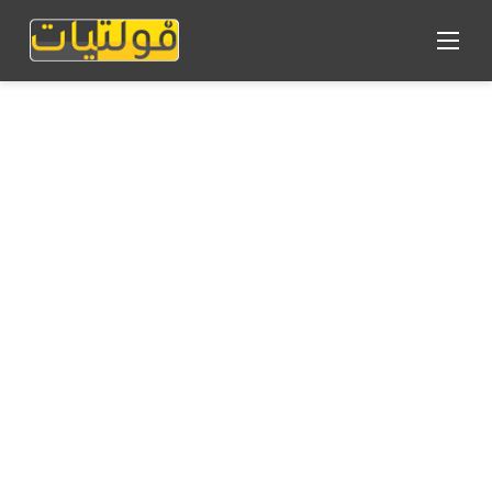
القائمة