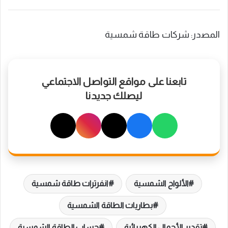
المصدر: شركات طاقة شمسية
تابعنا على مواقع التواصل الاجتماعي
ليصلك جديدنا
الألواح الشمسية
انفرترات طاقة شمسية
بطاريات الطاقة الشمسية
تقدير الأحمال الكهربائية
حساب الطاقة الشمسية