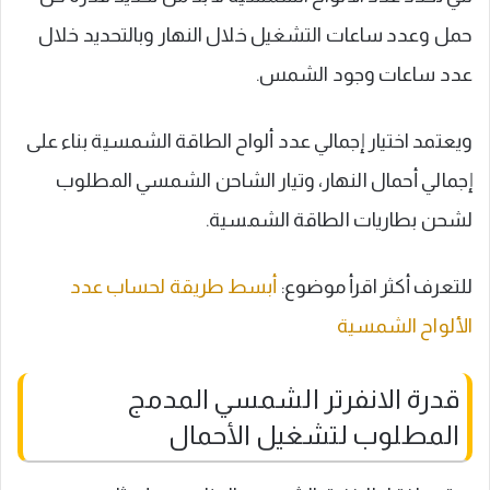
حمل وعدد ساعات التشغيل خلال النهار وبالتحديد خلال
عدد ساعات وجود الشمس.
ويعتمد اختيار إجمالي عدد ألواح الطاقة الشمسية بناء على
إجمالي أحمال النهار، وتيار الشاحن الشمسي المطلوب
لشحن بطاريات الطاقة الشمسية.
للتعرف أكثر اقرأ موضوع:
أبسط طريقة لحساب عدد
الألواح الشمسية
قدرة الانفرتر الشمسي المدمج
المطلوب لتشغيل الأحمال