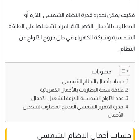
فكيف يمكن تحديد قدرة النظام الشمسي اللازم أو
المطلوب للأحمال الكهربائية المراد تشغيلها على الطاقة
الشمسية وشبكة الكهرباء في حال خروج الألواح عن
النظام.
محتويات
حساب أحمال النظام الشمسي
علاقة سعة البطاريات بالأحمال الكهربائية
عدد الألواح الشمسية اللازمة لتشغيل الأحمال
قدرة الانفرتر الشمسي المدمج المطلوب لتشغيل
الأحمال
حساب أحمال النظام الشمسي