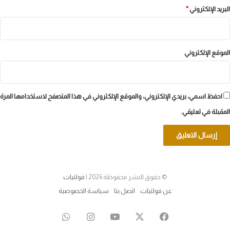
البريد الإلكتروني
*
الموقع الإلكتروني
احفظ اسمي، بريدي الإلكتروني، والموقع الإلكتروني في هذا المتصفح لاستخدامها المرة
المقبلة في تعليقي.
© حقوق النشر محفوظة 2026 |
فولتيات
عن فولتيات
اتصل بنا
سياسة الخصوصية
‫X
فيسبوك
‫YouTube
انستقرام
واتساب