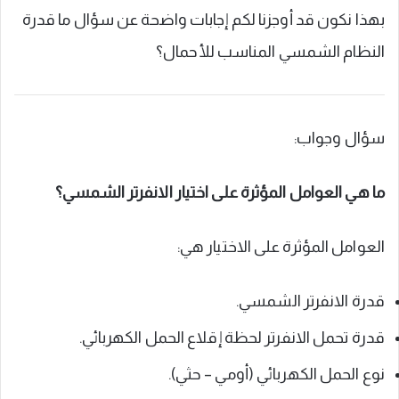
بهذا نكون قد أوجزنا لكم إجابات واضحة عن سؤال ما قدرة
النظام الشمسي المناسب للأحمال؟
سؤال وجواب:
ما هي العوامل المؤثرة على اختيار الانفرتر الشمسي؟
العوامل المؤثرة على الاختيار هي:
قدرة الانفرتر الشمسي.
قدرة تحمل الانفرتر لحظة إقلاع الحمل الكهربائي.
نوع الحمل الكهربائي (أومي – حثي).