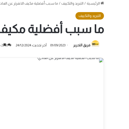
الرئيسية
/
التبريد والتكييف
/
ما سبب أفضلية مكيف الانفرتر عن العاد
التبريد والتكييف
ما سبب أفضلية مكيف ا
فريق التحرير
01/09/2023
آخر تحديث: 24/12/2024
0
2 دقائق