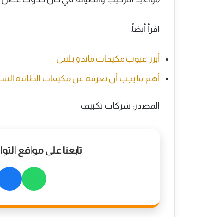
اقرأ أيضاً:
أبرز عيوب مكيفات ماندو بلس
أهم ما يجب أن تعرفه عن مكيفات الطاقة ال
المصدر: شركات تكييف
تابعنا على مواقع الت