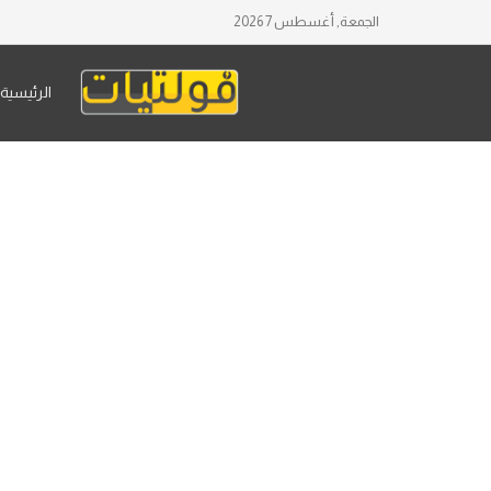
الجمعة, أغسطس 7 2026
الرئيسية