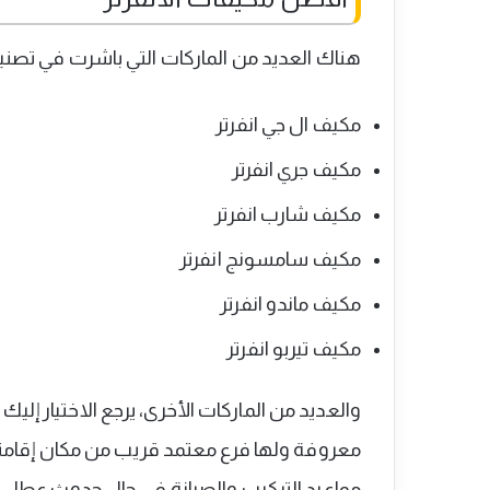
هناك العديد من الماركات التي باشرت في تصنيع
مكيف ال جي انفرتر
مكيف جري انفرتر
مكيف شارب انفرتر
مكيف سامسونج انفرتر
مكيف ماندو انفرتر
مكيف تيربو انفرتر
والعديد من الماركات الأخرى، يرجع الاختيار إلي
معروفة ولها فرع معتمد قريب من مكان إقامتك
مواعيد التركيب والصيانة في حال حدوث عطل ف