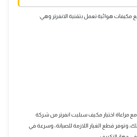
 مكيفات هوائية تعمل بتقنية الانفرتر وهي:
ك مع مراعاة اختيار مكيف سبليت انفرتر من شركة
، وتوفر قطع الغيار اللازمة للصيانة، وسرعة في
ي جهاز التكييف