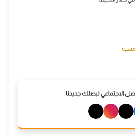
شمسية
واصل الاجتماعي ليصلك جديدنا