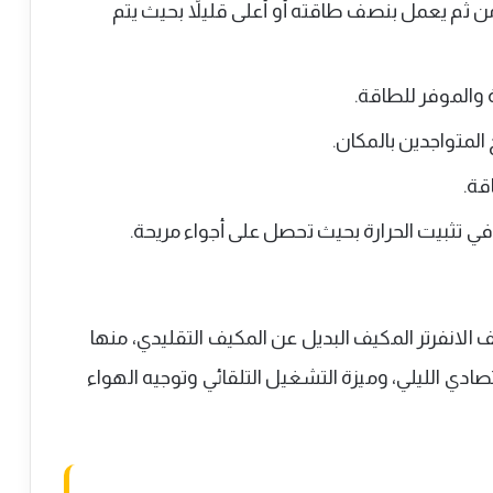
 ثم يعمل بنصف طاقته أو أعلى قليلاً بحيث يتم
لمتواجدين بالمكان.
قة.
ي تثبيت الحرارة بحيث تحصل على أجواء مريحة.
الانفرتر المكيف البديل عن المكيف التقليدي، منها
ي الليلي، وميزة التشغيل التلقائي وتوجيه الهواء