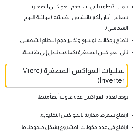
تتميز الأنظمة التي تستخدم العواكس الصغيرة
بمعامل أمان أكبر بانخفاض الفولتية (فولتية اللوح
الشمسي).
تتمتع بإمكانات توسيع وتكبير حجم النظام الشمسي.
تأتي العواكس المصغرة بكفالات تصل إلى 25 سنة.
سلبيات العواكس المصغرة (Micro
Inverter)
يوجد لهذه العواكس عدة عيوب أيضاً منها:
ارتفاع سعرها مقارنة بالعواكس التقليدية.
ارتفاع في عدد مكونات المشروع بشكل ملحوظ، ما