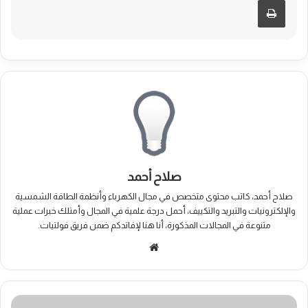
صلاح أحمد
صلاح أحمد، كاتب محتوى متخصص في مجال الكهرباء وأنظمة الطاقة الشمسية
والإلكترونيات والتبريد والتكييف، أحمل درجة علمية في المجال وأمتلك خبرات عملية
متنوعة في المجالات المذكورة، أنا هنا لإفاتدكم ضمن فريق فولتيات.
موقع
الويب
هل