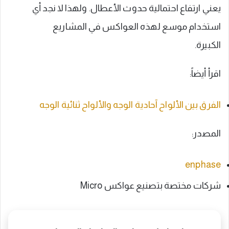
يعني ارتفاع احتمالية حدوث الأعطال. ولهذا لا نجد أي
استخدام موسع لهذه العواكس في المشاريع
الكبيرة.
اقرأ أيضاً:
الفرق بين الألواح آحادية الوجه والألواح ثنائية الوجه
المصدر:
enphase
شركات مختصة بتصنيع عواكس Micro