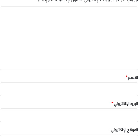
ا
ل
ت
ع
ل
ي
ق
*
الاسم
*
البريد الإلكتروني
*
الموقع الإلكتروني