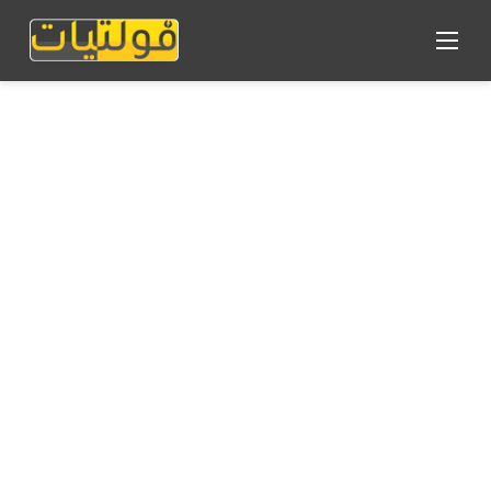
القائمة