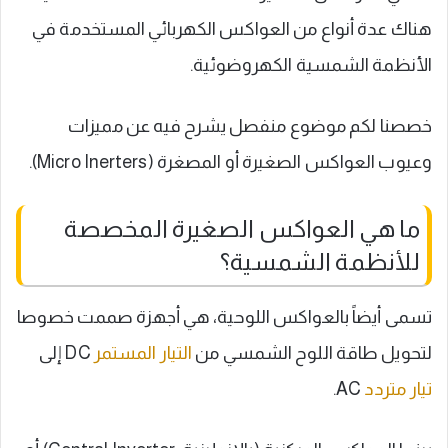
هناك عدة أنواع من العواكس الكهربائي المستخدمة في
الأنظمة الشمسية الكهروضوئية.
خصصنا لكم موضوع منفصل يشرح فيه عن مميزات
وعيوب العواكس الصغيرة أو المصغرة (Micro Inerters).
ما هي العواكس الصغيرة المخصصة
للأنظمة الشمسية؟
تسمى أيضاً بالعواكس اللوحية، هي أجهزة صممت خصوصا
لتحويل طاقة اللوح الشمسي من
التيار المستمر
DC إلى
تيار متردد
AC.