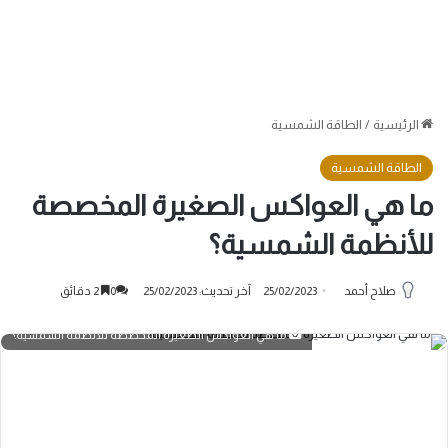
الرئيسية
/
الطاقة الشمسية
الطاقة الشمسية
ما هي العواكس الصغيرة المخصصة
للأنظمة الشمسية؟
صلاح أحمد
25/02/2023
آخر تحديث: 25/02/2023
0
2 دقائق
ما هي العواكس الصغيرة المخصصة للأنظمة الشمسية؟