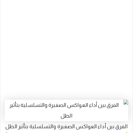
الفرق بين أداء العواكس الصغيرة والتسلسلية بتأثير الظل