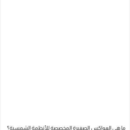
ما هي العواكس الصغيرة المخصصة للأنظمة الشمسية؟