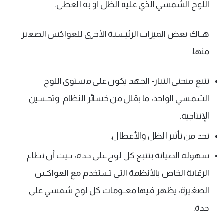
اللوح الشمسي الذي عليه الظل أو به العطل.
هناك بعض الميزات الرئيسية الأخرى للعواكس الصغير
منها:
تتبع منحنى التيار- الجهد يكون على مستوى اللوح
الشمسي الواحد، ما يقلل من خسائر النظام، وتحسين
الإنتاجية.
تحد من تأثير الظل والأعطال.
سهولة الصيانة بتتبع كل لوح على حدة، حيث أن نظام
الرقابة الخاص بالأنظمة التي تستخدم مع العواكس
الصغيرة، يظهر فيها معلومات كل لوح شمسي على
حدة.