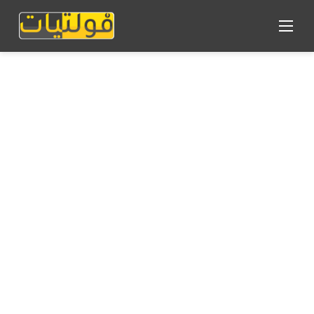
القائمة