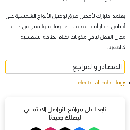
يعتمد اختيارك لأفضل طرق توصيل الألواح الشمسية على
أساس اختيار أنسب قيمة جهد وتيار متوافقين من حيث
مجال العمل لباقي مكونات نظام الطاقة الشمسية
كالانفرتر.
المصادر والمراجع
electricaltechnology
تابعنا على مواقع التواصل الاجتماعي
ليصلك جديدنا