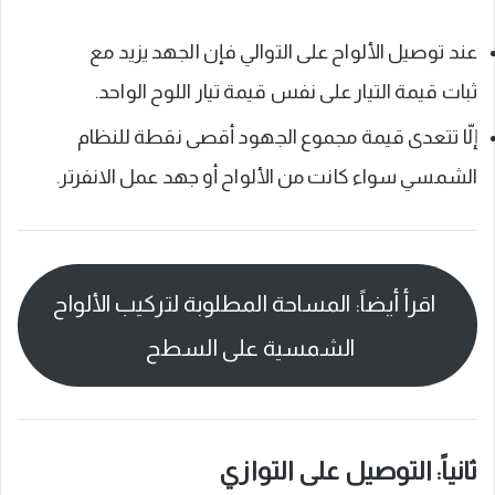
عند توصيل الألواح على التوالي فإن الجهد يزيد مع
ثبات قيمة التيار على نفس قيمة تيار اللوح الواحد.
إلّا تتعدى قيمة مجموع الجهود أقصى نقطة للنظام
الشمسي سواء كانت من الألواح أو جهد عمل الانفرتر.
اقرأ أيضاً: المساحة المطلوبة لتركيب الألواح
الشمسية على السطح
ثانياً: التوصيل على التوازي