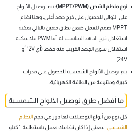
نوع منظم الشحن (MPPT/PWM):
يتم توصيل الألواح
على التوالي للحصول على خرج جهد أعلى، وهنا نظام
MPPT صمم للعمل ضمن نطاق معين بالتالي يمكنه
استغلال خرج الجهد المناسب له، أما PWM فلا يمكنه
استغلال سوى الجهد القريب منه فقط (أي 12V أو
24V).
يتم توصيل الألواح الشمسية للحصول على قدرات
كبيرة ومتنوعة من الطاقة الكهربائية.
ما أفضل طرق توصيل الألواح الشمسية
كل نوع من أنواع التوصيلات لها دور في حجم
النظام
الشمسي
، بمعنى إذا كان نظامك يعمل باستطاعة 1كيلو