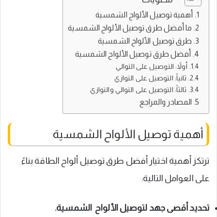
أهمية توصيل الألواح الشمسية
ما أفضل طرق توصيل الألواح الشمسية
طرق توصيل الألواح الشمسية
أفضل طرق توصيل الألواح الشمسية
أولاً: التوصيل على التوالي
ثانياً: التوصيل على التوازي
ثالثاً: التوصيل على التوالي والتوازي
المصادر والمراجع
أهمية توصيل الألواح الشمسية
ترتكز أهمية اختيار أفضل طرق توصيل ألواح الطاقة بناءً
على العوامل التالية:
تحديد أقصى جهد لتوصيل الألواح الشمسية.