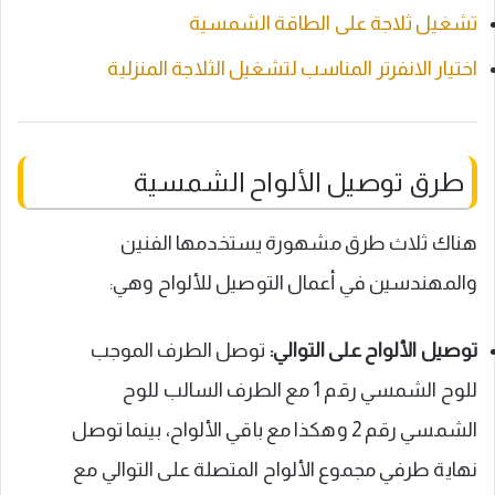
تشغيل ثلاجة على الطاقة الشمسية
اختيار الانفرتر المناسب لتشغيل الثلاجة المنزلية
طرق توصيل الألواح الشمسية
هناك ثلاث طرق مشهورة يستخدمها الفنين
والمهندسين في أعمال التوصيل للألواح وهي:
توصيل الألواح على التوالي:
توصل الطرف الموجب
للوح الشمسي رقم 1 مع الطرف السالب للوح
الشمسي رقم 2 وهكذا مع باقي الألواح، بينما توصل
نهاية طرفي مجموع الألواح المتصلة على التوالي مع