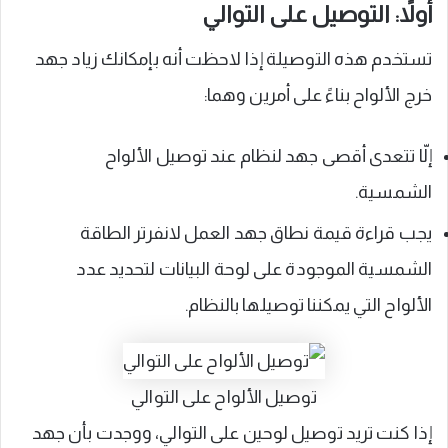
أولاً: التوصيل على التوالي
تستخدم هذه التوصيلة إذا لاحظت أنه بإمكانك زياد جهد
خرج الألواح بناءً على أمرين وهما:
إلّا تتعدى أقصى جهد لنظام عند توصيل الألواح
الشمسية.
يجب قراءة قيمة نطاق جهد العمل لانفرتر الطاقة
الشمسية الموجودة على لوحة البيانات لتحديد عدد
الألواح التي يمكننا توصيلها بالنظام.
توصيل الألواح على التوالي
إذا كنت تريد توصيل لوحين على التوالي، ووجدت بأن جهد