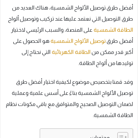
أفضل طرق توصيل الألواح الشمسية، هناك العديد من
طرق التوصيل التي نعتمد عليها عند تركيب وتوصيل ألواح
الطاقة الشمسية
على المنصة، والسبب الرئيسي لاختيار
أفضل طرق
توصيل الألواح الشمسية
هو الحصول على
أكبر قدر ممكن من
الطاقة الكهربائية
التي نحتاج إلى
توليدها من ألواح الطاقة.
وقد قمنا بتخصيص موضوع لكيفية اختيار أفضل طرق
توصيل الألواح الشمسية بناءً على أسس علمية وعملية
لضمان التوصيل الصحيح والمتوافق مع باقي مكونات نظام
الطاقة الشمسية.
محتويات