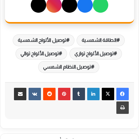
الطاقة الشمسية
توصيل الألواح الشمسية
توصيل الألواح توازي
توصيل الألواح توالي
توصيل النظام الشمسي
لينكدإن
بينتيريست
مشاركة عبر البريد
طباعة