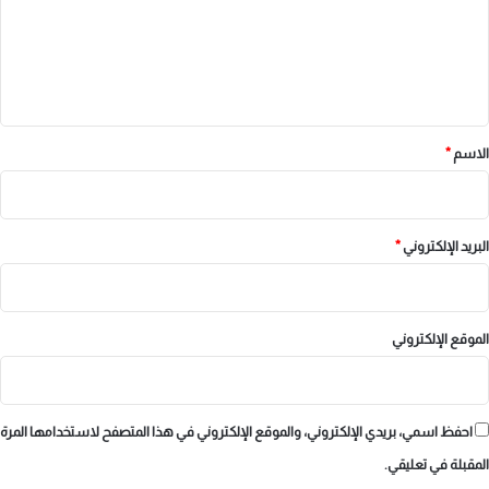
ع
ل
ي
ق
*
الاسم
*
البريد الإلكتروني
*
الموقع الإلكتروني
احفظ اسمي، بريدي الإلكتروني، والموقع الإلكتروني في هذا المتصفح لاستخدامها المرة
المقبلة في تعليقي.