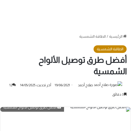
الرئيسية
/
الطاقة الشمسية
الطاقة الشمسية
أفضل طرق توصيل الألواح
الشمسية
صلاح أحمد
19/06/2021
آخر تحديث: 14/05/2025
12
3 دقائق
أفضل طرق توصيل الألواح الشمسية