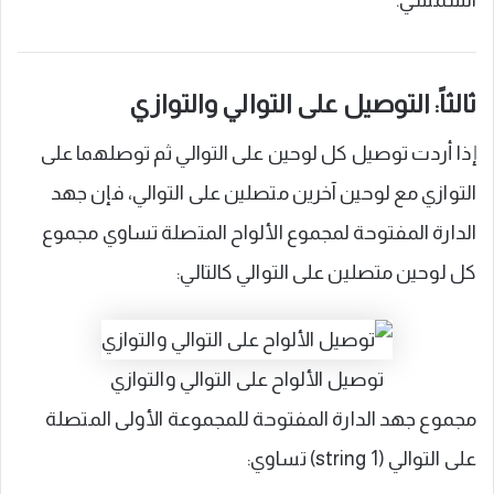
ثالثاً: التوصيل على التوالي والتوازي
إذا أردت توصيل كل لوحين على التوالي ثم توصلهما على
التوازي مع لوحين آخرين متصلين على التوالي، فإن جهد
الدارة المفتوحة لمجموع الألواح المتصلة تساوي مجموع
كل لوحين متصلين على التوالي كالتالي:
توصيل الألواح على التوالي والتوازي
مجموع جهد الدارة المفتوحة للمجموعة الأولى المتصلة
على التوالي (string 1) تساوي: