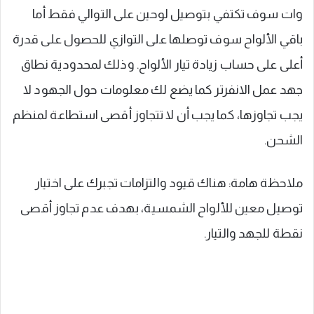
وات سوف تكتفي بتوصيل لوحين على التوالي فقط أما
باقي الألواح سوف توصلها على التوازي للحصول على قدرة
أعلى على حساب زيادة تيار الألواح. وذلك لمحدودية نطاق
جهد عمل الانفرتر كما يضع لك معلومات حول الجهود لا
يجب تجاوزها، كما يجب أن لا تتجاوز أقصى استطاعة لمنظم
الشحن.
ملاحظة هامة: هناك قيود والتزامات تجبرك على اختيار
توصيل معين للألواح الشمسية، بهدف عدم تجاوز أقصى
نقطة للجهد والتيار.