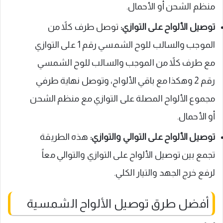
منظم الشحن أو الأحمال.
توصيل الألواح على التوازي:
توصل طرف كلاً من
الموجب والسالب للوح الشمسي رقم 1 على التوازي
مع طرف كلاً من الموجب والسالب للوح الشمسي
رقم 2 وهكذا مع باقي الألواح، وتوصل نهاية طرفي
مجموع الألواح المصلة على التوازي مع منظم الشحن
أو الأحمال.
توصيل الألواح على التوالي والتوازي:
هذه الطريقة
تجمع بين توصيل الألواح على التوازي والتوالي معاً
لرفع خرج الجهد والتيار الكلي.
أفضل طرق توصيل الألواح الشمسية