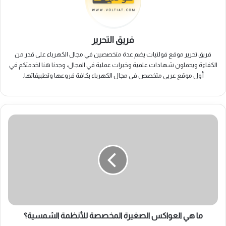
فريق التحرير
فريق تحرير موقع فولتيات يضم عدة متخصصين في مجال الكهرباء على قدر من
الكفاءة ويحملون شهادات علمية وخبرات عملية في المجال، وجدنا هنا لخدمتكم في
أول موقع عربي متخصص في مجال الكهرباء بكافة فروعها وتطبيقاتها.
ما
هي
العواكس
الصغيرة
المخصصة
للأنظمة
الشمسية؟
ما هي العواكس الصغيرة المخصصة للأنظمة الشمسية؟