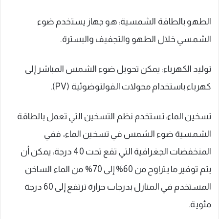
الطهو بالطاقة الشمسية: هو جهاز يستخدم ضوء
الشمسي خلال الطهو والتجفيف والبسترة.
توليد الكهرباء: يمكن تحويل ضوء الشمس المباشر إلى
كهرباء باستخدام محولات الفولتوضوئية (PV).
تسخين الماء: تستخدم نظم التسخين التي تعمل بالطاقة
الشمسية ضوء الشمس في تسخين الماء، ففي
المنخفضات الجغرافية التي تقع تحت 40 درجة، يمكن أن
يتم توفير ما يتراوح من 60% إلى 70% من الماء الساخن
المستخدم في المنازل بدرجات حرارة ترتفع إلى 60 درجة
مئوية.