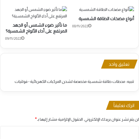
أنواع مضخات الطاقة الشمسية
ما تأثير ضوء الشمس أو الجهد
08/11/2022
المرتفع على أداء الألواح الشمسية؟
09/11/2022
تعليق واحد
تنبيه:
محطات طاقة شمسية مخصصة لشحن المركبات الكهربائية - فولتيات
اترك تعليقاً
لن يتم نشر عنوان بريدك الإلكتروني.
الحقول الإلزامية مشار إليها بـ
*
ا