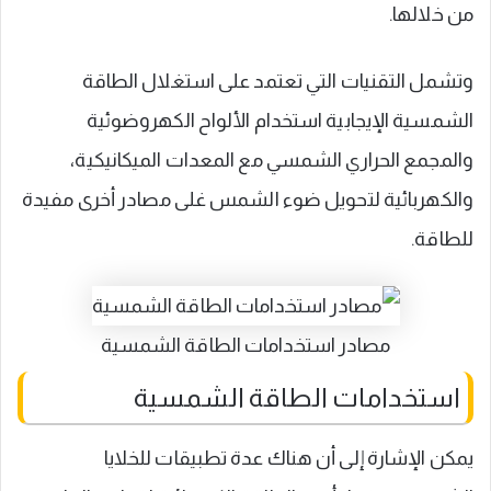
من خلالها.
وتشمل التقنيات التي تعتمد على استغلال الطاقة
الشمسية الإيجابية استخدام الألواح الكهروضوئية
والمجمع الحراري الشمسي مع المعدات الميكانيكية،
والكهربائية لتحويل ضوء الشمس غلى مصادر أخرى مفيدة
للطاقة.
مصادر استخدامات الطاقة الشمسية
استخدامات الطاقة الشمسية
يمكن الإشارة إلى أن هناك عدة تطبيقات للخلايا