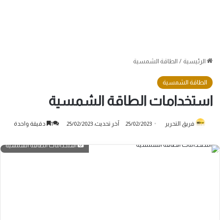
الرئيسية
/
الطاقة الشمسية
الطاقة الشمسية
استخدامات الطاقة الشمسية
فريق التحرير
25/02/2023
آخر تحديث: 25/02/2023
1
دقيقة واحدة
استخدامات الطاقة الشمسية