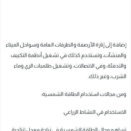
إضافة إلى إنارة الأرصفة والطرقات العامة وسواحل الميناء
والمنشآت، وتستخدم كذلك في تشغيل أنظمة التكييف
والتدفئة، وفي الاتصالات، وتشغيل طلمبات الري وماء
الشرب، وغير ذلك.
ومن مجالات استخدام الطاقة الشمسية:
الاستخدام في النشاط الزراعي:
تساهم مجال الطاقة الشمسية في زيادة معدل إنتاجية