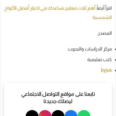
اقرأ أيضاً:
أهم ثلاث معايير تساعدك في اختيار أفضل الألواح
الشمسية
المصدر:
مركز الدراسات والبحوث
كتب تعليمية
byjus
تابعنا على مواقع التواصل الاجتماعي
ليصلك جديدنا