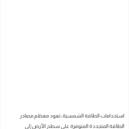
استخدامات الطاقة الشمسية، تعود معظم مصادر
الطاقة المتجددة المتوفرة على سطح الأرض إلى