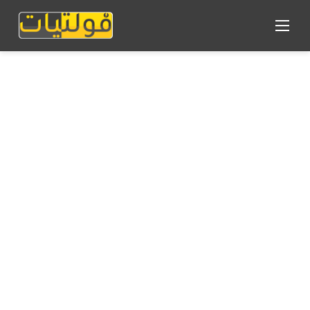
القائمة