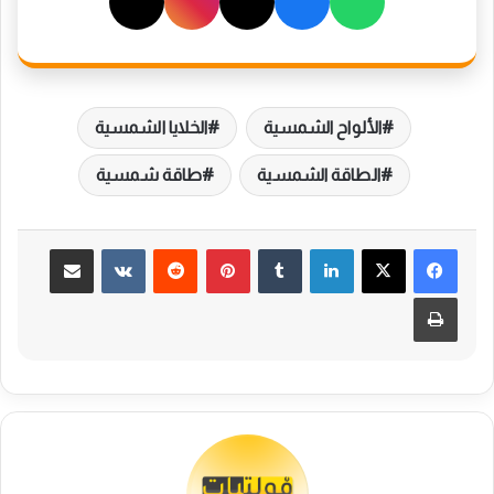
الألواح الشمسية
الخلايا الشمسية
الطاقة الشمسية
طاقة شمسية
لينكدإن
بينتيريست
مشاركة عبر البريد
طباعة