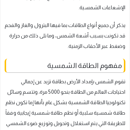
الإشعاعات الشمسية.
يذكر أن جميع أنواع الطاقات بما فيها البترول والغاز والفحم
قد تكونت بسبب أشعة الشمس، وما تلى ذلك من حرارة
وضغط عبر الأحقاب الزمنية.
مفهوم الطاقة الشمسية
تقوم الشمس بإمداد الأرض بطاقة تزيد عن إجمالي
احتياجات العالم من الطاقة بنحو 5000 مرة، وتتسم وسائل
تكنولوجيا الطاقة الشمسية بشكل عام بأنها إما تكون نظم
طاقة شمسية سلبية أو نظم طاقة شمسية إيجابية وفقاً
للطريقة التي يتم استغلال وتحويل وتوزيع ضوء الشمسي