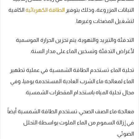
النباتات المزروعة، وذلك بتوفير
الطاقة الكهربائية
الكافية
لتشغيل المضخات وغيرها.
التدفئة والتبريد والتهوية: يتم تخزين الحرارة الموسمية
لأغراض التدفئة وتسخين الماء على مدار السنة.
تحلية الماء: تستخدم الطاقة الشمسية في عملية تطهير
الماء لمعالجة ماء الشرب العادية المستخدمة يوميا، وفي
مجال تحلية المياه باستخدام المقطرات الشمسية.
معالجة ماء الصف الصحي: تستخدم الطاقة الشمسية أيضاً
في إزالة السموم من الماء الملوث بواسطة التحلل
الضوئي.