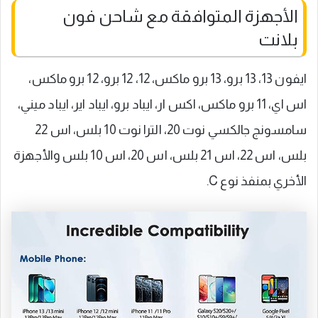
الأجهزة المتوافقة مع شاحن فون
بلانت
ايفون 13، 13 برو، 13 برو ماكس، 12، 12 برو، 12 برو ماكس،
اس اي، 11 برو ماكس، اكس ار، ايباد برو، ايباد اير، ايباد ميني،
سامسونج جالكسي نوت 20، الترا نوت 10 بلس، اس 22
بلس، اس 22، اس 21 بلس، اس 20، اس 10 بلس والأجهزة
الأخري بمنفذ نوع C.