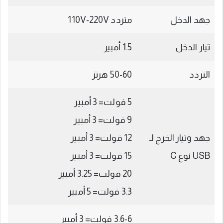
جهد الدخل
متردد 110V-220V
تيار الدخل
1.5 أمبير
التردد
50-60 هرتز
5 فولت= 3 أمبير
9 فولت= 3 أمبير
جهد وتيار الخرج لـ
12 فولت= 3 أمبير
USB نوع C
15 فولت= 3 أمبير
20 فولت= 3.25 أمبير
3.3 فولت= 5 أمبير
3.6-6 فولت= 3 أمبير