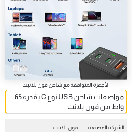
الأجهزة المتوافقة مع شاحن فون بلانيت
مواصفات شاحن USB نوع C بقدرة 65
واط من فون بلانت
الشركة المصنعة
فون بلانيت