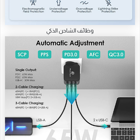
وظائف الشاحن الذكي