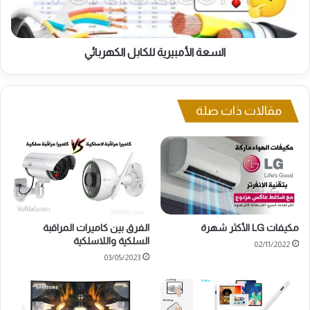
السعة الأمبيرية للكابل الكهربائي
مقالات ذات صلة
مكيفات LG الأكثر شهرة
الفرق بين كاميرات المراقبة
السلكية واللاسلكية
02/11/2022
03/05/2023