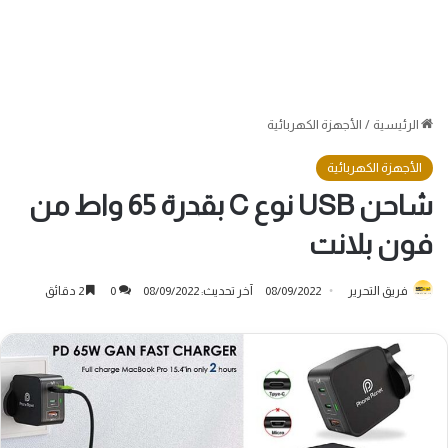
الرئيسية
/
الأجهزة الكهربائية
الأجهزة الكهربائية
شاحن USB نوع C بقدرة 65 واط من
فون بلانت
فريق التحرير
08/09/2022
آخر تحديث: 08/09/2022
0
2 دقائق