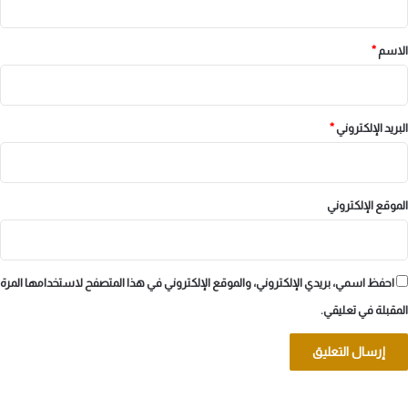
ق
*
الاسم
*
البريد الإلكتروني
*
الموقع الإلكتروني
احفظ اسمي، بريدي الإلكتروني، والموقع الإلكتروني في هذا المتصفح لاستخدامها المرة
المقبلة في تعليقي.