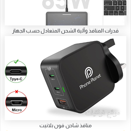
قدرات المنافذ وآلية الشحن المتعادل حسب الجهاز
منافذ شاحن فون بلانيت