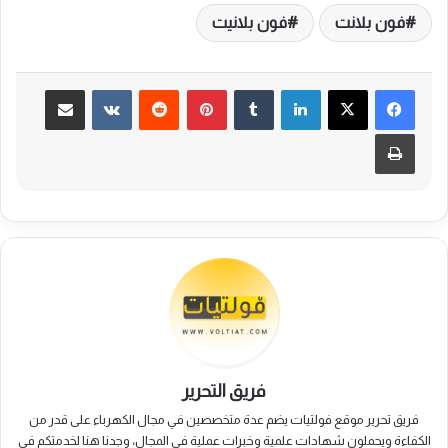
فون بلانت
فون بلانيت
لينكدإن
بينتيريست
مشاركة عبر البريد
طباعة
فريق التحرير
فريق تحرير موقع فولتيات يضم عدة متخصصين في مجال الكهرباء على قدر من
الكفاءة ويحملون شهادات علمية وخبرات عملية في المجال، وجدنا هنا لخدمتكم في