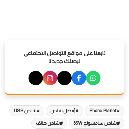
تابعنا على مواقع التواصل الاجتماعي
ليصلك جديدنا
Phone Planet
أفضل شاحن
شاحن USB
شاحن سامسونج 65W
شاحن هاتف