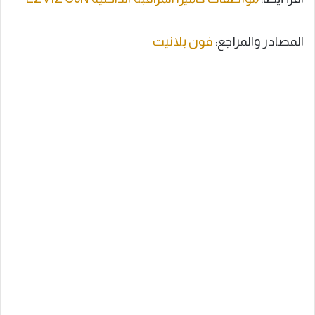
المصادر والمراجع:
فون بلانيت