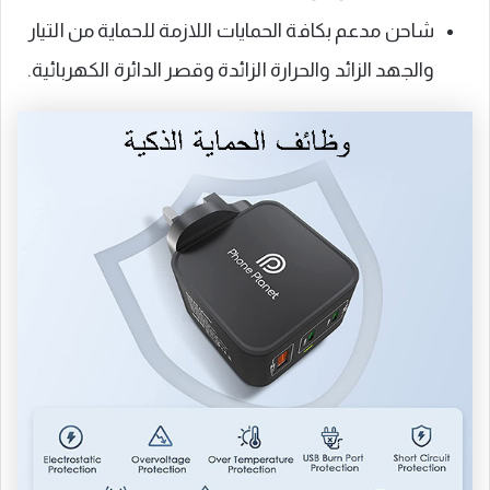
شاحن مدعم بكافة الحمايات اللازمة للحماية من التيار
والجهد الزائد والحرارة الزائدة وقصر الدائرة الكهربائية.