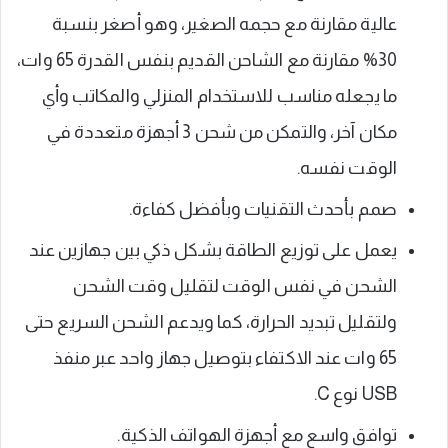
عالية مقارنة مع حجمه الصغير، وهو أصغر بنسبة
30% مقارنة مع الشاحن القديم بنفس القدرة 65 وات،
ما يجعله مناسب للاستخدام المنزلي والمكاتب وأي
مكان آخر، والتمكن من شحن 3 أجهزة متعددة في
الوقت نفسه.
صمم بأحدث التقنيات وبأفضل كفاءة.
يعمل على توزيع الطاقة بشكل ذكي بين جهازين عند
الشحن في نفس الوقت لتقليل وقت الشحن
ولتقليل تبديد الحرارة، كما ويدعم الشحن السريع حتى
65 وات عند الاكتفاء بتوصيل جهاز واحد عبر منفذ
USB نوع C.
توافق واسع مع أجهزة الهواتف الذكية.