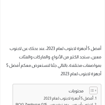
أفضل 5 أجهزة لابتوب لعام 2023، عند بحثك عن لابتوب
معين، ستجد الكثير من الأنواع، والماركات والفئات
بمواصفات مختلفة، بالتالي جئنا لنستعرض معكم أفضل 5
أجهزة لابتوب لعام 2023.
محتويات
أفضل 5 أجهزة لابتوب لعام 2023
لابتوب آسوس روج زيفيروس ROG Zephyrus G15