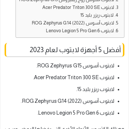
لابتوب Acer Predator Triton 300 SE
لابتوب ريزر بليد 15
لابتوب آسوس ROG Zephyrus G14 (2022)
لابتوب Lenovo Legion 5 Pro Gen 6
أفضل 5 أجهزة لابتوب لعام 2023
لابتوب آسوس ROG Zephyrus G15.
لابتوب Acer Predator Triton 300 SE.
لابتوب ريزر بليد 15.
لابتوب آسوس ROG Zephyrus G14 (2022).
لابتوب Lenovo Legion 5 Pro Gen 6.