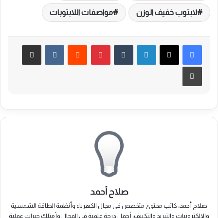
لابتوب خفيف الوزن
مواصفات اللابتوبات
لينكدإن
بينتيريست
مشاركة عبر البريد
طباعة
صلاح أحمد
صلاح أحمد، كاتب محتوى متخصص في مجال الكهرباء وأنظمة الطاقة الشمسية
والإلكترونيات والتبريد والتكييف، أحمل درجة علمية في المجال وأمتلك خبرات عملية