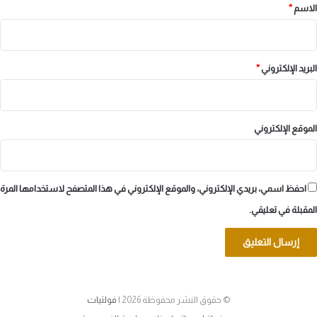
*
الاسم
*
البريد الإلكتروني
*
الموقع الإلكتروني
احفظ اسمي، بريدي الإلكتروني، والموقع الإلكتروني في هذا المتصفح لاستخدامها المرة
المقبلة في تعليقي.
© حقوق النشر محفوظة 2026 |
فولتيات