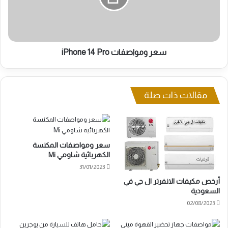
سعر ومواصفات iPhone 14 Pro
مقالات ذات صلة
سعر ومواصفات المكنسة
الكهربائية شاومي Mi
31/01/2023
أرخص مكيفات الانفرتر ال جي في
السعودية
02/08/2023