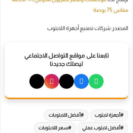
مقاس 75 بوصة
المصدر: شركات تصنيع أجهزة اللابتوب
تابعنا على مواقع التواصل الاجتماعي
ليصلك جديدنا
أجهزة لابتوب
أفضل اللابتوبات
أفضل لابتوب عملي
سعر اللابتوبات