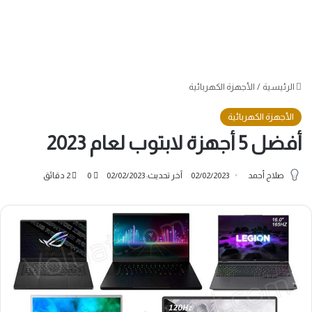
الرئيسية
/
الأجهزة الكهربائية
الأجهزة الكهربائية
أفضل 5 أجهزة لابتوب لعام 2023
صلاح أحمد
02/02/2023
آخر تحديث: 02/02/2023
0
2 دقائق