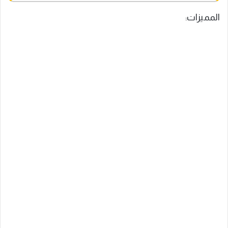
المميزات: