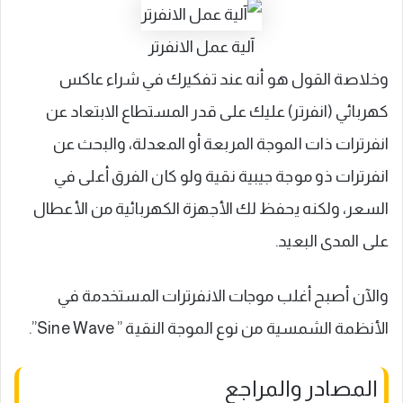
آلية عمل الانفرتر
وخلاصة القول هو أنه عند تفكيرك في شراء عاكس
كهربائي (انفرتر) عليك على قدر المستطاع الابتعاد عن
انفرترات ذات الموجة المربعة أو المعدلة، والبحث عن
انفرترات ذو موجة جيبية نقية ولو كان الفرق أعلى في
السعر، ولكنه يحفظ لك الأجهزة الكهربائية من الأعطال
على المدى البعيد.
والآن أصبح أغلب موجات الانفرترات المستخدمة في
الأنظمة الشمسية من نوع الموجة النقية ” Sine Wave”.
المصادر والمراجع