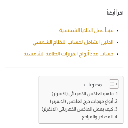
اقرأ أيضاً
مبدأ عمل الخلايا الشمسية
الدليل الشامل لحساب النظام الشمسي
حساب عدد ألواح انفرترات الطاقة الشمسية
محتويات
ما هو العاكس الكهربائي (الانفرتر)
أنواع موجات خرج العاكس (الانفرتر)
كيف يعمل العاكس الكهربائي (الانفرتر)
المصادر والمراجع