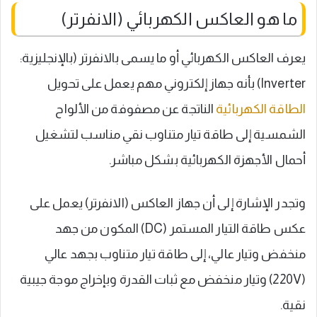
ما هو العاكس الكهربائي (الانفرتر)
يعرف العاكس الكهربائي أو ما يسمى بالانفرتر (بالإنجليزية:
Inverter) بأنه جهاز إلكتروني مهم يعمل على تحويل
الطاقة الكهربائية
الناتجة عن مصفوفة من الألواح
الشمسية إلى طاقة تيار متناوب نقي مناسب لتشغيل
أحمال الأجهزة الكهربائية بشكل مباشر.
وتجدر الإشارة إلى أن جهاز العاكس (الانفرتر) يعمل على
عكس طاقة التيار المستمر (DC) المكون من جهد
منخفض وتيار عالي، إلى طاقة تيار متناوب بجهد عالي
(220V) وتيار منخفض مع ثبات القدرة وبإخراج موجة جيبية
نقية.