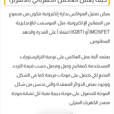
يمكن تمثيل العواكس بدارة إلكترونية تتكون من مجموع
من المفاتيح الإلكترونية، مثل: الموسفت (بالإنجليزية:
MOSFET) أو (IGBT) اعتماداً على القدرة والجهد
المطلوبين.
يعتمد آلية عمل العاكس على نوعية الترانزستورات
المستخدمة كمفاتيح وصل وفصل حسب قيمة التردد
المتبع لكي نحصل على موجات مربعة كما في الشكل،
ووجود بعض الدوائر المعقدة والتي تحسن من شكل
الموجة للحصول على موجة جيبية نقية لكي تشابه موجة
مصدر الكهرباء المنزلي.