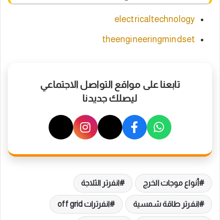
electricaltechnology
theengineeringmindset
تابعنا على مواقع التواصل الاجتماعي
ليصلك جديدنا
أنواع موجات الخرج
انفرتر الثلاجة
انفرتر طاقة شمسية
انفرترات off grid