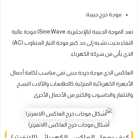
موجة خرج جيبية:
تعد الموجة الجيبية (بالإنجليزية: Sine Wave) موجة عالية
النقاء بحيث تشبه إلى حد كبير موجة التيار المتناوب (AC)
الذي يأتي من شركة الكهرباء.
العاكس الذي موجة خرجه جيبي نقي مناسب لكافة أحمال
الأجهزة الكهربائية المنزلية كالطابعات والآلات النسخ
والتلفاز والحاسوب والكثير من الأحمال الأخرى.
أشكال موجات خرج العاكس (الانفرتر)
كيف يعمل العاكس الكهربائي (الانفرتر)