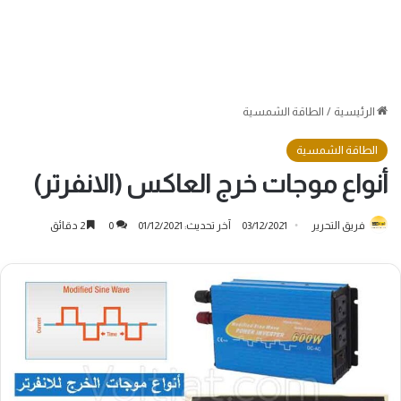
الرئيسية
/
الطاقة الشمسية
الطاقة الشمسية
أنواع موجات خرج العاكس (الانفرتر)
فريق التحرير
03/12/2021
آخر تحديث: 01/12/2021
0
2 دقائق