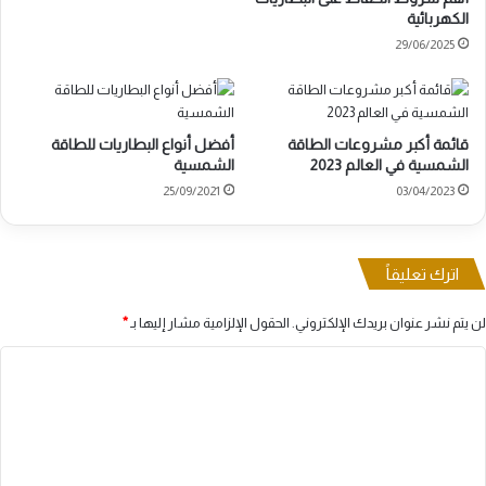
الكهربائية
29/06/2025
قائمة أكبر مشروعات الطاقة
أفضل أنواع البطاريات للطاقة
الشمسية في العالم 2023
الشمسية
25/09/2021
03/04/2023
اترك تعليقاً
لن يتم نشر عنوان بريدك الإلكتروني.
الحقول الإلزامية مشار إليها بـ
*
ا
ل
ت
ع