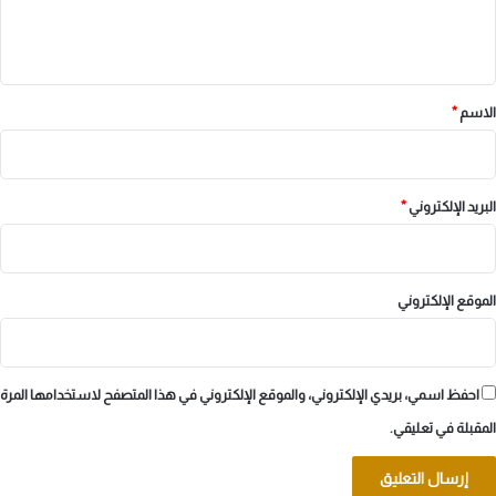
ل
ي
ق
*
الاسم
*
البريد الإلكتروني
*
الموقع الإلكتروني
احفظ اسمي، بريدي الإلكتروني، والموقع الإلكتروني في هذا المتصفح لاستخدامها المرة
المقبلة في تعليقي.