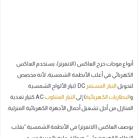
أنواع موجات خرج العاكس (الانفرتر)، يستخدم العاكس
الكهربائي في أغلب الأنظمة الشمسية، لأنه مخصص
لتحويل
التيار المستمر
DC (تيار الألواح الشمسية
و
البطاريات الكهربائية
) إلى
التيار المتناوب
AC كتيار تغذية
المنازل من أجل تشغيل أحمال الأجهزة الكهربائية المنزلية.
يوصف العاكس (الانفرتر) في الأنظمة الشمسية “بقلب