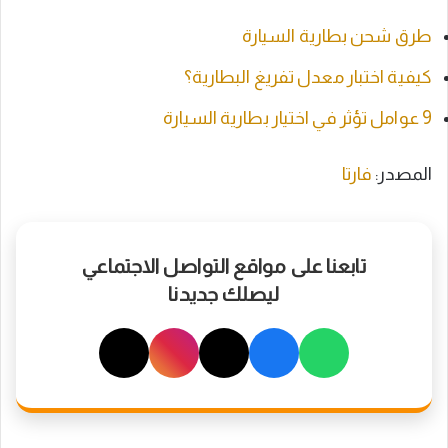
طرق شحن بطارية السيارة
كيفية اختبار معدل تفريغ البطارية؟
9 عوامل تؤثر في اختيار بطارية السيارة
المصدر:
فارتا
تابعنا على مواقع التواصل الاجتماعي
ليصلك جديدنا