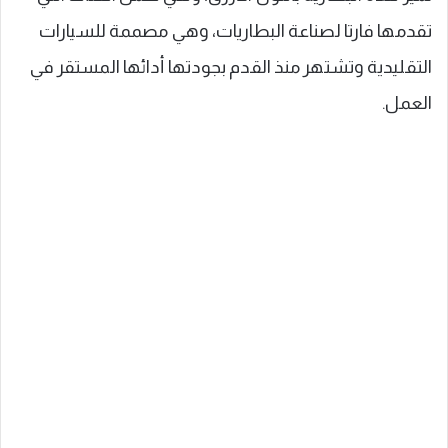
تقدمها فارتا لصناعة البطاريات، وهي مصممة للسيارات
التقليدية وتشتهر منذ القدم بجودتها أدائها المستقر في
العمل.