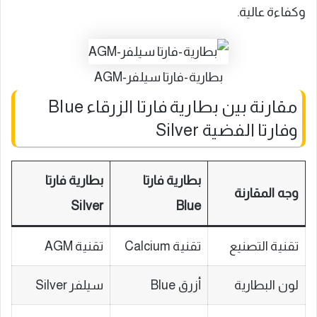
وكفاءة عالية.
بطارية-فارتا سيلفر-AGM
مقارنة بين بطارية فارتا الزرقاء Blue
وفارتا الفضية Silver
بطارية فارتا
بطارية فارتا
وجه المقارنة
Silver
Blue
تقنية التصنيع
تقنية Calcium
تقنية AGM
لون البطارية
أزرق Blue
سيلفر Silver