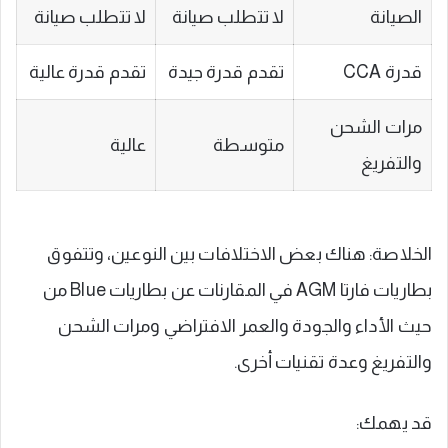
الصيانة
لا تتطلب صيانة
لا تتطلب صيانة
قدرة CCA
تقدم قدرة جيدة
تقدم قدرة عالية
مرات الشحن
متوسطة
عالية
والتفريغ
الخلاصة: هناك بعض الاختلافات بين النوعين، وتتفوق
بطاريات فارتا AGM في المقارنات عن بطاريات Blue من
حيث الأداء والجودة والعمر الافتراضي ومرات الشحن
والتفريغ وعدة تقنيات أخرى.
قد يهمك: