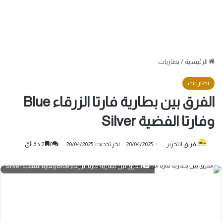
الرئيسية
/
بطاريات
بطاريات
الفرق بين بطارية فارتا الزرقاء Blue
وفارتا الفضية Silver
فريق التحرير
20/04/2025
آخر تحديث: 20/04/2025
0
2 دقائق
الفرق بين بطارية فارتا الزرقاء Blue وفارتا الفضية Silver