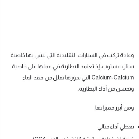
وعادة تركب في السيارات التقليدية التي ليس بها خاصية
ستارت ستوب، إذ تعتمد البطارية في عملها على خاصية
Calcium-Calcium التي بدورها تقلل من فقد الماء
وتحسن من أداء البطارية.
ومن أبرز مميزاتها:
تعطي أداء مثالي