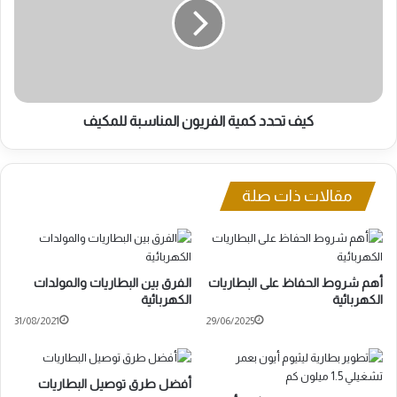
الفريون
المناسبة
للمكيف
كيف تحدد كمية الفريون المناسبة للمكيف
مقالات ذات صلة
أهم شروط الحفاظ على البطاريات
الفرق بين البطاريات والمولدات
الكهربائية
الكهربائية
31/08/2021
29/06/2025
أفضل طرق توصيل البطاريات