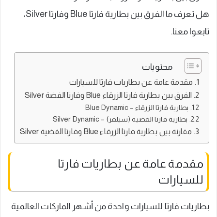
هل تعرف ما الفرق بين بطارية فارتا Blue وفارتا Silver،
تابعوا معنا.
محتويات
مقدمة عامة عن بطاريات فارتا للسيارات
الفرق بين بطارية فارتا الزرقاء Blue وفارتا الفضة Silver
بطارية فارتا الزرقاء – Blue Dynamic
بطارية فارتا الفضية (سيلفر) – Silver Dynamic
مقارنة بين بطارية فارتا الزرقاء Blue وفارتا الفضية Silver
مقدمة عامة عن بطاريات فارتا
للسيارات
بطاريات فارتا للسيارات واحدة من أشهر الماركات العالمية