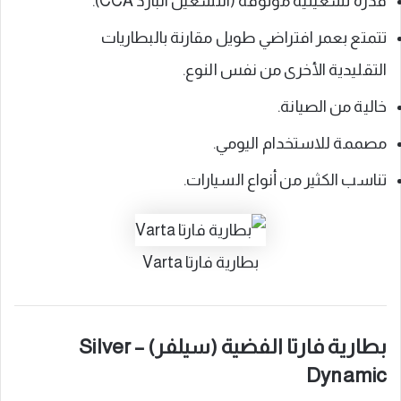
قدرة تشغيلية موثوقة (التشغيل البارد CCA).
تتمتع بعمر افتراضي طويل مقارنة بالبطاريات
التقليدية الأخرى من نفس النوع.
خالية من الصيانة.
مصممة للاستخدام اليومي.
تناسب الكثير من أنواع السيارات.
بطارية فارتا Varta
بطارية فارتا الفضية (سيلفر) – Silver
Dynamic