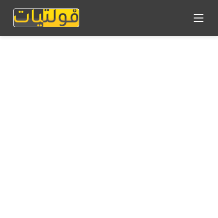
القائمة