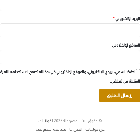
البريد الإلكتروني
*
الموقع الإلكتروني
احفظ اسمي، بريدي الإلكتروني، والموقع الإلكتروني في هذا المتصفح لاستخدامها المرة
المقبلة في تعليقي.
© حقوق النشر محفوظة 2026 |
فولتيات
عن فولتيات
اتصل بنا
سياسة الخصوصية