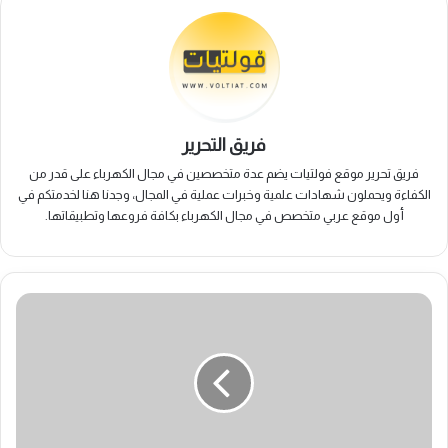
فريق التحرير
فريق تحرير موقع فولتيات يضم عدة متخصصين في مجال الكهرباء على قدر من
الكفاءة ويحملون شهادات علمية وخبرات عملية في المجال، وجدنا هنا لخدمتكم في
أول موقع عربي متخصص في مجال الكهرباء بكافة فروعها وتطبيقاتها.
مولدات
بيركنز
في
السعودية:
أفضل
الوكلاء
المعتمدين