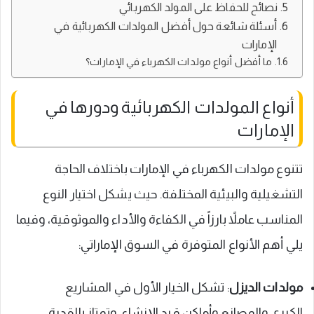
نصائح للحفاظ على المولد الكهربائي
أسئلة شائعة حول أفضل المولدات الكهربائية في
الإمارات
ما أفضل أنواع مولدات الكهرباء في الإمارات؟
أنواع المولدات الكهربائية ودورها في
الإمارات
تتنوع مولدات الكهرباء في الإمارات باختلاف الحاجة
التشغيلية والبيئية المختلفة. حيث يشكل اختيار النوع
المناسب عاملاً بارزاً في الكفاءة والأداء والموثوقية، وفيما
يلي أهم الأنواع المتوفرة في السوق الإماراتي:
مولدات الديزل
: تشكل الخيار الأول في المشاريع
الكبرى والمصانع وأماكن قيد الإنشاء. وتمتاز بالقدرة