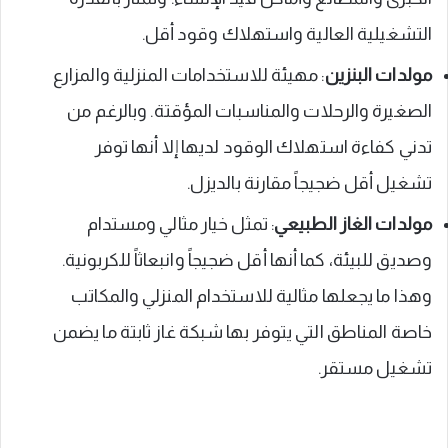
التشغيلية العالية واستهلاك وقود أقل.
مولدات البنزين
: مهيئة للاستخدامات المنزلية والمزارع
الصغيرة والرحلات والمناسبات المؤقتة. وبالرغم من
تدني كفاءة استهلاك الوقود لديها إلا أنها توفر
تشغيل أقل ضجيجاً مقارنة بالديزل.
مولدات الغاز الطبيعي
: تمثل خيار مثالي ومستدام
وصديق للبيئة، كما أنها أقل ضجيجاً وانبعاثاً للكربونية.
وهذا ما يجعلها مثالية للاستخدام المنزلي والمكاتب
خاصة المناطق التي يتوفر بها شبكة غاز ثابتة ما يضمن
تشغيل مستقر.