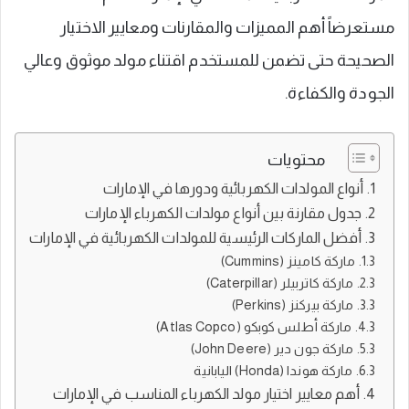
مستعرضاً أهم المميزات والمقارنات ومعايير الاختيار
الصحيحة حتى تضمن للمستخدم اقتناء مولد موثوق وعالي
الجودة والكفاءة.
محتويات
أنواع المولدات الكهربائية ودورها في الإمارات
جدول مقارنة بين أنواع مولدات الكهرباء الإمارات
أفضل الماركات الرئيسية للمولدات الكهربائية في الإمارات
ماركة كامينز (Cummins)
ماركة كاتربيلر (Caterpillar)
ماركة بيركنز (Perkins)
ماركة أطلس كوبكو (Atlas Copco)
ماركة جون دير (John Deere)
ماركة هوندا (Honda) اليابانية
أهم معايير اختيار مولد الكهرباء المناسب في الإمارات