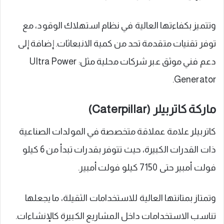
وتتميز بكفاءتها العالية في نظام استهلاك الوقود، مع
توفر تقنيات متقدمة تحد من كمية الانبعاثات. إضافة إلى
دعم فني موثق عبر شركات محلية مثل: Ultra Power
Generator.
ماركة كاتربيلر (Caterpillar)
كاتربيلر علامة عملاقة متخصصة في المولدات الصناعية
ذات القدرات الكبيرة، حيث تتوفر بقدرات تبدأ من 6 كيلو
فولت أمبير حتى 7150 كيلو فولت أمبير.
وتمتاز بمتانتها العالية للاستخدامات الثقيلة، ما يجعلها
تناسب الاستخدامات داخل المشاريع الكبيرة كالإنشاءات.