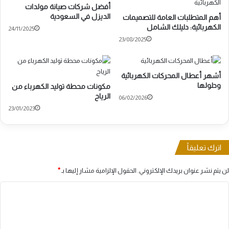
أفضل شركات صيانة مولدات
الديزل في السعودية
أهم المتطلبات العامة للتصميمات
الكهربائية: دليلك الشامل
24/11/2025
23/08/2025
أشهر أعطال المحركات الكهربائية
وحلولها
مكونات محطة توليد الكهرباء من
الرياح
06/02/2026
23/01/2023
اترك تعليقاً
لن يتم نشر عنوان بريدك الإلكتروني.
الحقول الإلزامية مشار إليها بـ
*
ا
ل
ت