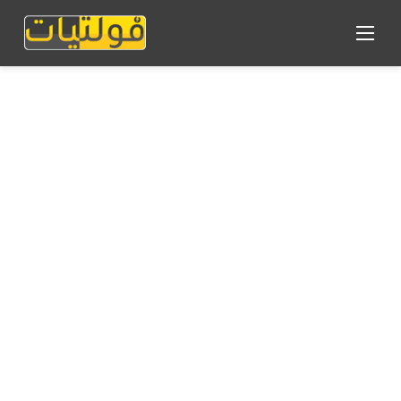
القائمة