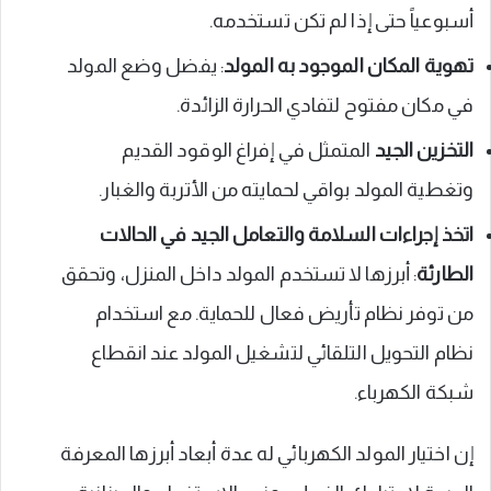
أسبوعياً حتى إذا لم تكن تستخدمه.
تهوية المكان الموجود به المولد
: يفضل وضع المولد
في مكان مفتوح لتفادي الحرارة الزائدة.
التخزين الجيد
المتمثل في إفراغ الوقود القديم
وتغطية المولد بواقي لحمايته من الأتربة والغبار.
اتخذ إجراءات السلامة والتعامل الجيد في الحالات
الطارئة
: أبرزها لا تستخدم المولد داخل المنزل، وتحقق
من توفر نظام تأريض فعال للحماية. مع استخدام
نظام التحويل التلقائي لتشغيل المولد عند انقطاع
شبكة الكهرباء.
إن اختيار المولد الكهربائي له عدة أبعاد أبرزها المعرفة