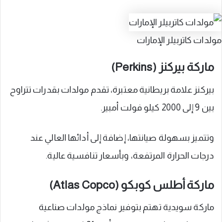
مولدات كاتربيلر الإمارات
ماركة بيركنز (Perkins)
بيركنز علامة بريطانية معتبرة، تقدم مولدات بقدرات تتراوح
بين 9 إلى 2000 كيلو فولت أمبير.
وتتميز بسهولة صيانتها، إضافة إلى أدائها العالي عند
درجات الحرارة المرتفعة، وبأسعار تنافسية عالية.
ماركة أطلس كوبكو (Atlas Copco)
ماركة سويدية تهتم بتوفير نماذج مولدات صناعية