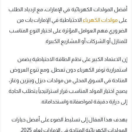
أفضل المولدات الكهربائية في الإمارات، مع ازدياد الطلب
على
مولدات الكهرباء
الاحتياطية في الإمارات بات من
الضروري فهم العوامل المؤثرة على اختيار النوع المناسب
للمنازل أو الشركات أو المشاريع الكبيرة.
إن الاعتماد الكبير على نظم الطاقة الاحتياطية يضمن
استمرارية توفر الكهرباء دون تعطل. ومع تنوع العروض
المتاحة في السوق المحلي من مولدات ديزل وبنزين وغاز،
يصبح اختيار المولد المناسب قرار استراتيجياً يتطلب الحاجة
إلى دراية دقيقة لمواصفاته واستخداماته.
يهدف هذا المقال إلى تسليط الضوء على أفضل خيارات
المولدات الكهربائية المتاحة في الإمارات لعام 2025.