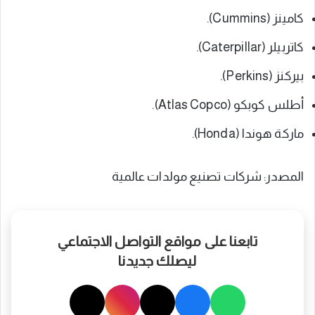
كامينز (Cummins).
كاتربيلر (Caterpillar).
بيركنز (Perkins).
أطلس كوبكو (Atlas Copco).
ماركة هوندا (Honda).
المصدر: شركات تصنيع مولدات عالمية
تابعنا على مواقع التواصل الاجتماعي
ليصلك جديدنا