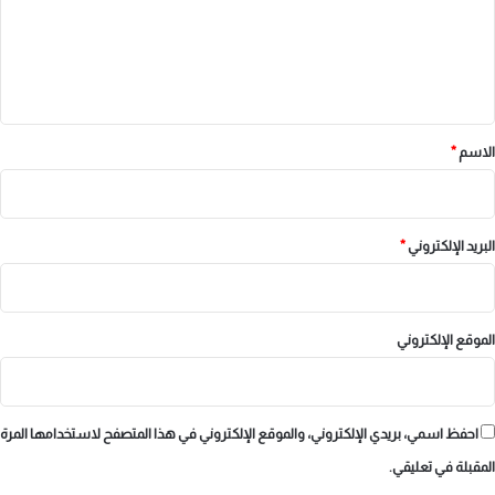
ع
ل
ي
ق
*
الاسم
*
البريد الإلكتروني
*
الموقع الإلكتروني
احفظ اسمي، بريدي الإلكتروني، والموقع الإلكتروني في هذا المتصفح لاستخدامها المرة
المقبلة في تعليقي.