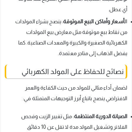
أي عطل.
ال
أسعار وأماكن البيع الموثوقة
: ينصح بشراء المولدات
من نقاط بيع موثوقة مثل معارض بيع المولدات
الكهربائية الصغيرة والكبيرة والمعدات الصناعية. كما
يفضل الذهاب إلى متاجر معتمدة.
نصائح للحفاظ على المولد الكهربائي
لضمان أداء مثالي للمولد من حيث الكفاءة والعمر
الافتراضي ينصح باتباع أبرز التوجيهات المتمثلة في:
الصيانة الدورية المنتظمة
: مثل تغيير الزيت وفحص
الفلاتر وتشغيل المولد مدة لا تقل عن 10 دقائق