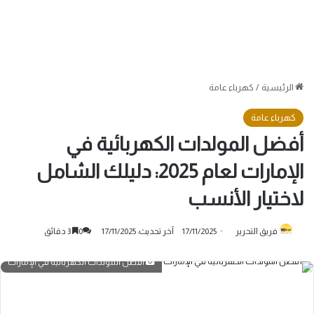
الرئيسية
/
كهرباء عامة
كهرباء عامة
أفضل المولدات الكهربائية في
الإمارات لعام 2025: دليلك الشامل
لاختيار الأنسب
فريق التحرير
17/11/2025
آخر تحديث: 17/11/2025
0
3 دقائق
أفضل المولدات الكهربائية في الإمارات