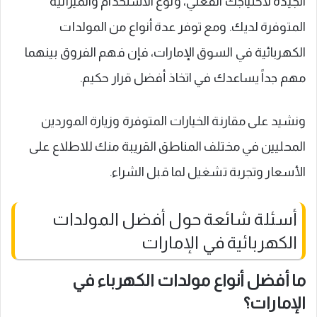
الجيدة لاحتياجك الفعلي، ونوع الاستخدام والميزانية
المتوفرة لديك. ومع توفر عدة أنواع من المولدات
الكهربائية في السوق الإمارات، فإن فهم الفروق بينهما
مهم جداً يساعدك في اتخاذ أفضل قرار حكيم.
ونشيد على مقارنة الخيارات المتوفرة وزيارة الموردين
المحليين في مختلف المناطق القريبة منك للاطلاع على
الأسعار وتجربة تشغيل لما قبل الشراء.
أسئلة شائعة حول أفضل المولدات
الكهربائية في الإمارات
ما أفضل أنواع مولدات الكهرباء في
الإمارات؟