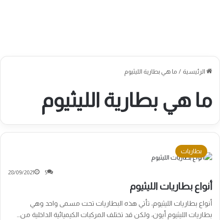
الرئيسية
/
ما هي بطارية الليثيوم
ما هي بطارية الليثيوم
بطاريات
28/09/2021
5
أنواع بطاريات الليثيوم
أنواع بطاريات الليثيوم، تأتي هذه البطاريات تحت مسمى واحد وهي
بطاريات الليثيوم أيون، ولكن قد تختلف المركبات الكيميائية الداخلية من…