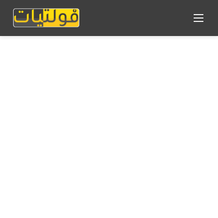
القائمة