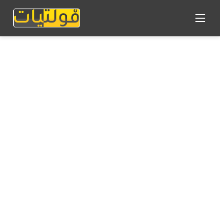
القائمة