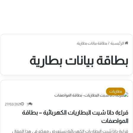
الرئيسية
/
بطاقة بيانات بطارية
بطاقة بيانات بطارية
بطاريات
27/02/2021
9
قراءة داتا شيت البطاريات الكهربائية – بطاقة
المواصفات
قراءة داتا شيت البطاريات الكهربائية،نستعرض معكم في هذا المقال